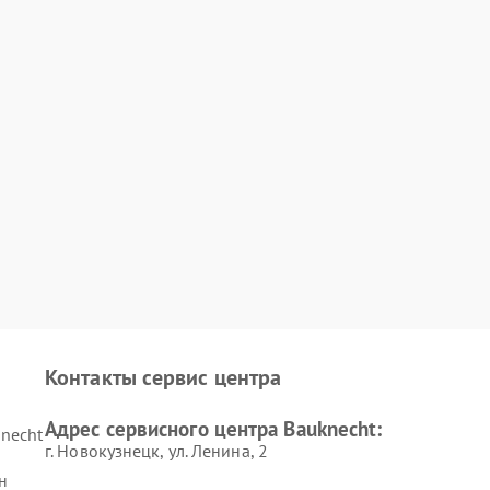
Контакты сервис центра
Адрес сервисного центра Bauknecht:
necht
г. Новокузнецк, ул. Ленина, 2
н