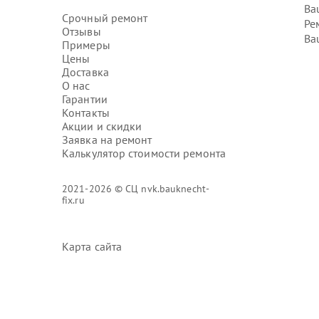
Ba
Срочный ремонт
Ре
Отзывы
Ba
Примеры
Цены
Доставка
О нас
Гарантии
Контакты
Акции и скидки
Заявка на ремонт
Калькулятор стоимости ремонта
2021-2026 © СЦ nvk.bauknecht-
fix.ru
Карта сайта