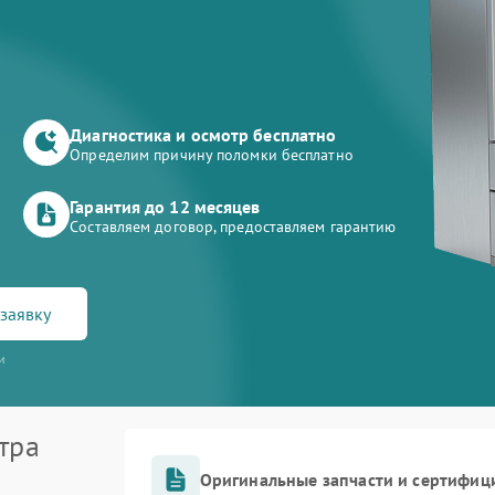
Диагностика и осмотр бесплатно
Определим причину поломки бесплатно
Гарантия до 12 месяцев
Составляем договор, предоставляем гарантию
заявку
и
тра
Оригинальные запчасти и сертифиц