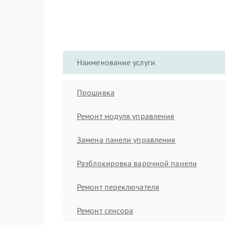
Наименование услуги
Прошивка
Ремонт модуля управления
Замена панели управления
Разблокировка варочной панели
Ремонт переключателя
Ремонт сенсора