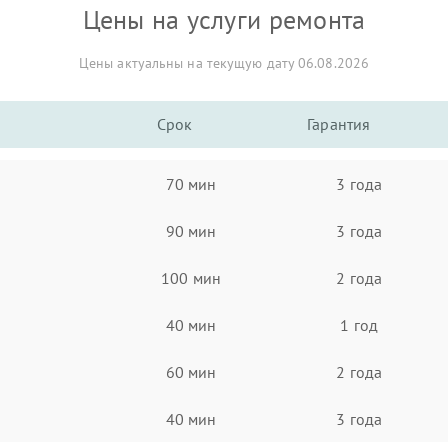
Цены на услуги ремонта
Цены актуальны на текущую дату 06.08.2026
Срок
Гарантия
70 мин
3 года
90 мин
3 года
100 мин
2 года
40 мин
1 год
60 мин
2 года
40 мин
3 года