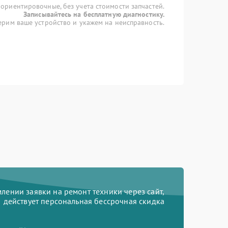
 ориентировочные, без учета стоимости запчастей.
Записывайтесь на бесплатную диагностику.
рим ваше устройство и укажем на неисправность.
ении заявки на ремонт техники через сайт,
действует персональная бессрочная скидка