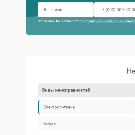
Отправляя, Вы соглашаетесь с
политикой конфиденциально
Не
Виды неисправностей
Электропитание
Нагрев