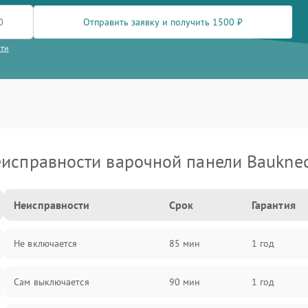
Отправить заявку и получить 1500 ₽
сти
исправности варочной панели Baukne
Неисправности
Срок
Гарантия
Не включается
85 мин
1 год
Сам выключается
90 мин
1 год