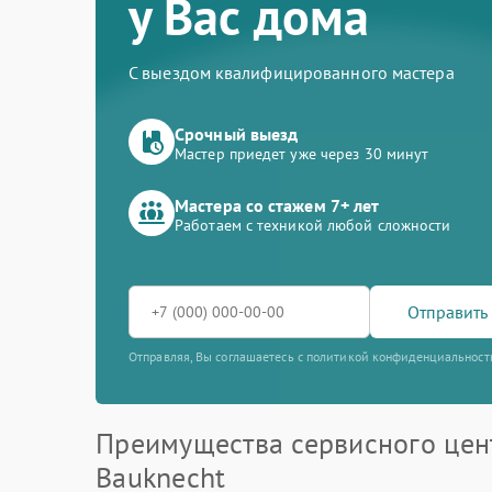
у Вас дома
С выездом квалифицированного мастера
Срочный выезд
Мастер приедет уже через 30 минут
Мастера со стажем 7+ лет
Работаем с техникой любой сложности
Отправить 
Отправляя, Вы соглашаетесь с политикой конфиденциальност
Преимущества сервисного цен
Bauknecht