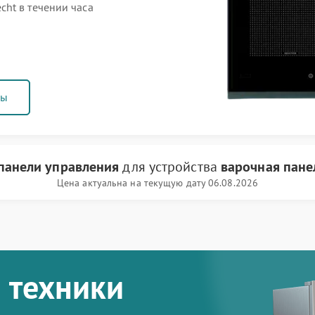
ht в течении часа
ны
панели управления
для устройства
варочная пане
Цена актуальна на текущую дату 06.08.2026
 техники