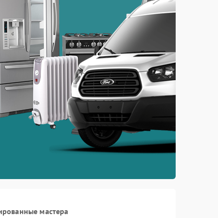
ированные мастера