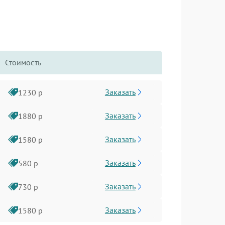
Стоимость
Заказать
1230 р
Заказать
1880 р
Заказать
1580 р
Заказать
580 р
Заказать
730 р
Заказать
1580 р