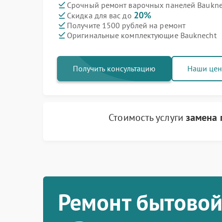
Срочный ремонт варочных панелей Bauknec
20%
Скидка для вас до
Получите 1500 рублей на ремонт
Оригинальные комплектующие Bauknecht
Получить консультацию
Наши це
Стоимость услуги
замена 
Ремонт бытовой