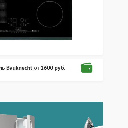
ль Bauknecht
от
1600 руб.