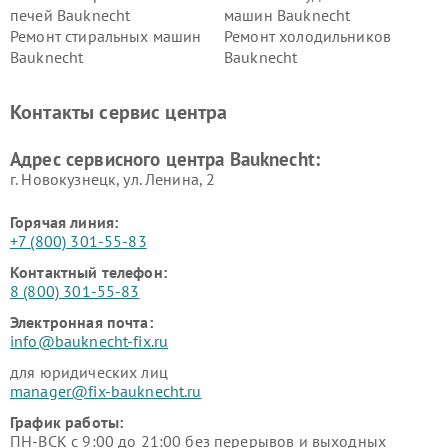
печей Bauknecht
машин Bauknecht
Ремонт стиральных машин
Ремонт холодильников
Bauknecht
Bauknecht
Контакты сервис центра
Адрес сервисного центра Bauknecht:
г. Новокузнецк, ул. Ленина, 2
Горячая линия:
+7 (800) 301-55-83
Контактный телефон:
8 (800) 301-55-83
Электронная почта:
info@bauknecht-fix.ru
для юридических лиц
manager@fix-bauknecht.ru
График работы:
ПН-ВСК с 9:00 до 21:00 без перерывов и выходных