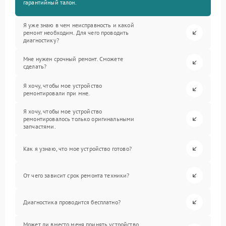
гарантийный талон.
Я уже знаю в чем неисправность и какой
ремонт необходим. Для чего проводить
диагностику?
Мне нужен срочный ремонт. Сможете
сделать?
Я хочу, чтобы мое устройство
ремонтировали при мне.
Я хочу, чтобы мое устройство
ремонтировалось только оригинальными
запчастями.
Как я узнаю, что мое устройство готово?
От чего зависит срок ремонта техники?
Диагностика проводится бесплатно?
Может ли вместо меня принять устройство