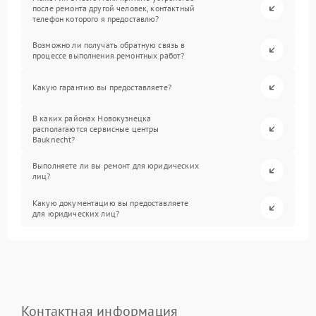
после ремонта другой человек, контактный
телефон которого я предоставлю?
Возможно ли получать обратную связь в
процессе выполнения ремонтных работ?
Какую гарантию вы предоставляете?
В каких районах Новокузнецка
располагаются сервисные центры
Bauknecht?
Выполняете ли вы ремонт для юридических
лиц?
Какую документацию вы предоставляете
для юридических лиц?
Контактная информация