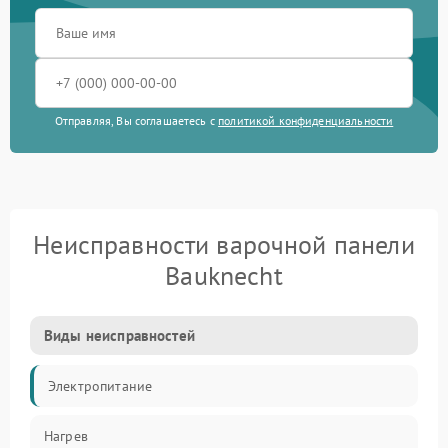
Отправляя, Вы соглашаетесь с
политикой конфиденциальности
Неисправности варочной панели
Bauknecht
Виды неисправностей
Электропитание
Нагрев