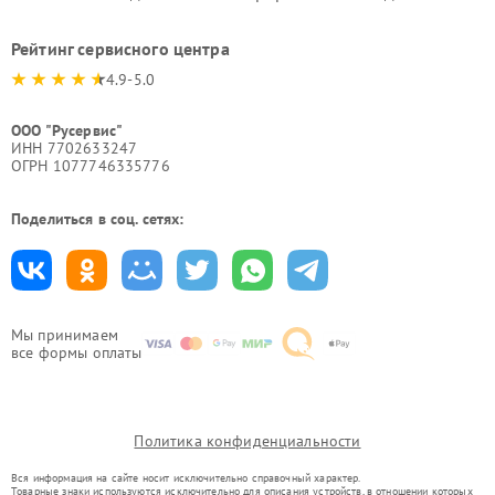
Рейтинг сервисного центра
4.9-5.0
ООО "Русервис"
ИНН 7702633247
ОГРН 1077746335776
Поделиться в соц. сетях:
Мы принимаем
все формы оплаты
Политика конфиденциальности
Вся информация на сайте носит исключительно справочный характер.
Товарные знаки используются исключительно для описания устройств, в отношении которых