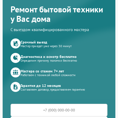
Ремонт бытовой техники
у Вас дома
С выездом квалифицированного мастера
Срочный выезд
Мастер приедет уже через 30 минут
Диагностика и осмотр бесплатно
Определим причину поломки бесплатно
Мастера со стажем 7+ лет
Работаем с техникой любой сложности
Гарантия до 12 месяцев
Составляем договор, предоставляем гарантию