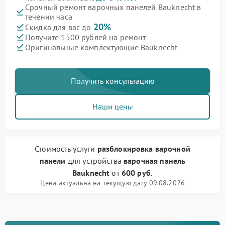
Срочный ремонт варочных панелей Bauknecht в
течении часа
20%
Скидка для вас до
Получите 1500 рублей на ремонт
Оригинальные комплектующие Bauknecht
Получить консультацию
Наши цены
Стоимость услуги
разблокировка варочной
панели
для устройства
варочная панель
Bauknecht
от
600 руб.
Цена актуальна на текущую дату 09.08.2026