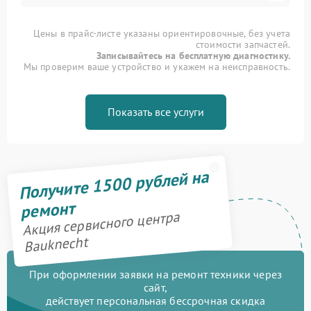
Цены в прайс-листе указаны ориентировочные, без учета
стоимости запчастей.
Записывайтесь на бесплатную диагностику.
Мы проверим ваше устройство и укажем на неисправность.
Показать все услуги
Получите 1500 рублей на
ремонт
Акция сервисного центра
Bauknecht
При оформлении заявки на ремонт техники через
сайт,
действует персональная бессрочная скидка