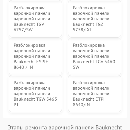
Разблокировка
Разблокировка
варочной панели
варочной панели
варочной панели
варочной панели
Bauknecht TGV
Bauknecht TGZ
6757/SW
5758/IXL
Разблокировка
Разблокировка
варочной панели
варочной панели
варочной панели
варочной панели
Bauknecht ESPIF
Bauknecht TGV 5460
8640 / IN
SW
Разблокировка
Разблокировка
варочной панели
варочной панели
варочной панели
варочной панели
Bauknecht TGW 5465
Bauknecht ETPI
PT
8640/IN
Этапы ремонта варочной панели Bauknecht