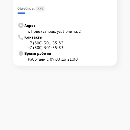
225
Обзор
Отзывы
Адрес
г. Новокузнецк, ул. Ленина, 2
Контакты
+7 (800) 301-55-83
+7 (800) 301-55-83
Время работы
Работаем с 09:00 до 21:00