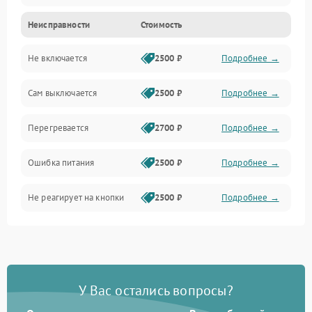
Неисправности
Стоимость
Не включается
2500 ₽
Подробнее →
Сам выключается
2500 ₽
Подробнее →
Перегревается
2700 ₽
Подробнее →
Ошибка питания
2500 ₽
Подробнее →
Не реагирует на кнопки
2500 ₽
Подробнее →
У Вас остались вопросы?