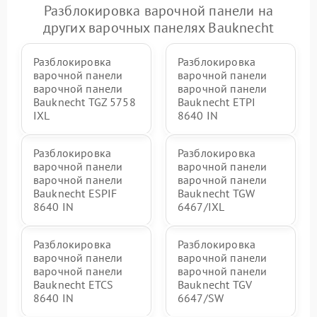
Разблокировка варочной панели на
других варочных панелях Bauknecht
Разблокировка
Разблокировка
варочной панели
варочной панели
варочной панели
варочной панели
Bauknecht TGZ 5758
Bauknecht ETPI
IXL
8640 IN
Разблокировка
Разблокировка
варочной панели
варочной панели
варочной панели
варочной панели
Bauknecht ESPIF
Bauknecht TGW
8640 IN
6467/IXL
Разблокировка
Разблокировка
варочной панели
варочной панели
варочной панели
варочной панели
Bauknecht ETCS
Bauknecht TGV
8640 IN
6647/SW