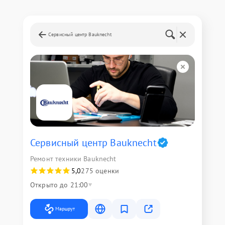
Сервисный центр Bauknecht
Сервисный центр Bauknecht
Ремонт техники Bauknecht
5,0
275 оценки
Открыто до 21:00
Маршрут