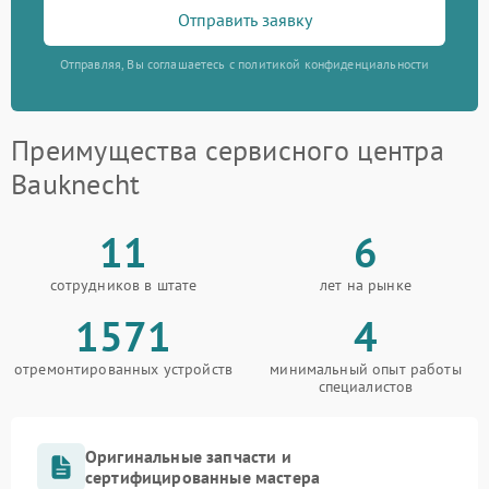
Отправить заявку
Отправляя, Вы соглашаетесь с политикой конфиденциальности
Преимущества сервисного центра
Bauknecht
11
6
сотрудников в штате
лет на рынке
1571
4
отремонтированных устройств
минимальный опыт работы
специалистов
Оригинальные запчасти и
сертифицированные мастера