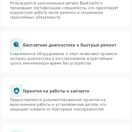
Используются оригинальные детали Bauknecht и
прошедшие сертификацию специалисты, что гарантирует
корректную работу после ремонта и сохранение
гарантийных обязательств
Бесплатная диагностика и быстрый ремонт
Современное оборудование и опыт позволяют провести
экспресс-диагностику и восстановление в кратчайшие
сроки, минимизируя время без устройства
Гарантия на работы и запчасти
Предоставляется документированная гарантия на
выполненные работы и установленные детали, что
защищает клиента от повторных неисправностей