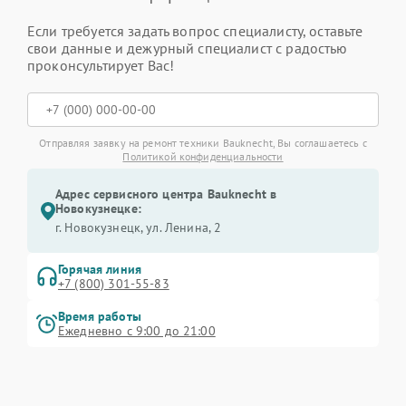
Если требуется задать вопрос специалисту, оставьте
свои данные и дежурный специалист с радостью
проконсультирует Вас!
Отправляя заявку на ремонт техники Bauknecht, Вы соглашаетесь с
Политикой конфиденциальности
Адрес сервисного центра Bauknecht в
Новокузнецке:
г. Новокузнецк, ул. Ленина, 2
Горячая линия
+7 (800) 301-55-83
Время работы
Ежедневно с 9:00 до 21:00