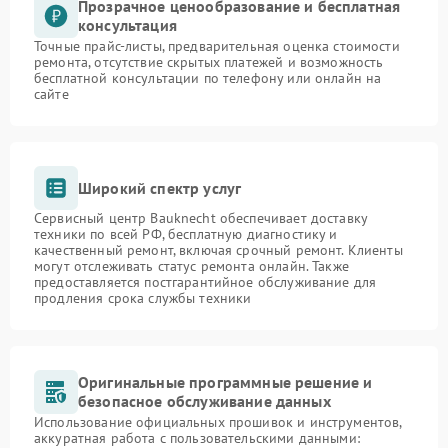
Прозрачное ценообразование и бесплатная
консультация
Точные прайс-листы, предварительная оценка стоимости
ремонта, отсутствие скрытых платежей и возможность
бесплатной консультации по телефону или онлайн на
сайте
Широкий спектр услуг
Сервисный центр Bauknecht обеспечивает доставку
техники по всей РФ, бесплатную диагностику и
качественный ремонт, включая срочный ремонт. Клиенты
могут отслеживать статус ремонта онлайн. Также
предоставляется постгарантийное обслуживание для
продления срока службы техники
Оригинальные программные решение и
безопасное обслуживание данных
Использование официальных прошивок и инструментов,
аккуратная работа с пользовательскими данными: