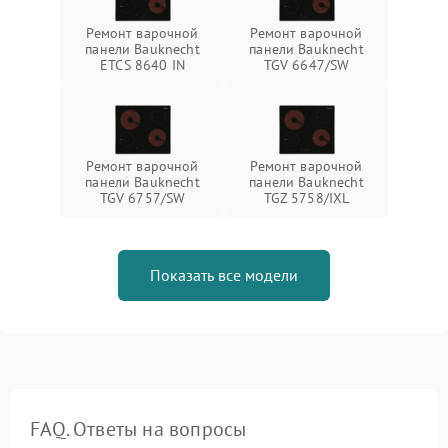
Ремонт варочной
Ремонт варочной
панели Bauknecht
панели Bauknecht
ETCS 8640 IN
TGV 6647/SW
Ремонт варочной
Ремонт варочной
панели Bauknecht
панели Bauknecht
TGV 6757/SW
TGZ 5758/IXL
Показать все модели
FAQ. Ответы на вопросы