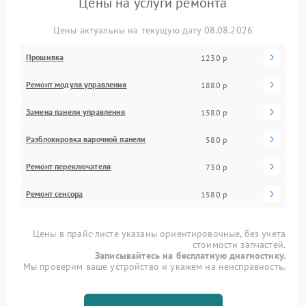
Цены на услуги ремонта
Цены актуальны на текущую дату 08.08.2026
Прошивка
1230 р
Ремонт модуля управления
1880 р
Замена панели управления
1580 р
Разблокировка варочной панели
580 р
Ремонт переключателя
730 р
Ремонт сенсора
1580 р
Цены в прайс-листе указаны ориентировочные, без учета
стоимости запчастей.
Записывайтесь на бесплатную диагностику.
Мы проверим ваше устройство и укажем на неисправность.