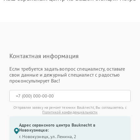
Контактная информация
Если требуется задать вопрос специалисту, оставьте
свои данные и дежурный специалист с радостью
проконсультирует Вас!
Отправляя заявку на ремонт техники Bauknecht, Вы соглашаетесь с
Политикой конфиденциальности
Адрес сервисного центра Bauknecht в
Новокузнецке:
г. Новокузнецк, ул. Ленина, 2