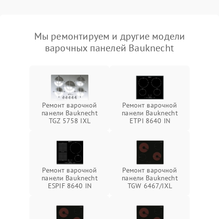
Мы ремонтируем и другие модели
варочных панелей Bauknecht
Ремонт варочной
Ремонт варочной
панели Bauknecht
панели Bauknecht
TGZ 5758 IXL
ETPI 8640 IN
Ремонт варочной
Ремонт варочной
панели Bauknecht
панели Bauknecht
ESPIF 8640 IN
TGW 6467/IXL