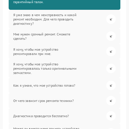
гарантийный талон.
Я уже знаю в чем неисправность и какой
ремонт необходим. Для чего проводить
диагностику?
Мне нужен срочный ремонт. Сможете
сделать?
Я хочу, чтобы мое устройство
ремонтировали при мне.
Я хочу, чтобы мое устройство
ремонтировалось только оригинальными
запчастями.
Как я узнаю, что мое устройство готово?
От чего зависит срок ремонта техники?
Диагностика проводится бесплатно?
Может ли вместо меня принять устройство