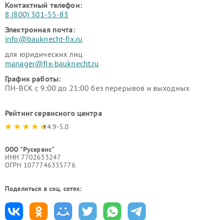
Контактный телефон:
8 (800) 301-55-83
Электронная почта:
info@bauknecht-fix.ru
для юридических лиц
manager@fix-bauknecht.ru
График работы:
ПН-ВСК с 9:00 до 21:00 без перерывов и выходных
Рейтинг сервисного центра
4.9-5.0
ООО "Русервис"
ИНН 7702633247
ОГРН 1077746335776
Поделиться в соц. сетях: