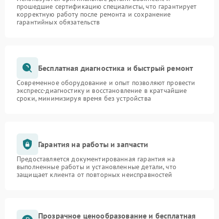
прошедшие сертификацию специалисты, что гарантирует
корректную работу после ремонта и сохранение
гарантийных обязательств
Бесплатная диагностика и быстрый ремонт
Современное оборудование и опыт позволяют провести
экспресс-диагностику и восстановление в кратчайшие
сроки, минимизируя время без устройства
Гарантия на работы и запчасти
Предоставляется документированная гарантия на
выполненные работы и установленные детали, что
защищает клиента от повторных неисправностей
Прозрачное ценообразование и бесплатная