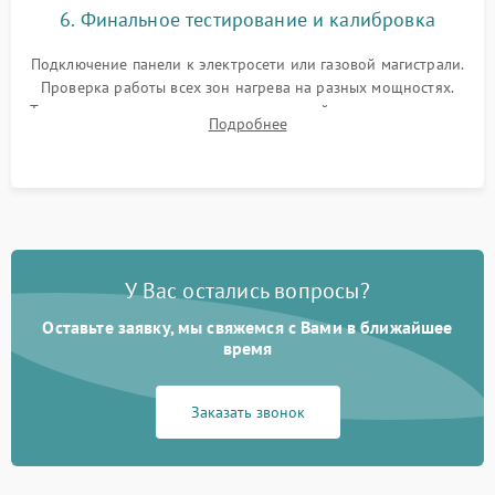
6. Финальное тестирование и калибровка
Подключение панели к электросети или газовой магистрали.
Проверка работы всех зон нагрева на разных мощностях.
Тестирование сенсорного управления, таймера, индикаторов
Подробнее
остаточного тепла и систем защиты от перегрева.
У Вас остались вопросы?
Оставьте заявку, мы свяжемся с Вами в ближайшее
время
Заказать звонок