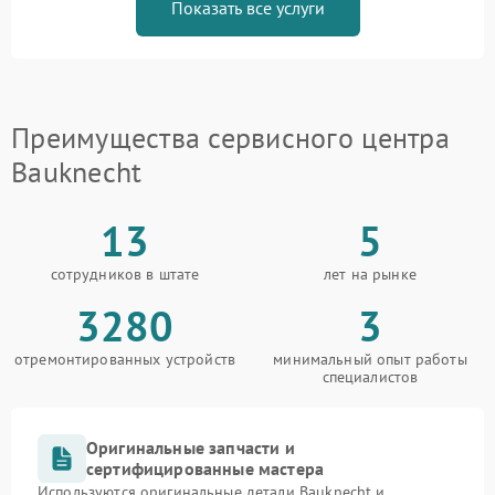
Показать все услуги
Преимущества сервисного центра
Bauknecht
13
5
сотрудников в штате
лет на рынке
3280
3
отремонтированных устройств
минимальный опыт работы
специалистов
Оригинальные запчасти и
сертифицированные мастера
Используются оригинальные детали Bauknecht и