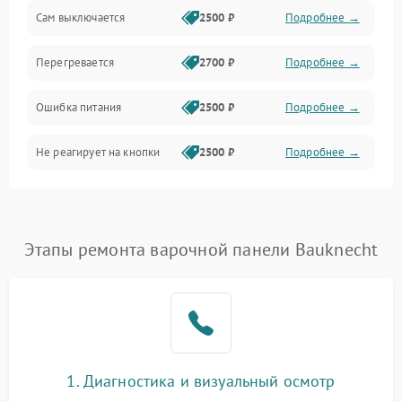
Сам выключается
2500 ₽
Подробнее →
Перегревается
2700 ₽
Подробнее →
Ошибка питания
2500 ₽
Подробнее →
Не реагирует на кнопки
2500 ₽
Подробнее →
Этапы ремонта варочной панели Bauknecht
1. Диагностика и визуальный осмотр