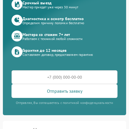
Срочный выезд
Мастер приедет уже через 30 минут
Диагностика и осмотр бесплатно
Определим причину поломки бесплатно
Мастера со стажем 7+ лет
Работаем с техникой любой сложности
Гарантия до 12 месяцев
Составляем договор, предоставляем гарантию
Отправить заявку
Отправляя, Вы соглашаетесь с политикой конфиденциальности