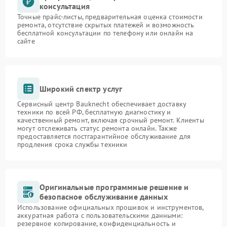
консультация
Точные прайс-листы, предварительная оценка стоимости
ремонта, отсутствие скрытых платежей и возможность
бесплатной консультации по телефону или онлайн на
сайте
Широкий спектр услуг
Сервисный центр Bauknecht обеспечивает доставку
техники по всей РФ, бесплатную диагностику и
качественный ремонт, включая срочный ремонт. Клиенты
могут отслеживать статус ремонта онлайн. Также
предоставляется постгарантийное обслуживание для
продления срока службы техники
Оригинальные программные решение и
безопасное обслуживание данных
Использование официальных прошивок и инструментов,
аккуратная работа с пользовательскими данными:
резервное копирование, конфиденциальность и