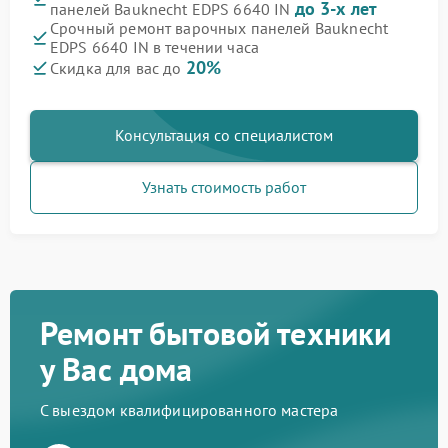
до 3-х лет
панелей Bauknecht EDPS 6640 IN
Срочный ремонт варочных панелей Bauknecht
EDPS 6640 IN в течении часа
20%
Скидка для вас до
Консультация со специалистом
Узнать стоимость работ
Ремонт бытовой техники
у Вас дома
С выездом квалифицированного мастера