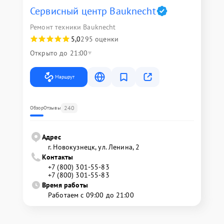
Сервисный центр Bauknecht
Ремонт техники Bauknecht
5,0
295 оценки
Открыто до 21:00
Маршрут
240
Обзор
Отзывы
Адрес
г. Новокузнецк, ул. Ленина, 2
Контакты
+7 (800) 301-55-83
+7 (800) 301-55-83
Время работы
Работаем с 09:00 до 21:00