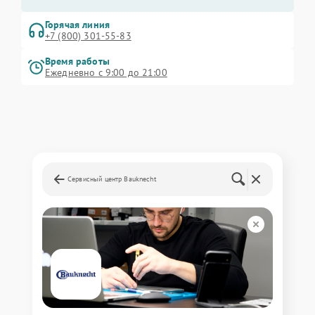
Горячая линия
+7 (800) 301-55-83
Время работы
Ежедневно с 9:00 до 21:00
Сервисный центр Bauknecht