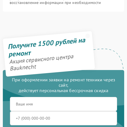
восстановление информации при необходимости
Получите 1500 рублей на
ремонт
Акция сервисного центра
Bauknecht
При оформлении заявки на ремонт техники через
сайт,
действует персональная бессрочная скидка