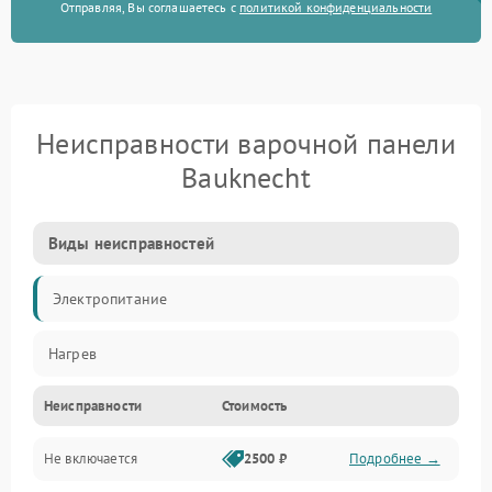
Отправляя, Вы соглашаетесь с
политикой конфиденциальности
Неисправности варочной панели
Bauknecht
Виды неисправностей
Электропитание
Нагрев
Неисправности
Стоимость
Не включается
2500 ₽
Подробнее →