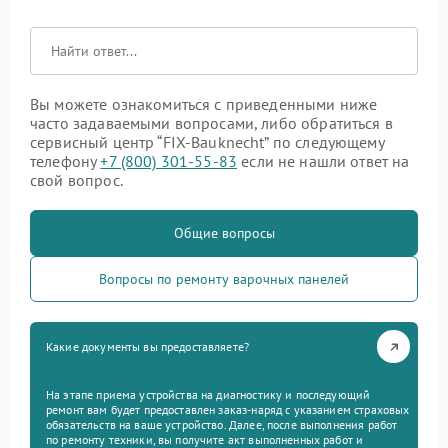
Вы можете ознакомиться с приведенными ниже
часто задаваемыми вопросами, либо обратиться в
сервисный центр “FIX-Bauknecht” по следующему
телефону
+7 (800) 301-55-83
если не нашли ответ на
свой вопрос.
Общие вопросы
Вопросы по ремонту варочных панелей
Какие документы вы предоставляете?
На этапе приема устройства на диагностику и последующий
ремонт вам будет предоставлен заказ-наряд с указанием страховых
обязательств на ваше устройство. Далее, после выполнения работ
по ремонту техники, вы получите акт выполненных работ и