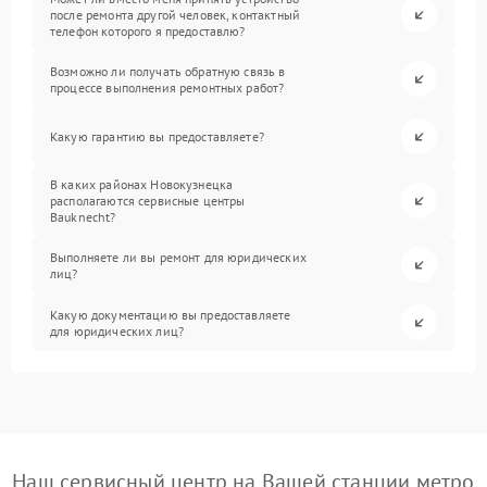
после ремонта другой человек, контактный
телефон которого я предоставлю?
Возможно ли получать обратную связь в
процессе выполнения ремонтных работ?
Какую гарантию вы предоставляете?
В каких районах Новокузнецка
располагаются сервисные центры
Bauknecht?
Выполняете ли вы ремонт для юридических
лиц?
Какую документацию вы предоставляете
для юридических лиц?
Наш сервисный центр на Вашей станции метро