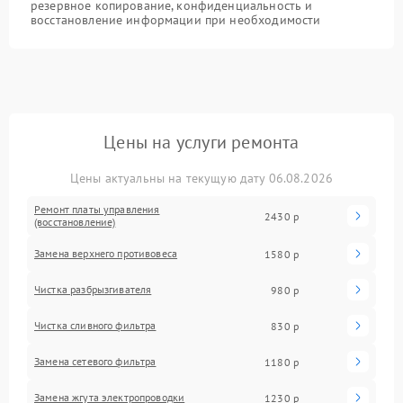
резервное копирование, конфиденциальность и
восстановление информации при необходимости
Цены на услуги ремонта
Цены актуальны на текущую дату 06.08.2026
Ремонт платы управления
2430 р
(восстановление)
Замена верхнего противовеса
1580 р
Чистка разбрызгивателя
980 р
Чистка сливного фильтра
830 р
Замена сетевого фильтра
1180 р
Замена жгута электропроводки
1230 р