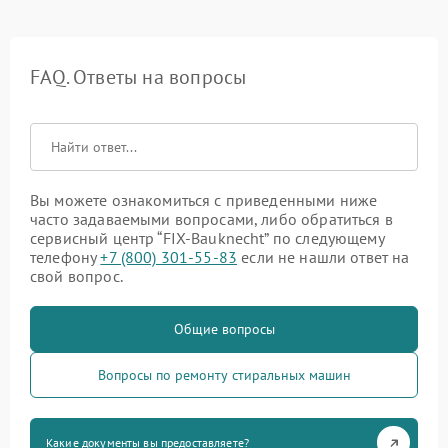
FAQ. Ответы на вопросы
Вы можете ознакомиться с приведенными ниже
часто задаваемыми вопросами, либо обратиться в
сервисный центр “FIX-Bauknecht” по следующему
телефону
+7 (800) 301-55-83
если не нашли ответ на
свой вопрос.
Общие вопросы
Вопросы по ремонту стиральных машин
Какие документы вы предоставляете?