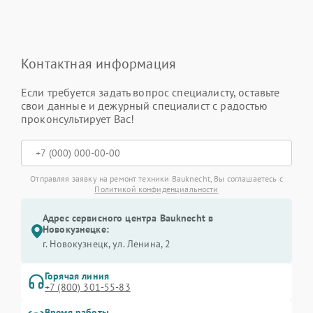
Контактная информация
Если требуется задать вопрос специалисту, оставьте
свои данные и дежурный специалист с радостью
проконсультирует Вас!
Отправляя заявку на ремонт техники Bauknecht, Вы соглашаетесь с
Политикой конфиденциальности
Адрес сервисного центра Bauknecht в
Новокузнецке:
г. Новокузнецк, ул. Ленина, 2
Горячая линия
+7 (800) 301-55-83
Время работы