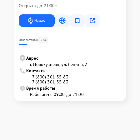
Открыто до 21:00
Маршрут
324
Обзор
Отзывы
Адрес
г. Новокузнецк, ул. Ленина, 2
Контакты
+7 (800) 301-55-83
+7 (800) 301-55-83
Время работы
Работаем с 09:00 до 21:00