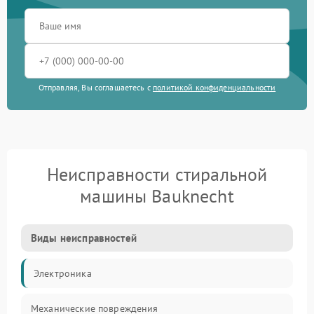
Отправляя, Вы соглашаетесь с
политикой конфиденциальности
Неисправности стиральной
машины Bauknecht
Виды неисправностей
Электроника
Механические повреждения