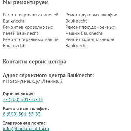
Мы ремонтируем
Ремонт варочных панелей
Ремонт духовых шкафов
Bauknecht
Bauknecht
Ремонт микроволновых
Ремонт посудомоечных
печей Bauknecht
машин Bauknecht
Ремонт стиральных машин
Ремонт холодильников
Bauknecht
Bauknecht
Контакты сервис центра
Адрес сервисного центра Bauknecht:
г. Новокузнецк, ул. Ленина, 2
Горячая линия:
+7 (800) 301-55-83
Контактный телефон:
8 (800) 301-55-83
Электронная почта:
info@bauknecht-fix.ru