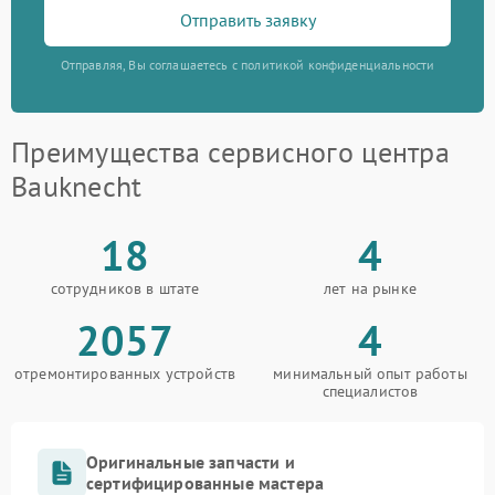
Отправить заявку
Отправляя, Вы соглашаетесь с политикой конфиденциальности
Преимущества сервисного центра
Bauknecht
18
4
сотрудников в штате
лет на рынке
2057
4
отремонтированных устройств
минимальный опыт работы
специалистов
Оригинальные запчасти и
сертифицированные мастера