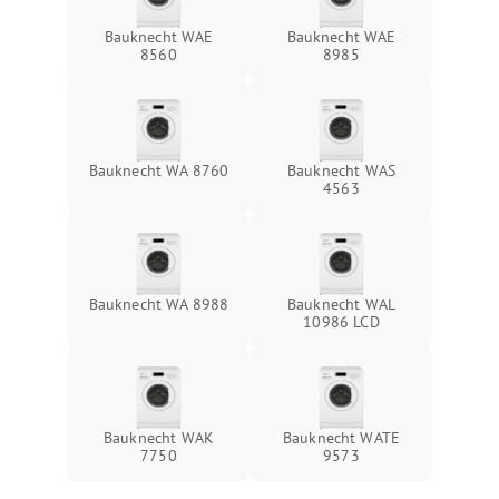
Bauknecht WAE
Bauknecht WAE
8560
8985
Bauknecht WA 8760
Bauknecht WAS
4563
Bauknecht WA 8988
Bauknecht WAL
10986 LCD
Bauknecht WAK
Bauknecht WATE
7750
9573