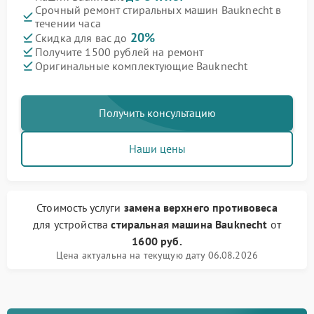
Срочный ремонт стиральных машин Bauknecht в
течении часа
20%
Скидка для вас до
Получите 1500 рублей на ремонт
Оригинальные комплектующие Bauknecht
Получить консультацию
Наши цены
Стоимость услуги
замена верхнего противовеса
для устройства
стиральная машина Bauknecht
от
1600 руб.
Цена актуальна на текущую дату 06.08.2026