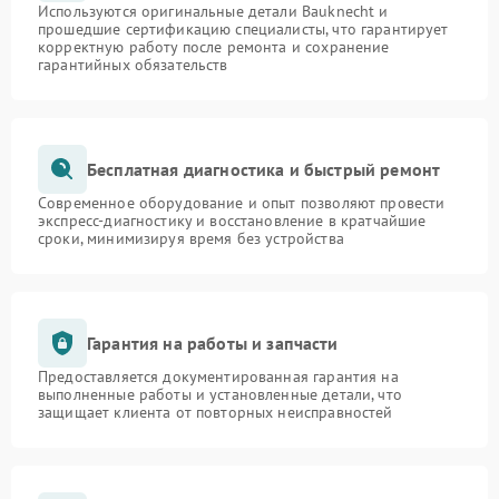
Используются оригинальные детали Bauknecht и
прошедшие сертификацию специалисты, что гарантирует
корректную работу после ремонта и сохранение
гарантийных обязательств
Бесплатная диагностика и быстрый ремонт
Современное оборудование и опыт позволяют провести
экспресс-диагностику и восстановление в кратчайшие
сроки, минимизируя время без устройства
Гарантия на работы и запчасти
Предоставляется документированная гарантия на
выполненные работы и установленные детали, что
защищает клиента от повторных неисправностей