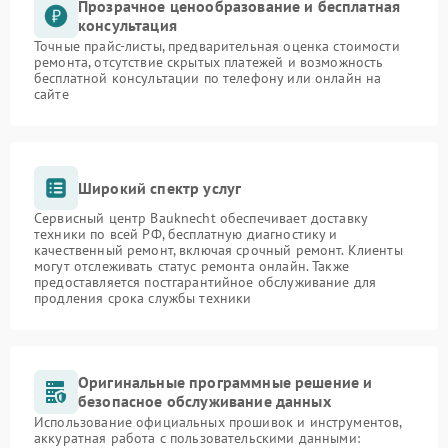
Прозрачное ценообразование и бесплатная
консультация
Точные прайс-листы, предварительная оценка стоимости
ремонта, отсутствие скрытых платежей и возможность
бесплатной консультации по телефону или онлайн на
сайте
Широкий спектр услуг
Сервисный центр Bauknecht обеспечивает доставку
техники по всей РФ, бесплатную диагностику и
качественный ремонт, включая срочный ремонт. Клиенты
могут отслеживать статус ремонта онлайн. Также
предоставляется постгарантийное обслуживание для
продления срока службы техники
Оригинальные программные решение и
безопасное обслуживание данных
Использование официальных прошивок и инструментов,
аккуратная работа с пользовательскими данными: