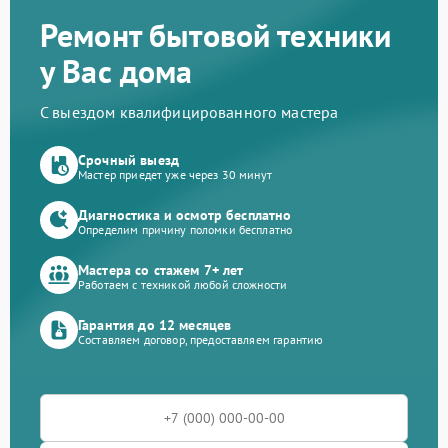
Ремонт бытовой техники
у Вас дома
С выездом квалифицированного мастера
Срочный выезд
Мастер приедет уже через 30 минут
Диагностика и осмотр бесплатно
Определим причину поломки бесплатно
Мастера со стажем 7+ лет
Работаем с техникой любой сложности
Гарантия до 12 месяцев
Составляем договор, предоставляем гарантию