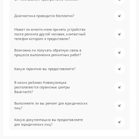
Диагностика проводится бесплатно?
Может ли вместо меня принять устройство
после ремонта другой человек, контактный
телефон которого я предоставлю?
Возможно ли получать обратную связь в
процессе выполнения ремонтных работ?
Какую гарантию вы предоставляете?
В каких районах Новокузнецка
располагаются сервисные центры
Bauknecht?
Выполняете ли вы ремонт для юридических
лиц?
Какую документацию вы предоставляете
для юридических лиц?