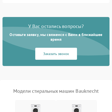
Замена ТЭНа
2200 ₽
Подробнее →
Замена платы управления
2200 ₽
Подробнее →
У Вас остались вопросы?
Оставьте заявку, мы свяжемся с Вами в ближайшее
время
Заказать звонок
Модели стиральных машин Bauknecht