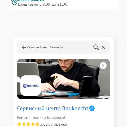
Ежедневно с 9:00 до 21:00
Сервисный центр Bauknecht
Сервисный центр Bauknecht
Ремонт техники Bauknecht
5,0
258 оценки