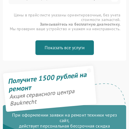
Цены в прайс-листе указаны ориентировочные, без учета
стоимости запчастей.
Записывайтесь на бесплатную диагностику.
Мы проверим ваше устройство и укажем на неисправность.
Показать все услуги
Получите 1500 рублей на
ремонт
Акция сервисного центра
Bauknecht
При оформлении заявки на ремонт техники через
сайт,
действует персональная бессрочная скидка