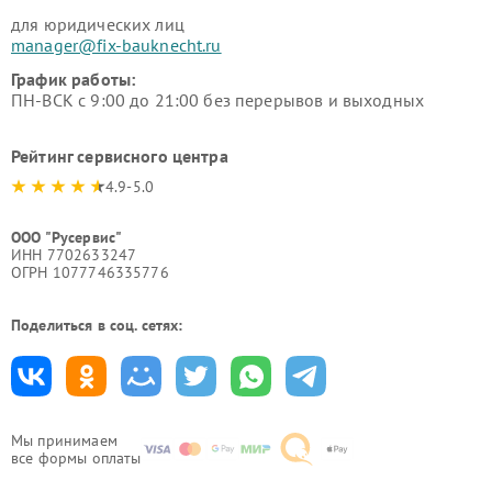
для юридических лиц
manager@fix-bauknecht.ru
График работы:
ПН-ВСК с 9:00 до 21:00 без перерывов и выходных
Рейтинг сервисного центра
4.9-5.0
ООО "Русервис"
ИНН 7702633247
ОГРН 1077746335776
Поделиться в соц. сетях:
Мы принимаем
все формы оплаты