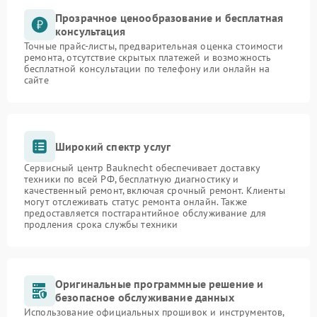
Прозрачное ценообразование и бесплатная
консультация
Точные прайс-листы, предварительная оценка стоимости
ремонта, отсутствие скрытых платежей и возможность
бесплатной консультации по телефону или онлайн на
сайте
Широкий спектр услуг
Сервисный центр Bauknecht обеспечивает доставку
техники по всей РФ, бесплатную диагностику и
качественный ремонт, включая срочный ремонт. Клиенты
могут отслеживать статус ремонта онлайн. Также
предоставляется постгарантийное обслуживание для
продления срока службы техники
Оригинальные программные решение и
безопасное обслуживание данных
Использование официальных прошивок и инструментов,