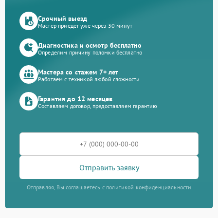
Срочный выезд
Мастер приедет уже через 30 минут
Диагностика и осмотр бесплатно
Определим причину поломки бесплатно
Мастера со стажем 7+ лет
Работаем с техникой любой сложности
Гарантия до 12 месяцев
Составляем договор, предоставляем гарантию
Отправить заявку
Отправляя, Вы соглашаетесь с политикой конфиденциальности