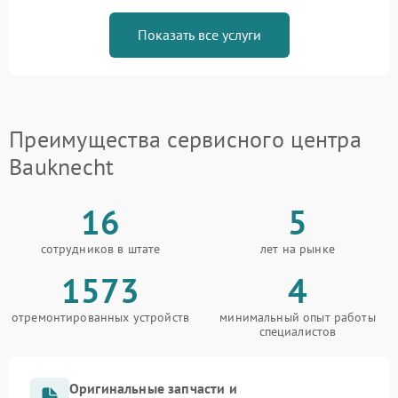
Показать все услуги
Преимущества сервисного центра
Bauknecht
16
5
сотрудников в штате
лет на рынке
1573
4
отремонтированных устройств
минимальный опыт работы
специалистов
Оригинальные запчасти и