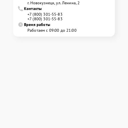
г. Новокузнецк, ул. Ленина, 2
Контакты
+7 (800) 301-55-83
+7 (800) 301-55-83
Время работы
Работаем с 09:00 до 21:00