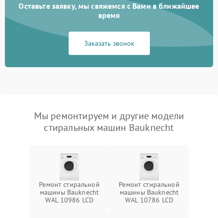
Оставьте заявку, мы свяжемся с Вами в ближайшее
время
Заказать звонок
Мы ремонтируем и другие модели
стиральных машин Bauknecht
Ремонт стиральной
Ремонт стиральной
машины Bauknecht
машины Bauknecht
WAL 10986 LCD
WAL 10786 LCD