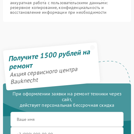
аккуратная работа с пользовательскими данными:
резервное копирование, конфиденциальность и
восстановление информации при необходимости
Получите 1500 рублей на
ремонт
Акция сервисного центра
Bauknecht
При оформлении заявки на ремонт техники через
сайт,
действует персональная бессрочная скидка