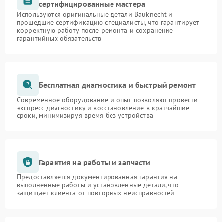
сертифицированные мастера
Используются оригинальные детали Bauknecht и
прошедшие сертификацию специалисты, что гарантирует
корректную работу после ремонта и сохранение
гарантийных обязательств
Бесплатная диагностика и быстрый ремонт
Современное оборудование и опыт позволяют провести
экспресс-диагностику и восстановление в кратчайшие
сроки, минимизируя время без устройства
Гарантия на работы и запчасти
Предоставляется документированная гарантия на
выполненные работы и установленные детали, что
защищает клиента от повторных неисправностей