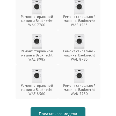
Ремонт стиральной
Ремонт стиральной
машины Bauknecht
машины Bauknecht
WAK 7760
WAS 4563
Ремонт стиральной
Ремонт стиральной
машины Bauknecht
машины Bauknecht
WAE 8985
WAE 8783
Ремонт стиральной
Ремонт стиральной
машины Bauknecht
машины Bauknecht
WAE 8560
WAK 7750
Показать все модели