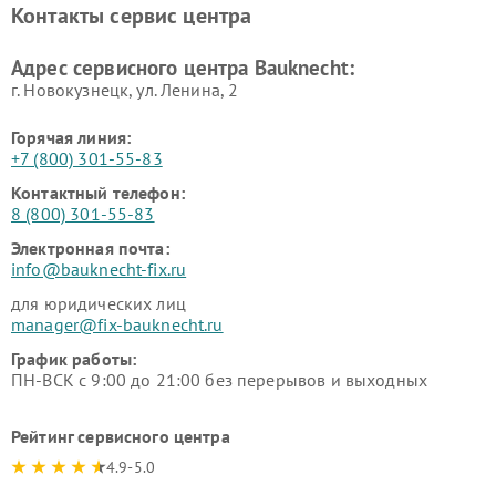
Контакты сервис центра
Адрес сервисного центра Bauknecht:
г. Новокузнецк, ул. Ленина, 2
Горячая линия:
+7 (800) 301-55-83
Контактный телефон:
8 (800) 301-55-83
Электронная почта:
info@bauknecht-fix.ru
для юридических лиц
manager@fix-bauknecht.ru
График работы:
ПН-ВСК с 9:00 до 21:00 без перерывов и выходных
Рейтинг сервисного центра
4.9-5.0