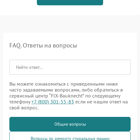
FAQ. Ответы на вопросы
Вы можете ознакомиться с приведенными ниже
часто задаваемыми вопросами, либо обратиться в
сервисный центр “FIX-Bauknecht” по следующему
телефону
+7 (800) 301-55-83
если не нашли ответ на
свой вопрос.
Общие вопросы
Вопросы по ремонту стиральных машин