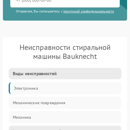
Отправляя, Вы соглашаетесь с
политикой конфиденциальности
Неисправности стиральной
машины Bauknecht
Виды неисправностей
Электроника
Механические повреждения
Механика