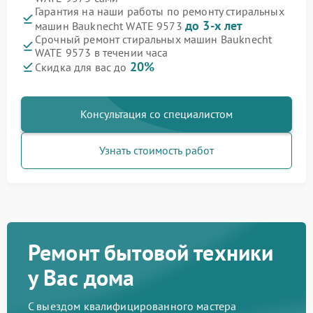
Гарантия на наши работы по ремонту стиральных
до 3-х лет
машин Bauknecht WATE 9573
Срочный ремонт стиральных машин Bauknecht
WATE 9573 в течении часа
20%
Скидка для вас до
Консультация со специалистом
Узнать стоимость работ
Ремонт бытовой техники
у Вас дома
С выездом квалифицированного мастера