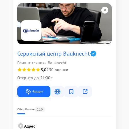
Сервисный центр Bauknecht
Ремонт техники Bauknecht
5,0
230 оценки
Открыто до 21:00
Маршрут
210
Обзор
Отзывы
Адрес