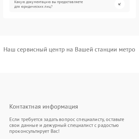
Какую документацию вы предоставляете
для юридических лиц?
Наш сервисный центр на Вашей станции метро
Контактная информация
Если требуется задать вопрос специалисту, оставьте
свои данные и дежурный специалист с радостью
проконсультирует Вас!