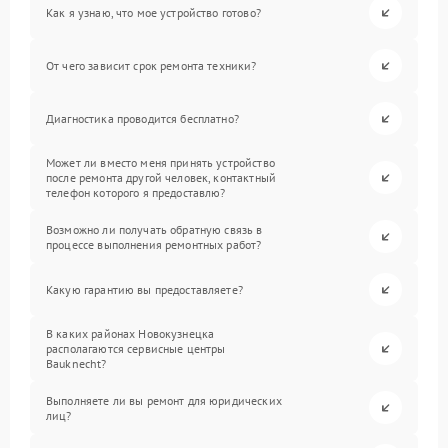
Как я узнаю, что мое устройство готово?
От чего зависит срок ремонта техники?
Диагностика проводится бесплатно?
Может ли вместо меня принять устройство
после ремонта другой человек, контактный
телефон которого я предоставлю?
Возможно ли получать обратную связь в
процессе выполнения ремонтных работ?
Какую гарантию вы предоставляете?
В каких районах Новокузнецка
располагаются сервисные центры
Bauknecht?
Выполняете ли вы ремонт для юридических
лиц?