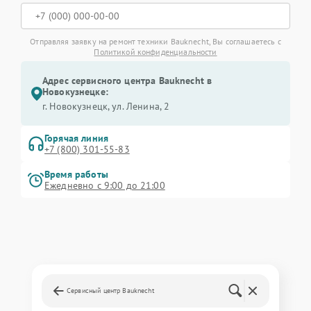
Отправляя заявку на ремонт техники Bauknecht, Вы соглашаетесь с
Политикой конфиденциальности
Адрес сервисного центра Bauknecht в
Новокузнецке:
г. Новокузнецк, ул. Ленина, 2
Горячая линия
+7 (800) 301-55-83
Время работы
Ежедневно с 9:00 до 21:00
Сервисный центр Bauknecht