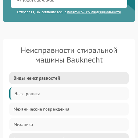
Отправляя, Вы соглашаетесь с
политикой конфиденциальности
Неисправности стиральной
машины Bauknecht
Виды неисправностей
Электроника
Механические повреждения
Механика