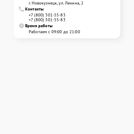
г. Новокузнецк, ул. Ленина, 2
Контакты
+7 (800) 301-55-83
+7 (800) 301-55-83
Время работы
Работаем с 09:00 до 21:00