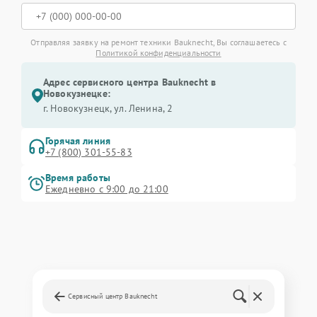
Отправляя заявку на ремонт техники Bauknecht, Вы соглашаетесь с
Политикой конфиденциальности
Адрес сервисного центра Bauknecht в
Новокузнецке:
г. Новокузнецк, ул. Ленина, 2
Горячая линия
+7 (800) 301-55-83
Время работы
Ежедневно с 9:00 до 21:00
Сервисный центр Bauknecht