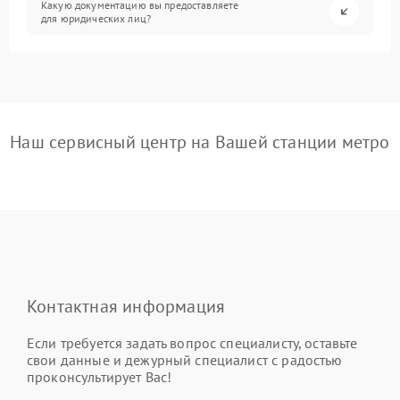
Какую документацию вы предоставляете
для юридических лиц?
Наш сервисный центр на Вашей станции метро
Контактная информация
Если требуется задать вопрос специалисту, оставьте
свои данные и дежурный специалист с радостью
проконсультирует Вас!