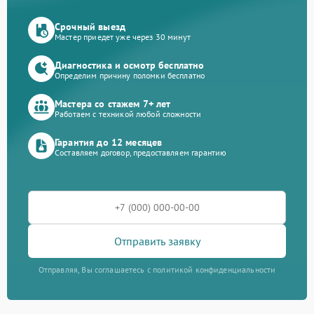
Срочный выезд
Мастер приедет уже через 30 минут
Диагностика и осмотр бесплатно
Определим причину поломки бесплатно
Мастера со стажем 7+ лет
Работаем с техникой любой сложности
Гарантия до 12 месяцев
Составляем договор, предоставляем гарантию
Отправить заявку
Отправляя, Вы соглашаетесь с политикой конфиденциальности