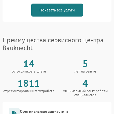
Показать все услуги
Преимущества сервисного центра
Bauknecht
14
5
сотрудников в штате
лет на рынке
1811
4
отремонтированных устройств
минимальный опыт работы
специалистов
Оригинальные запчасти и