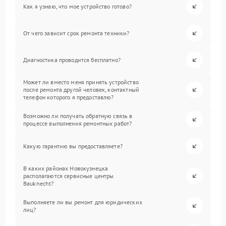
Как я узнаю, что мое устройство готово?
От чего зависит срок ремонта техники?
Диагностика проводится бесплатно?
Может ли вместо меня принять устройство
после ремонта другой человек, контактный
телефон которого я предоставлю?
Возможно ли получать обратную связь в
процессе выполнения ремонтных работ?
Какую гарантию вы предоставляете?
В каких районах Новокузнецка
располагаются сервисные центры
Bauknecht?
Выполняете ли вы ремонт для юридических
лиц?