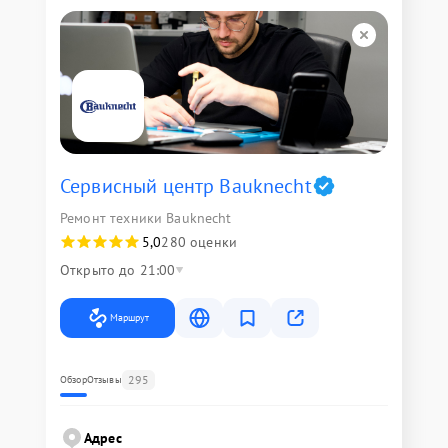
Сервисный центр Bauknecht
Ремонт техники Bauknecht
5,0
280 оценки
Открыто до 21:00
Маршрут
295
Обзор
Отзывы
Адрес