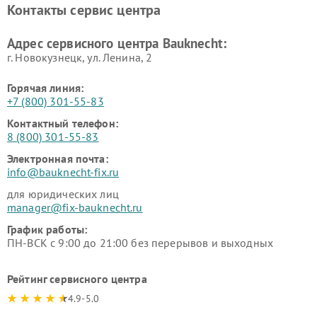
Контакты сервис центра
Адрес сервисного центра Bauknecht:
г. Новокузнецк, ул. Ленина, 2
Горячая линия:
+7 (800) 301-55-83
Контактный телефон:
8 (800) 301-55-83
Электронная почта:
info@bauknecht-fix.ru
для юридических лиц
manager@fix-bauknecht.ru
График работы:
ПН-ВСК с 9:00 до 21:00 без перерывов и выходных
Рейтинг сервисного центра
4.9-5.0