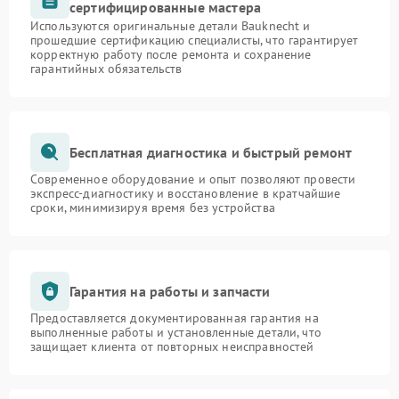
сертифицированные мастера
Используются оригинальные детали Bauknecht и
прошедшие сертификацию специалисты, что гарантирует
корректную работу после ремонта и сохранение
гарантийных обязательств
Бесплатная диагностика и быстрый ремонт
Современное оборудование и опыт позволяют провести
экспресс-диагностику и восстановление в кратчайшие
сроки, минимизируя время без устройства
Гарантия на работы и запчасти
Предоставляется документированная гарантия на
выполненные работы и установленные детали, что
защищает клиента от повторных неисправностей