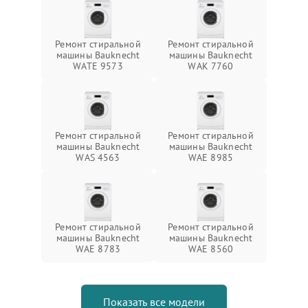
Ремонт стиральной
Ремонт стиральной
машины Bauknecht
машины Bauknecht
WATE 9573
WAK 7760
Ремонт стиральной
Ремонт стиральной
машины Bauknecht
машины Bauknecht
WAS 4563
WAE 8985
Ремонт стиральной
Ремонт стиральной
машины Bauknecht
машины Bauknecht
WAE 8783
WAE 8560
Показать все модели