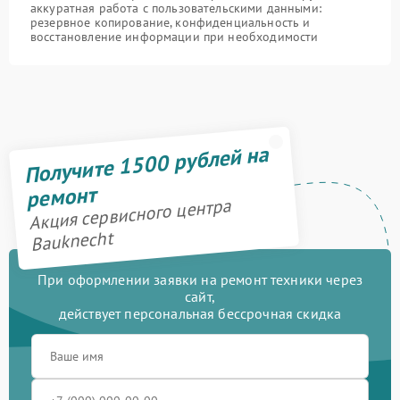
аккуратная работа с пользовательскими данными:
резервное копирование, конфиденциальность и
восстановление информации при необходимости
Получите 1500 рублей на
ремонт
Акция сервисного центра
Bauknecht
При оформлении заявки на ремонт техники через
сайт,
действует персональная бессрочная скидка