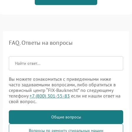
FAQ. Ответы на вопросы
Вы можете ознакомиться с приведенными ниже
часто задаваемыми вопросами, либо обратиться в
сервисный центр “FIX-Bauknecht” по следующему
телефону
+7 (800) 301-55-83
если не нашли ответ на
свой вопрос.
Общие вопросы
Вопросы по ремонту стиральных машин