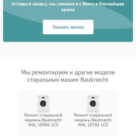
Оставьте заявку, мы свяжемся с Вами в ближайшее
время
Заказать звонок
Мы ремонтируем и другие модели
стиральных машин Bauknecht
Ремонт стиральной
Ремонт стиральной
машины Bauknecht
машины Bauknecht
WAL 10986 LCD
WAL 10786 LCD