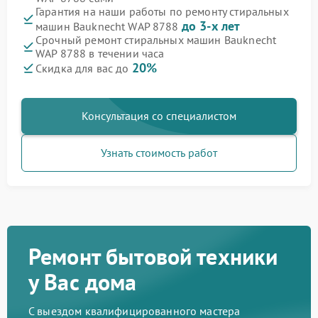
Гарантия на наши работы по ремонту стиральных
до 3-х лет
машин Bauknecht WAP 8788
Срочный ремонт стиральных машин Bauknecht
WAP 8788 в течении часа
20%
Скидка для вас до
Консультация со специалистом
Узнать стоимость работ
Ремонт бытовой техники
у Вас дома
С выездом квалифицированного мастера