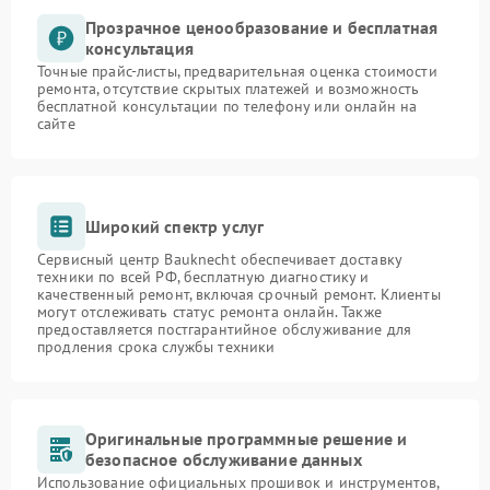
Прозрачное ценообразование и бесплатная
консультация
Точные прайс-листы, предварительная оценка стоимости
ремонта, отсутствие скрытых платежей и возможность
бесплатной консультации по телефону или онлайн на
сайте
Широкий спектр услуг
Сервисный центр Bauknecht обеспечивает доставку
техники по всей РФ, бесплатную диагностику и
качественный ремонт, включая срочный ремонт. Клиенты
могут отслеживать статус ремонта онлайн. Также
предоставляется постгарантийное обслуживание для
продления срока службы техники
Оригинальные программные решение и
безопасное обслуживание данных
Использование официальных прошивок и инструментов,