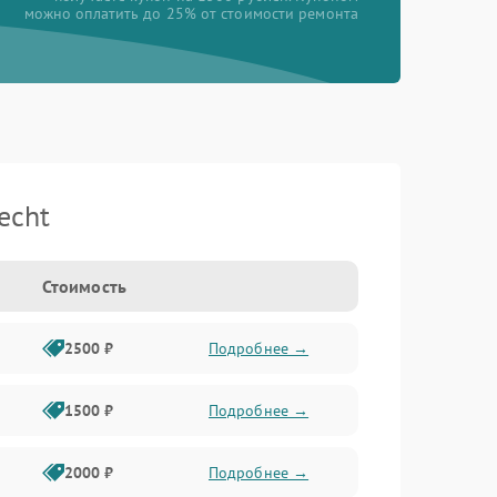
можно оплатить до 25% от стоимости ремонта
echt
Стоимость
2500 ₽
Подробнее →
1500 ₽
Подробнее →
2000 ₽
Подробнее →