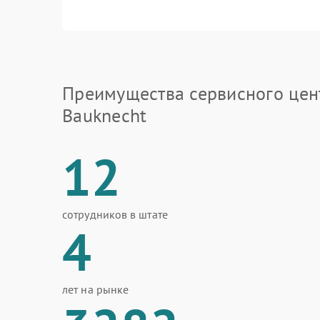
Преимущества сервисного цен
Bauknecht
12
сотрудников в штате
4
лет на рынке