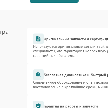
тра
Оригинальные запчасти и сертифиц
Используются оригинальные детали Bauk
специалисты, что гарантирует корректную 
гарантийных обязательств
Бесплатная диагностика и быстрый
Современное оборудование и опыт позволя
восстановление в кратчайшие сроки, мини
Гарантия на работы и запчасти