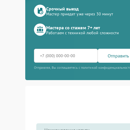
Срочный выезд
Мастер приедет уже через 30 минут
Мастера со стажем 7+ лет
Работаем с техникой любой сложности
Отправить 
Отправляя, Вы соглашаетесь с политикой конфиденциальност