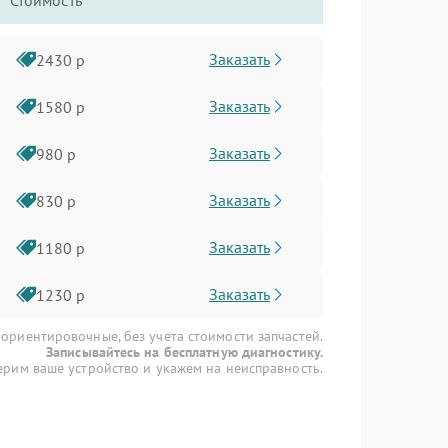
Стоимость
Заказать
2430 р
Заказать
1580 р
Заказать
980 р
Заказать
830 р
Заказать
1180 р
Заказать
1230 р
 ориентировочные, без учета стоимости запчастей.
Записывайтесь на бесплатную диагностику.
рим ваше устройство и укажем на неисправность.