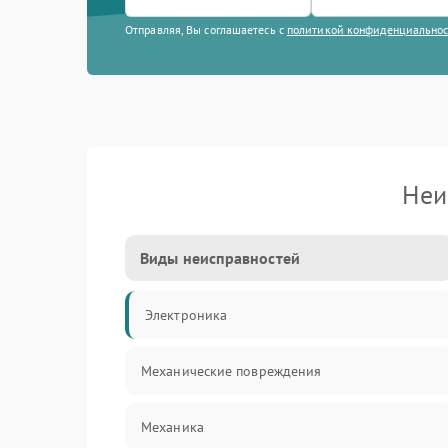
Отправляя, Вы соглашаетесь с
политикой конфиденциально
Неи
Виды неисправностей
Электроника
Механические повреждения
Механика