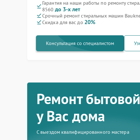
Гарантия на наши работы по ремонту стир
до 3-х лет
8560
Срочный ремонт стиральных машин Baukne
20%
Скидка для вас до
Консультация со специалистом
Уз
Ремонт бытовой
у Вас дома
С выездом квалифицированного мастера