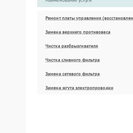
Наименование услуги
Ремонт платы управления (восстановлен
Замена верхнего противовеса
Чистка разбрызгивателя
Чистка сливного фильтра
Замена сетевого фильтра
Замена жгута электропроводки