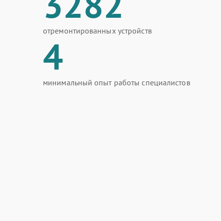
3282
отремонтированных устройств
4
минимальный опыт работы специалистов