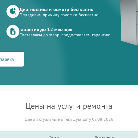
Диагностика и осмотр бесплатно
Определим причину поломки бесплатно
Гарантия до 12 месяцев
Составляем договор, предоставляем гарантию
заявку
и
Цены на услуги ремонта
Цены актуальны на текущую дату 07.08.2026