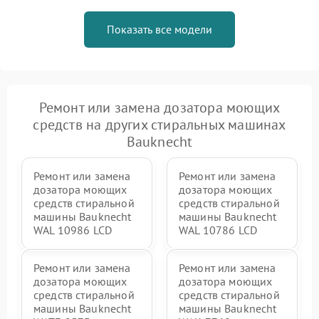
Показать все модели
Ремонт или замена дозатора моющих
средств на других стиральных машинах
Bauknecht
Ремонт или замена
Ремонт или замена
дозатора моющих
дозатора моющих
средств стиральной
средств стиральной
машины Bauknecht
машины Bauknecht
WAL 10986 LCD
WAL 10786 LCD
Ремонт или замена
Ремонт или замена
дозатора моющих
дозатора моющих
средств стиральной
средств стиральной
машины Bauknecht
машины Bauknecht