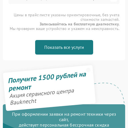
Цены в прайс-листе указаны ориентировочные, без учета
стоимости запчастей.
Записывайтесь на бесплатную диагностику.
Мы проверим ваше устройство и укажем на неисправность.
Показать все услуги
Получите 1500 рублей на
ремонт
Акция сервисного центра
Bauknecht
При оформлении заявки на ремонт техники через
сайт,
действует персональная бессрочная скидка