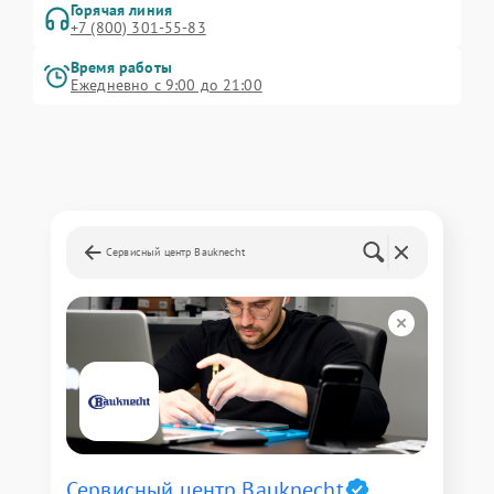
Горячая линия
+7 (800) 301-55-83
Время работы
Ежедневно с 9:00 до 21:00
Сервисный центр Bauknecht
Сервисный центр Bauknecht