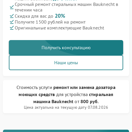
Срочный ремонт стиральных машин Bauknecht в
течении часа
20%
Скидка для вас до
Получите 1500 рублей на ремонт
Оригинальные комплектующие Bauknecht
Получить консультацию
Наши цены
Стоимость услуги
ремонт или замена дозатора
моющих средств
для устройства
стиральная
машина Bauknecht
от
800 руб.
Цена актуальна на текущую дату 07.08.2026