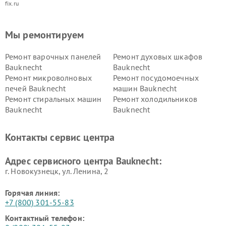
fix.ru
Мы ремонтируем
Ремонт варочных панелей
Ремонт духовых шкафов
Bauknecht
Bauknecht
Ремонт микроволновых
Ремонт посудомоечных
печей Bauknecht
машин Bauknecht
Ремонт стиральных машин
Ремонт холодильников
Bauknecht
Bauknecht
Контакты сервис центра
Адрес сервисного центра Bauknecht:
г. Новокузнецк, ул. Ленина, 2
Горячая линия:
+7 (800) 301-55-83
Контактный телефон: