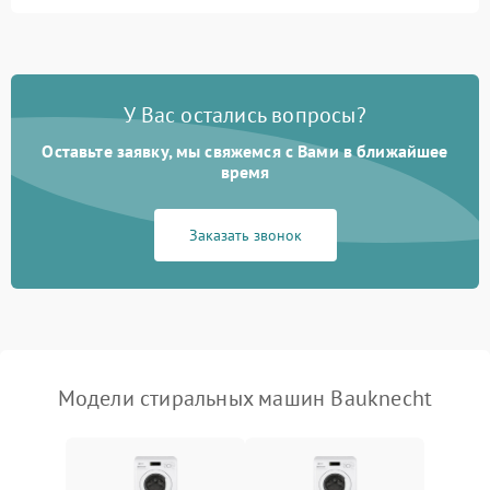
Замена ТЭНа
2200 ₽
Подробнее →
Замена платы управления
2200 ₽
Подробнее →
У Вас остались вопросы?
Оставьте заявку, мы свяжемся с Вами в ближайшее
время
Заказать звонок
Модели стиральных машин Bauknecht