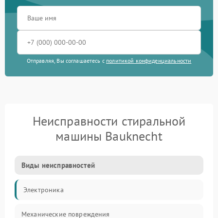
Отправляя, Вы соглашаетесь с
политикой конфиденциальности
Неисправности стиральной
машины Bauknecht
Виды неисправностей
Электроника
Механические повреждения