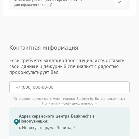
для юридических лиц?
Контактная информация
Если требуется задать вопрос специалисту, оставьте
свои данные и дежурный специалист с радостью
проконсультирует Вас!
Отправляя заявку на ремонт техники Bauknecht, Вы соглашаетесь с
Политикой конфиденциальности
Адрес сервисного центра Bauknecht в
Новокузнецке:
г. Новокузнецк, ул. Ленина, 2