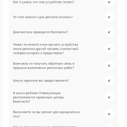
Как я узнаю, что мое устройство готово?
От чего зависит срок ремонта техники?
Диагностика проводится бесплатно?
Может ли вместо меня принять устройство
после ремонта другой человек, контактный
телефон которого я предоставлю?
Возможно ли получать обратную связь в
процессе выполнения ремонтных работ?
Какую гарантию вы предоставляете?
В каких районах Новокузнецка
располагаются сервисные центры
Bauknecht?
Выполняете ли вы ремонт для юридических
лиц?
Какую документацию вы предоставляете