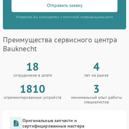
Отправить заявку
Отправляя, Вы соглашаетесь с политикой конфиденциальности
Преимущества сервисного центра
Bauknecht
18
4
сотрудников в штате
лет на рынке
1810
3
отремонтированных устройств
минимальный опыт работы
специалистов
Оригинальные запчасти и
сертифицированные мастера