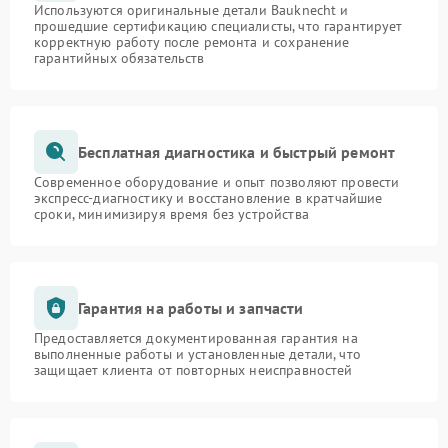
Используются оригинальные детали Bauknecht и
прошедшие сертификацию специалисты, что гарантирует
корректную работу после ремонта и сохранение
гарантийных обязательств
Бесплатная диагностика и быстрый ремонт
Современное оборудование и опыт позволяют провести
экспресс-диагностику и восстановление в кратчайшие
сроки, минимизируя время без устройства
Гарантия на работы и запчасти
Предоставляется документированная гарантия на
выполненные работы и установленные детали, что
защищает клиента от повторных неисправностей