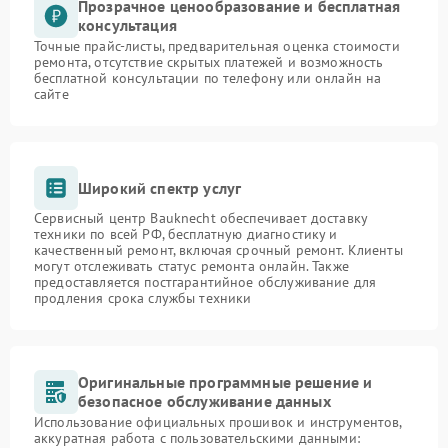
Прозрачное ценообразование и бесплатная
консультация
Точные прайс-листы, предварительная оценка стоимости
ремонта, отсутствие скрытых платежей и возможность
бесплатной консультации по телефону или онлайн на
сайте
Широкий спектр услуг
Сервисный центр Bauknecht обеспечивает доставку
техники по всей РФ, бесплатную диагностику и
качественный ремонт, включая срочный ремонт. Клиенты
могут отслеживать статус ремонта онлайн. Также
предоставляется постгарантийное обслуживание для
продления срока службы техники
Оригинальные программные решение и
безопасное обслуживание данных
Использование официальных прошивок и инструментов,
аккуратная работа с пользовательскими данными: