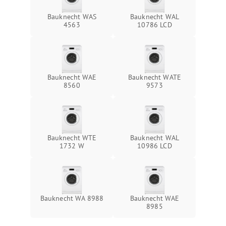
Bauknecht WAS
Bauknecht WAL
4563
10786 LCD
Bauknecht WAE
Bauknecht WATE
8560
9573
Bauknecht WTE
Bauknecht WAL
1732 W
10986 LCD
Bauknecht WA 8988
Bauknecht WAE
8985