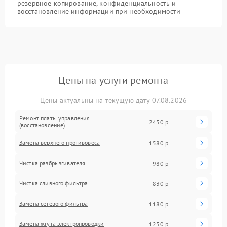
резервное копирование, конфиденциальность и
восстановление информации при необходимости
Цены на услуги ремонта
Цены актуальны на текущую дату 07.08.2026
Ремонт платы управления
2430 р
(восстановление)
Замена верхнего противовеса
1580 р
Чистка разбрызгивателя
980 р
Чистка сливного фильтра
830 р
Замена сетевого фильтра
1180 р
Замена жгута электропроводки
1230 р