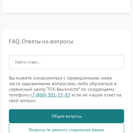
FAQ. Ответы на вопросы
Вы можете ознакомиться с приведенными ниже
часто задаваемыми вопросами, либо обратиться в
сервисный центр “FIX-Bauknecht” по следующему
телефону
+7 (800) 301-55-83
если не нашли ответ на
свой вопрос.
Общие вопросы
Вопросы по ремонту стиральных машин