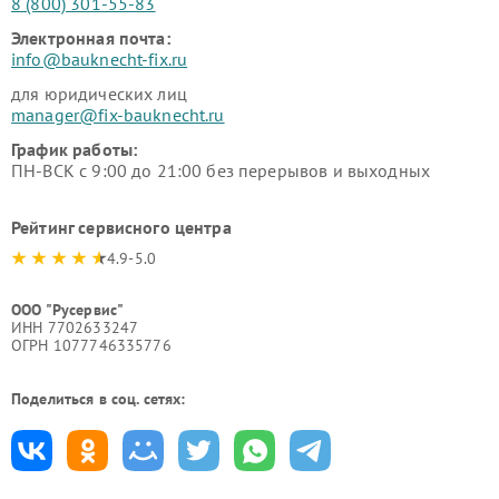
8 (800) 301-55-83
Электронная почта:
info@bauknecht-fix.ru
для юридических лиц
manager@fix-bauknecht.ru
График работы:
ПН-ВСК с 9:00 до 21:00 без перерывов и выходных
Рейтинг сервисного центра
4.9-5.0
ООО "Русервис"
ИНН 7702633247
ОГРН 1077746335776
Поделиться в соц. сетях: