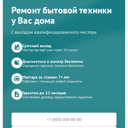
Ремонт бытовой техники
у Вас дома
С выездом квалифицированного мастера
Срочный выезд
Мастер приедет уже через 30 минут
Диагностика и осмотр бесплатно
Определим причину поломки бесплатно
Мастера со стажем 7+ лет
Работаем с техникой любой сложности
Гарантия до 12 месяцев
Составляем договор, предоставляем гарантию