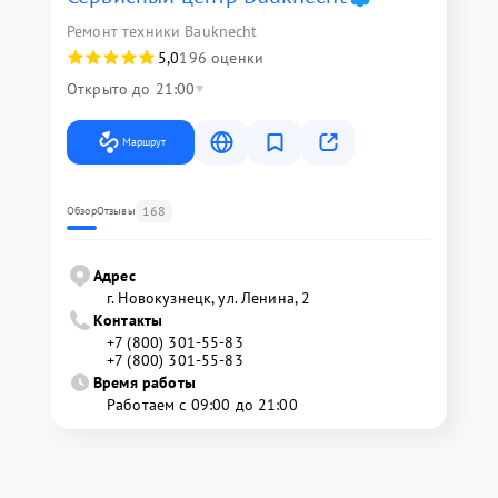
Ремонт техники Bauknecht
5,0
196 оценки
Открыто до 21:00
Маршрут
168
Обзор
Отзывы
Адрес
г. Новокузнецк, ул. Ленина, 2
Контакты
+7 (800) 301-55-83
+7 (800) 301-55-83
Время работы
Работаем с 09:00 до 21:00