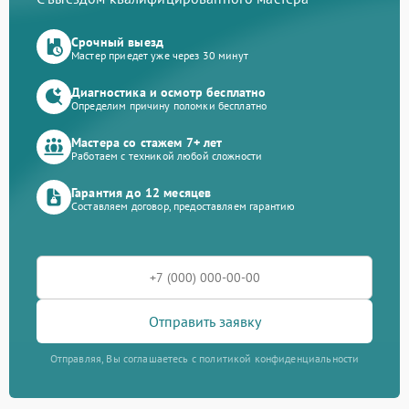
Срочный выезд
Мастер приедет уже через 30 минут
Диагностика и осмотр бесплатно
Определим причину поломки бесплатно
Мастера со стажем 7+ лет
Работаем с техникой любой сложности
Гарантия до 12 месяцев
Составляем договор, предоставляем гарантию
Отправить заявку
Отправляя, Вы соглашаетесь с политикой конфиденциальности