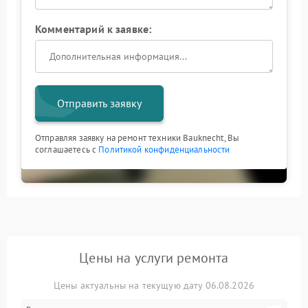
Комментарий к заявке:
Отправить заявку
Отправляя заявку на ремонт техники Bauknecht, Вы
соглашаетесь с
Политикой конфиденциальности
Цены на услуги ремонта
Цены актуальны на текущую дату 06.08.2026