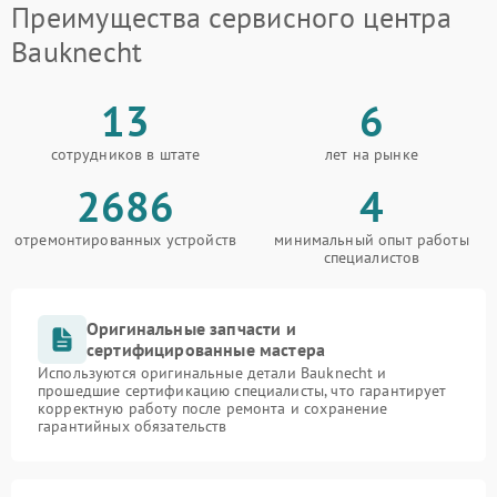
Преимущества сервисного центра
Bauknecht
13
6
сотрудников в штате
лет на рынке
2686
4
отремонтированных устройств
минимальный опыт работы
специалистов
Оригинальные запчасти и
сертифицированные мастера
Используются оригинальные детали Bauknecht и
прошедшие сертификацию специалисты, что гарантирует
корректную работу после ремонта и сохранение
гарантийных обязательств