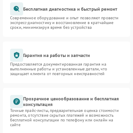
Бесплатная диагностика и быстрый ремонт
Современное оборудование и опыт позволяют провести
экспресс-диагностику и восстановление в кратчайшие
сроки, минимизируя время без устройства
Гарантия на работы и запчасти
Предоставляется документированная гарантия на
выполненные работы и установленные детали, что
защищает клиента от повторных неисправностей
Прозрачное ценообразование и бесплатная
консультация
Точные прайс-листы, предварительная оценка стоимости
ремонта, отсутствие скрытых платежей и возможность
бесплатной консультации по телефону или онлайн на
сайте