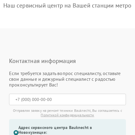
Наш сервисный центр на Вашей станции метро
Контактная информация
Если требуется задать вопрос специалисту, оставьте
свои данные и дежурный специалист с радостью
проконсультирует Вас!
Отправляя заявку на ремонт техники Bauknecht, Вы соглашаетесь с
Политикой конфиденциальности
Адрес сервисного центра Bauknecht в
Новокузнецке: