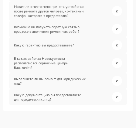
Может ли вместо меня принять устройство
после ремонта другой человек, контактный
телефон которого я предоставлю?
Возможно ли получать обратную связь в
процессе выполнения ремонтных работ?
Какую гарантию вы предоставляете?
В каких районах Новокузнецка
располагаются сервисные центры
Bauknecht?
Выполняете ли вы ремонт для юридических
лиц?
Какую документацию вы предоставляете
для юридических лиц?