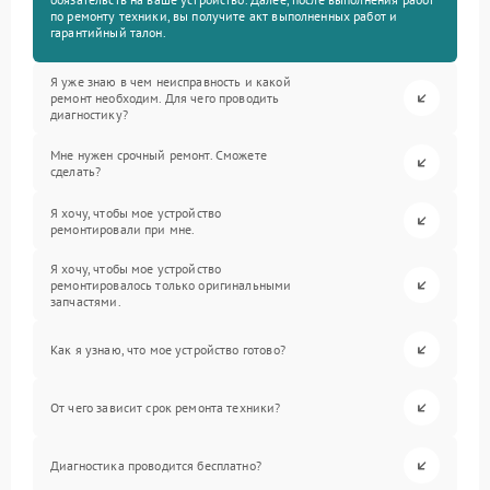
по ремонту техники, вы получите акт выполненных работ и
гарантийный талон.
Я уже знаю в чем неисправность и какой
ремонт необходим. Для чего проводить
диагностику?
Мне нужен срочный ремонт. Сможете
сделать?
Я хочу, чтобы мое устройство
ремонтировали при мне.
Я хочу, чтобы мое устройство
ремонтировалось только оригинальными
запчастями.
Как я узнаю, что мое устройство готово?
От чего зависит срок ремонта техники?
Диагностика проводится бесплатно?