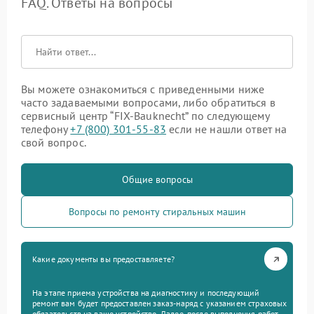
FAQ. Ответы на вопросы
Вы можете ознакомиться с приведенными ниже
часто задаваемыми вопросами, либо обратиться в
сервисный центр “FIX-Bauknecht” по следующему
телефону
+7 (800) 301-55-83
если не нашли ответ на
свой вопрос.
Общие вопросы
Вопросы по ремонту стиральных машин
Какие документы вы предоставляете?
На этапе приема устройства на диагностику и последующий
ремонт вам будет предоставлен заказ-наряд с указанием страховых
обязательств на ваше устройство. Далее, после выполнения работ