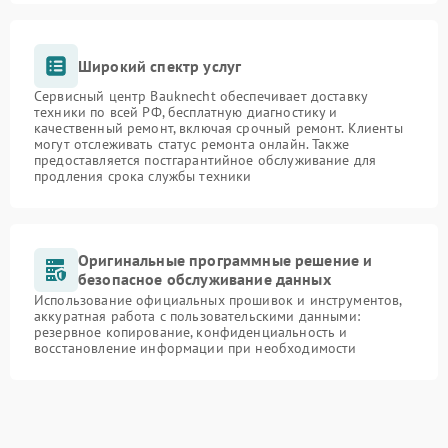
Широкий спектр услуг
Сервисный центр Bauknecht обеспечивает доставку
техники по всей РФ, бесплатную диагностику и
качественный ремонт, включая срочный ремонт. Клиенты
могут отслеживать статус ремонта онлайн. Также
предоставляется постгарантийное обслуживание для
продления срока службы техники
Оригинальные программные решение и
безопасное обслуживание данных
Использование официальных прошивок и инструментов,
аккуратная работа с пользовательскими данными:
резервное копирование, конфиденциальность и
восстановление информации при необходимости