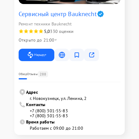
Сервисный центр Bauknecht
Ремонт техники Bauknecht
5,0
330 оценки
Открыто до 21:00
Маршрут
288
Обзор
Отзывы
Адрес
г. Новокузнецк, ул. Ленина, 2
Контакты
+7 (800) 301-55-83
+7 (800) 301-55-83
Время работы
Работаем с 09:00 до 21:00