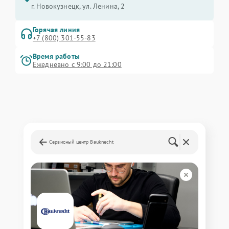
г. Новокузнецк, ул. Ленина, 2
Горячая линия
+7 (800) 301-55-83
Время работы
Ежедневно с 9:00 до 21:00
Сервисный центр Bauknecht