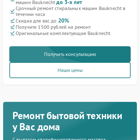
до 3-х лет
машин Bauknecht
Срочный ремонт стиральных машин Bauknecht в
течении часа
20%
Скидка для вас до
Получите 1500 рублей на ремонт
Оригинальные комплектующие Bauknecht
Получить консультацию
Наши цены
Ремонт бытовой техники
у Вас дома
С выездом квалифицированного мастера