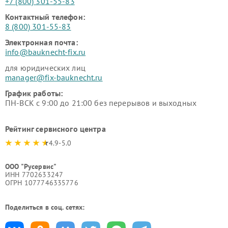
+7 (800) 301-55-83
Контактный телефон:
8 (800) 301-55-83
Электронная почта:
info@bauknecht-fix.ru
для юридических лиц
manager@fix-bauknecht.ru
График работы:
ПН-ВСК с 9:00 до 21:00 без перерывов и выходных
Рейтинг сервисного центра
4.9-5.0
ООО "Русервис"
ИНН 7702633247
ОГРН 1077746335776
Поделиться в соц. сетях: