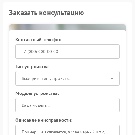
Заказать консультацию
Контактный телефон:
Тип устройства:
Выберите тип устройства
Модель устройства:
Описание неисправности: