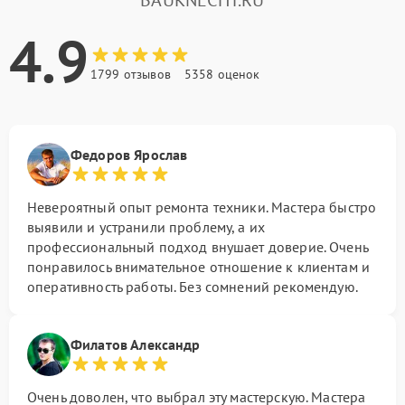
BAUKNECHT.RU
4.9
1799 отзывов
5358 оценок
Федоров Ярослав
Невероятный опыт ремонта техники. Мастера быстро
выявили и устранили проблему, а их
профессиональный подход внушает доверие. Очень
понравилось внимательное отношение к клиентам и
оперативность работы. Без сомнений рекомендую.
Филатов Александр
Очень доволен, что выбрал эту мастерскую. Мастера