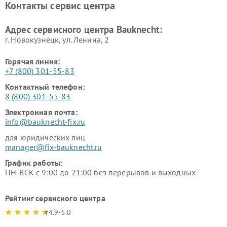
Контакты сервис центра
Адрес сервисного центра Bauknecht:
г. Новокузнецк, ул. Ленина, 2
Горячая линия:
+7 (800) 301-55-83
Контактный телефон:
8 (800) 301-55-83
Электронная почта:
info@bauknecht-fix.ru
для юридических лиц
manager@fix-bauknecht.ru
График работы:
ПН-ВСК с 9:00 до 21:00 без перерывов и выходных
Рейтинг сервисного центра
4.9-5.0