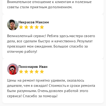
Внимательное отношение к клиентам и полезные
советы стали приятным дополнением.
Некрасов Максим
Великолепный сервис! Ребята здесь мастера своего
дела, все сделали быстро и качественно. Результат
превзошел мои ожидания. Большое спасибо за
отличную работу!
Пономарев Иван
Цены на ремонт приятно удивили, оказалось
дешевле, чем я ожидал! Стоимость и сроки ремонта
были разумными. Очень доволен работой этого
сервиса! Спасибо за помощь!