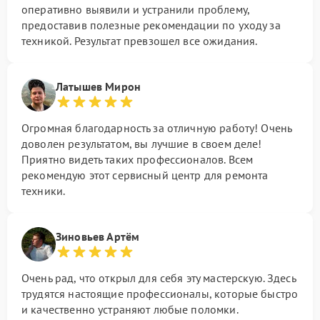
оперативно выявили и устранили проблему,
предоставив полезные рекомендации по уходу за
техникой. Результат превзошел все ожидания.
Латышев Мирон
Огромная благодарность за отличную работу! Очень
доволен результатом, вы лучшие в своем деле!
Приятно видеть таких профессионалов. Всем
рекомендую этот сервисный центр для ремонта
техники.
Зиновьев Артём
Очень рад, что открыл для себя эту мастерскую. Здесь
трудятся настоящие профессионалы, которые быстро
и качественно устраняют любые поломки.