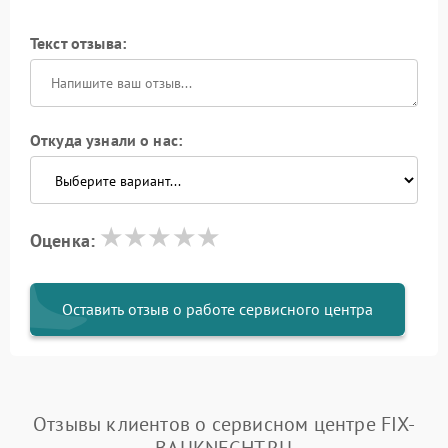
Текст отзыва:
Откуда узнали о нас:
Оценка:
Оставить отзыв о работе сервисного центра
Отзывы клиентов о сервисном центре FIX-