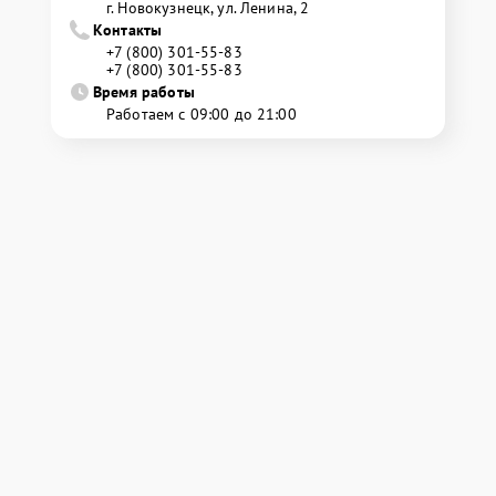
г. Новокузнецк, ул. Ленина, 2
Контакты
+7 (800) 301-55-83
+7 (800) 301-55-83
Время работы
Работаем с 09:00 до 21:00