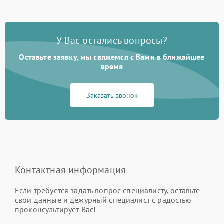
У Вас остались вопросы?
Оставьте заявку, мы свяжемся с Вами в ближайшее
время
Заказать звонок
Контактная информация
Если требуется задать вопрос специалисту, оставьте
свои данные и дежурный специалист с радостью
проконсультирует Вас!