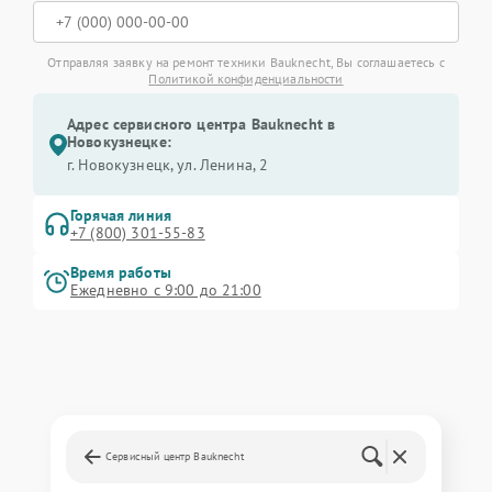
Отправляя заявку на ремонт техники Bauknecht, Вы соглашаетесь с
Политикой конфиденциальности
Адрес сервисного центра Bauknecht в
Новокузнецке:
г. Новокузнецк, ул. Ленина, 2
Горячая линия
+7 (800) 301-55-83
Время работы
Ежедневно с 9:00 до 21:00
Сервисный центр Bauknecht