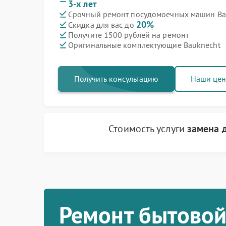
3-х лет
Срочный ремонт посудомоечных машин Bau
20%
Скидка для вас до
Получите 1500 рублей на ремонт
Оригинальные комплектующие Bauknecht
Получить консультацию
Наши це
Стоимость услуги
замена 
Ремонт бытовой