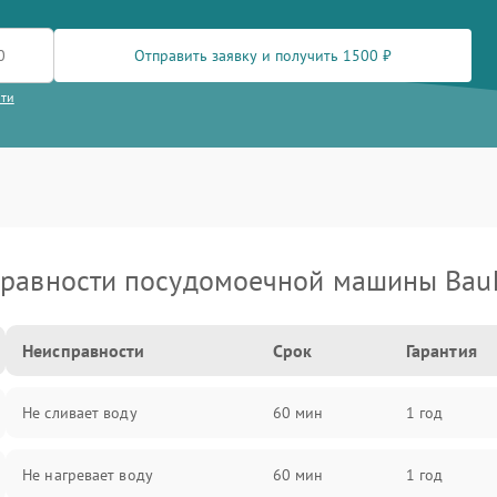
Отправить заявку и получить 1500 ₽
сти
равности посудомоечной машины Bau
Неисправности
Срок
Гарантия
Не сливает воду
60 мин
1 год
Не нагревает воду
60 мин
1 год