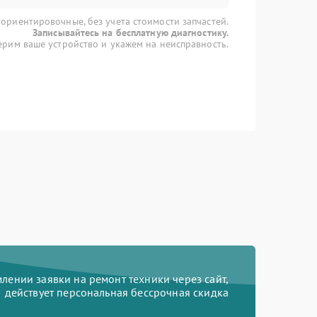
 ориентировочные, без учета стоимости запчастей.
Записывайтесь на бесплатную диагностику.
рим ваше устройство и укажем на неисправность.
ении заявки на ремонт техники через сайт,
действует персональная бессрочная скидка