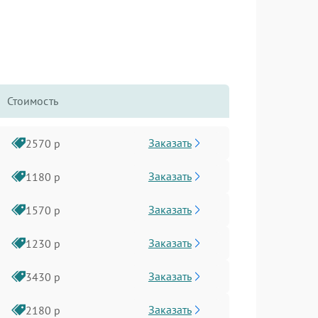
Стоимость
Заказать
2570 р
Заказать
1180 р
Заказать
1570 р
Заказать
1230 р
Заказать
3430 р
Заказать
2180 р