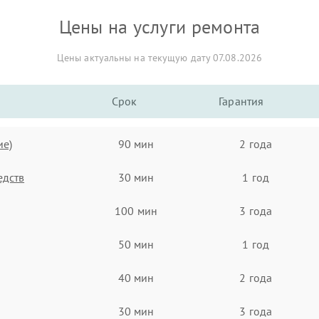
Цены на услуги ремонта
Цены актуальны на текущую дату 07.08.2026
Срок
Гарантия
ие)
90 мин
2 года
едств
30 мин
1 год
100 мин
3 года
50 мин
1 год
40 мин
2 года
30 мин
3 года