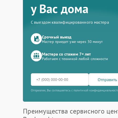
у Вас дома
С выездом квалифицированного мастера
Срочный выезд
Мастер приедет уже через 30 минут
Мастера со стажем 7+ лет
Работаем с техникой любой сложности
Отправить 
Отправляя, Вы соглашаетесь с политикой конфиденциальност
Преимущества сервисного цен