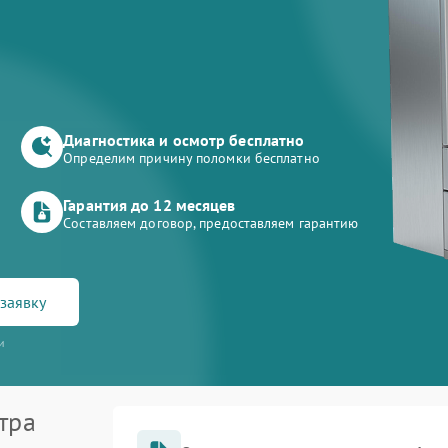
Диагностика и осмотр бесплатно
Определим причину поломки бесплатно
Гарантия до 12 месяцев
Составляем договор, предоставляем гарантию
заявку
и
тра