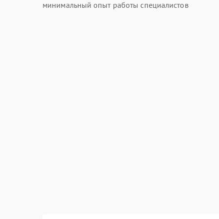
минимальный опыт работы специалистов