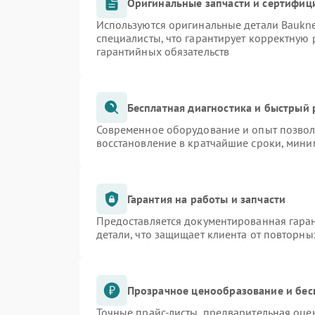
Оригинальные запчасти и сертифиц
Используются оригинальные детали Bauk
специалисты, что гарантирует корректную 
гарантийных обязательств
Бесплатная диагностика и быстрый
Современное оборудование и опыт позволя
восстановление в кратчайшие сроки, мини
Гарантия на работы и запчасти
Предоставляется документированная гара
детали, что защищает клиента от повторн
Прозрачное ценообразование и бес
Точные прайс-листы, предварительная оцен