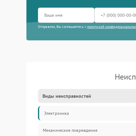
Отправляя, Вы соглашаетесь с
политикой конфиденциально
Неисп
Виды неисправностей
Электроника
Механические повреждения