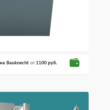
на Bauknecht
от
1100 руб.