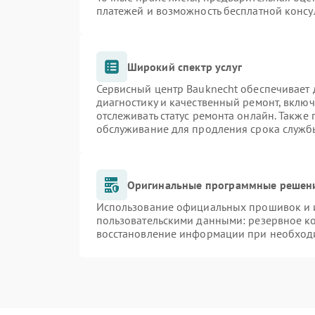
платежей и возможность бесплатной консу
Широкий спектр услуг
Сервисный центр Bauknecht обеспечивает д
диагностику и качественный ремонт, включ
отслеживать статус ремонта онлайн. Также
обслуживание для продления срока служб
Оригинальные программные решени
Использование официальных прошивок и и
пользовательскими данными: резервное к
восстановление информации при необход