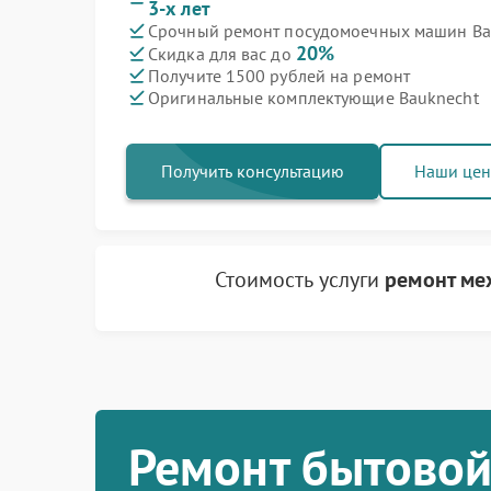
3-х лет
Срочный ремонт посудомоечных машин Bau
20%
Скидка для вас до
Получите 1500 рублей на ремонт
Оригинальные комплектующие Bauknecht
Получить консультацию
Наши це
Стоимость услуги
ремонт ме
Ремонт бытовой