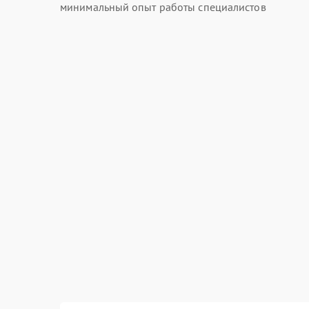
минимальный опыт работы специалистов