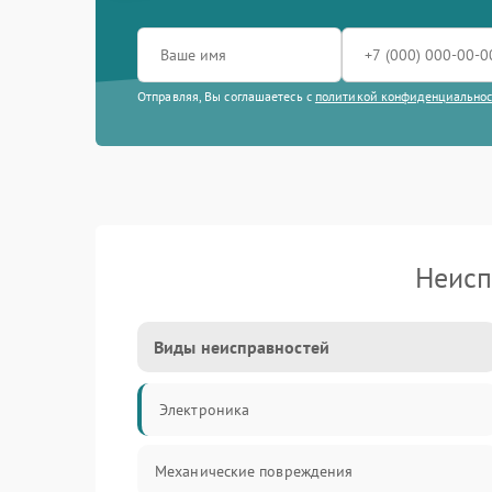
Отправляя, Вы соглашаетесь с
политикой конфиденциально
Неисп
Виды неисправностей
Электроника
Механические повреждения