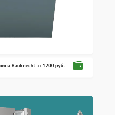
шина Bauknecht
от
1200 руб.