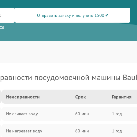
Отправить заявку и получить 1500 ₽
сти
равности посудомоечной машины Bau
Неисправности
Срок
Гарантия
Не сливает воду
60 мин
1 год
Не нагревает воду
60 мин
1 год