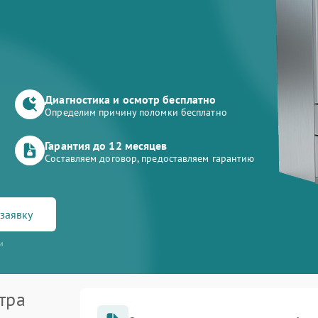
Диагностика и осмотр бесплатно
Определим причину поломки бесплатно
Гарантия до 12 месяцев
Составляем договор, предоставляем гарантию
заявку
и
тра