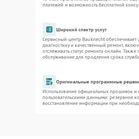
платежей и возможность бесплатной консу
Широкий спектр услуг
Сервисный центр Bauknecht обеспечивает д
диагностику и качественный ремонт, включ
отслеживать статус ремонта онлайн. Также
обслуживание для продления срока служб
Оригинальные программные решени
Использование официальных прошивок и и
пользовательскими данными: резервное к
восстановление информации при необход