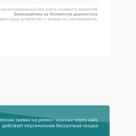
 ориентировочные, без учета стоимости запчастей.
Записывайтесь на бесплатную диагностику.
рим ваше устройство и укажем на неисправность.
ении заявки на ремонт техники через сайт,
действует персональная бессрочная скидка