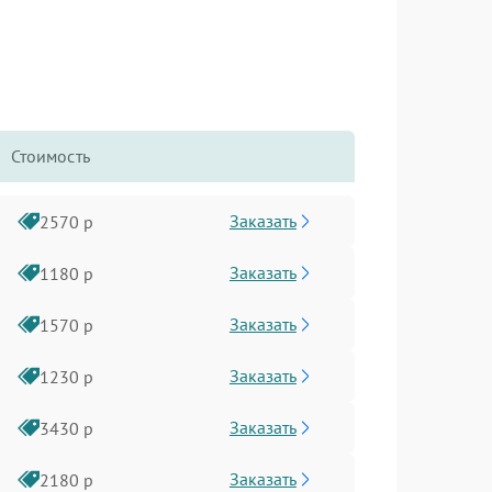
Стоимость
Заказать
2570 р
Заказать
1180 р
Заказать
1570 р
Заказать
1230 р
Заказать
3430 р
Заказать
2180 р