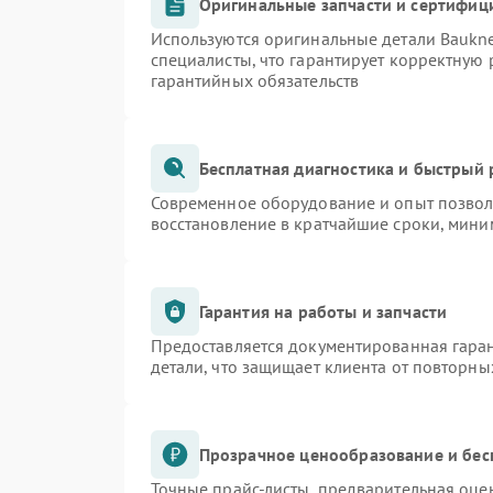
Оригинальные запчасти и сертифиц
Используются оригинальные детали Bauk
специалисты, что гарантирует корректную 
гарантийных обязательств
Бесплатная диагностика и быстрый
Современное оборудование и опыт позволя
восстановление в кратчайшие сроки, мини
Гарантия на работы и запчасти
Предоставляется документированная гара
детали, что защищает клиента от повторн
Прозрачное ценообразование и бес
Точные прайс-листы, предварительная оцен