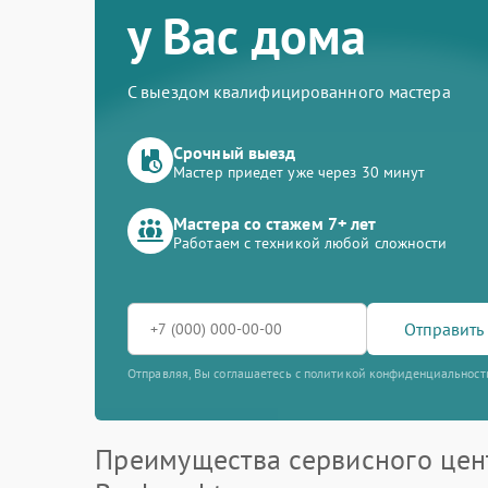
у Вас дома
С выездом квалифицированного мастера
Срочный выезд
Мастер приедет уже через 30 минут
Мастера со стажем 7+ лет
Работаем с техникой любой сложности
Отправить 
Отправляя, Вы соглашаетесь с политикой конфиденциальност
Преимущества сервисного цен