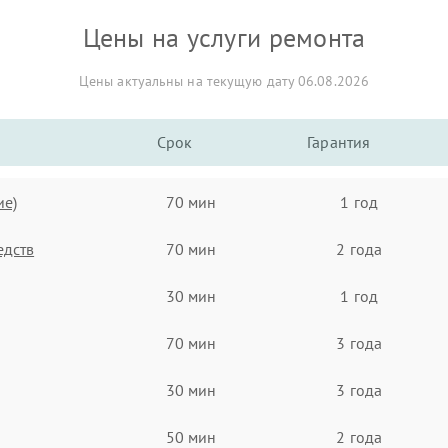
Цены на услуги ремонта
Цены актуальны на текущую дату 06.08.2026
Срок
Гарантия
ие)
70 мин
1 год
едств
70 мин
2 года
30 мин
1 год
70 мин
3 года
30 мин
3 года
50 мин
2 года