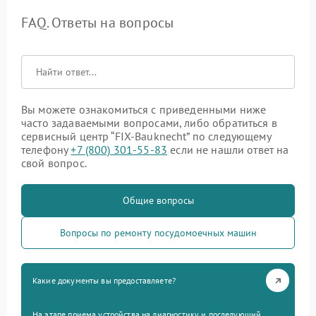
FAQ. Ответы на вопросы
Вы можете ознакомиться с приведенными ниже
часто задаваемыми вопросами, либо обратиться в
сервисный центр “FIX-Bauknecht” по следующему
телефону
+7 (800) 301-55-83
если не нашли ответ на
свой вопрос.
Общие вопросы
Вопросы по ремонту посудомоечных машин
Какие документы вы предоставляете?
На этапе приема устройства на диагностику и последующий