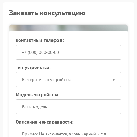
Заказать консультацию
Контактный телефон:
Тип устройства:
Выберите тип устройства
Модель устройства:
Описание неисправности: