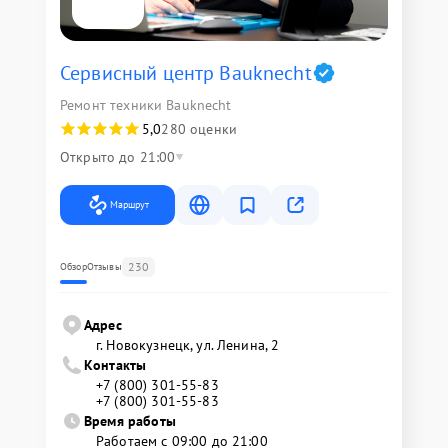
Сервисный центр Bauknecht
Ремонт техники Bauknecht
5,0
280 оценки
Открыто до 21:00
Маршрут
230
Обзор
Отзывы
Адрес
г. Новокузнецк, ул. Ленина, 2
Контакты
+7 (800) 301-55-83
+7 (800) 301-55-83
Время работы
Работаем с 09:00 до 21:00