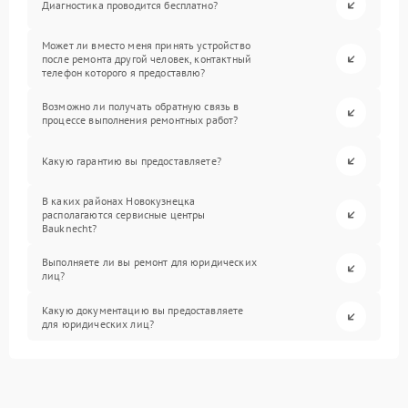
Диагностика проводится бесплатно?
Может ли вместо меня принять устройство
после ремонта другой человек, контактный
телефон которого я предоставлю?
Возможно ли получать обратную связь в
процессе выполнения ремонтных работ?
Какую гарантию вы предоставляете?
В каких районах Новокузнецка
располагаются сервисные центры
Bauknecht?
Выполняете ли вы ремонт для юридических
лиц?
Какую документацию вы предоставляете
для юридических лиц?