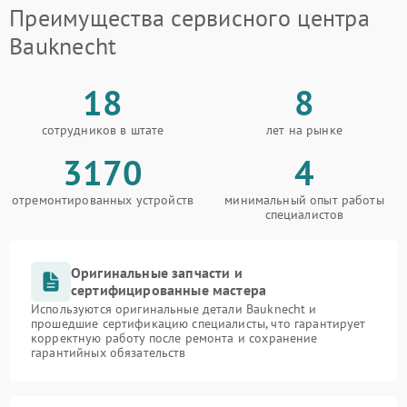
Преимущества сервисного центра
Bauknecht
18
8
сотрудников в штате
лет на рынке
3170
4
отремонтированных устройств
минимальный опыт работы
специалистов
Оригинальные запчасти и
сертифицированные мастера
Используются оригинальные детали Bauknecht и
прошедшие сертификацию специалисты, что гарантирует
корректную работу после ремонта и сохранение
гарантийных обязательств