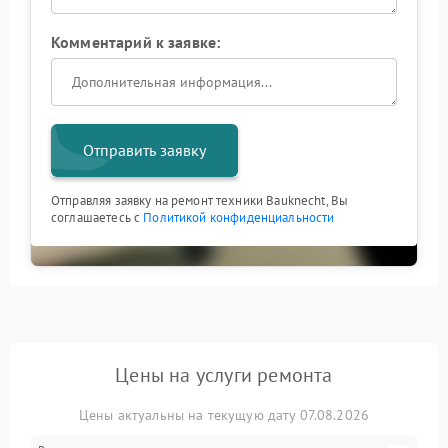
Комментарий к заявке:
Отправить заявку
Отправляя заявку на ремонт техники Bauknecht, Вы
соглашаетесь с
Политикой конфиденциальности
Цены на услуги ремонта
Цены актуальны на текущую дату 07.08.2026