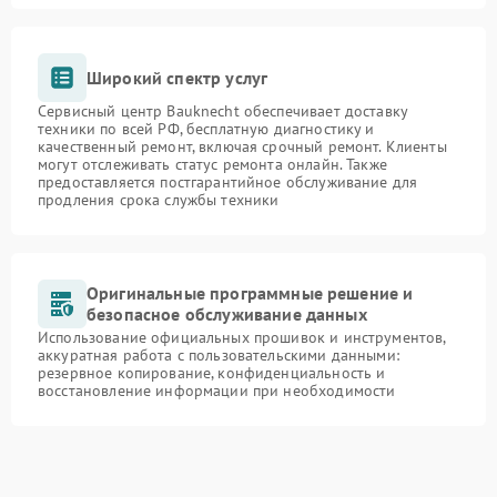
Широкий спектр услуг
Сервисный центр Bauknecht обеспечивает доставку
техники по всей РФ, бесплатную диагностику и
качественный ремонт, включая срочный ремонт. Клиенты
могут отслеживать статус ремонта онлайн. Также
предоставляется постгарантийное обслуживание для
продления срока службы техники
Оригинальные программные решение и
безопасное обслуживание данных
Использование официальных прошивок и инструментов,
аккуратная работа с пользовательскими данными:
резервное копирование, конфиденциальность и
восстановление информации при необходимости