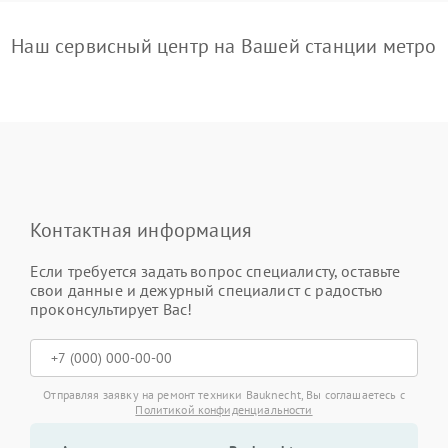
Наш сервисный центр на Вашей станции метро
Контактная информация
Если требуется задать вопрос специалисту, оставьте
свои данные и дежурный специалист с радостью
проконсультирует Вас!
Отправляя заявку на ремонт техники Bauknecht, Вы соглашаетесь с
Политикой конфиденциальности