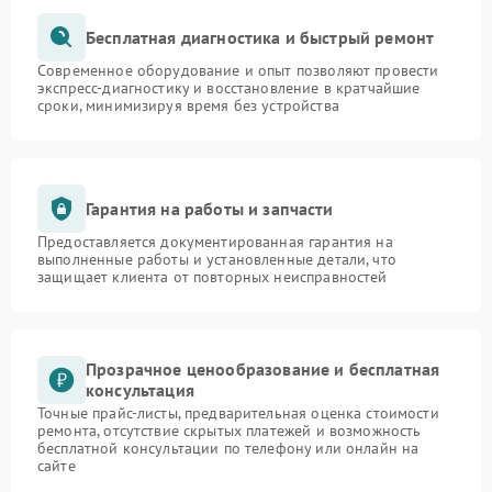
Бесплатная диагностика и быстрый ремонт
Современное оборудование и опыт позволяют провести
экспресс-диагностику и восстановление в кратчайшие
сроки, минимизируя время без устройства
Гарантия на работы и запчасти
Предоставляется документированная гарантия на
выполненные работы и установленные детали, что
защищает клиента от повторных неисправностей
Прозрачное ценообразование и бесплатная
консультация
Точные прайс-листы, предварительная оценка стоимости
ремонта, отсутствие скрытых платежей и возможность
бесплатной консультации по телефону или онлайн на
сайте