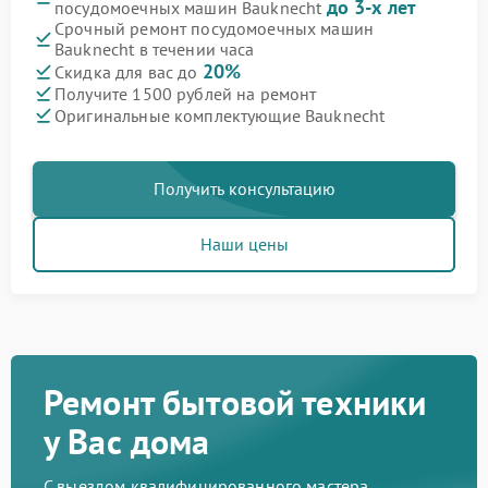
до 3-х лет
посудомоечных машин Bauknecht
Срочный ремонт посудомоечных машин
Bauknecht в течении часа
20%
Скидка для вас до
Получите 1500 рублей на ремонт
Оригинальные комплектующие Bauknecht
Получить консультацию
Наши цены
Ремонт бытовой техники
у Вас дома
С выездом квалифицированного мастера