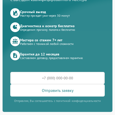
Срочный выезд
Мастер приедет уже через 30 минут
Диагностика и осмотр бесплатно
Определим причину поломки бесплатно
Мастера со стажем 7+ лет
Работаем с техникой любой сложности
Гарантия до 12 месяцев
Составляем договор, предоставляем гарантию
Отправить заявку
Отправляя, Вы соглашаетесь с политикой конфиденциальности