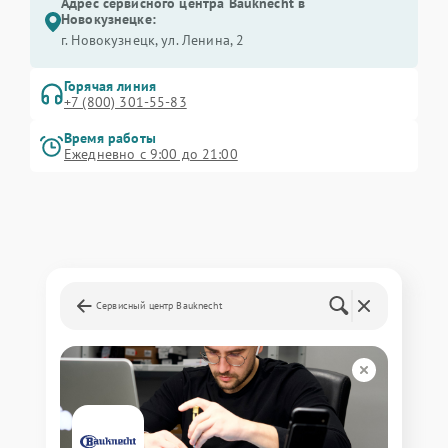
Адрес сервисного центра Bauknecht в
Новокузнецке:
г. Новокузнецк, ул. Ленина, 2
Горячая линия
+7 (800) 301-55-83
Время работы
Ежедневно с 9:00 до 21:00
Сервисный центр Bauknecht