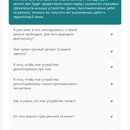
ремонт вам будет предоставлен заказ-наряд с указанием страховых
обязательств на ваше устройство. Далее, после выполнения работ
по ремонту техники, вы получите акт выполненных работ и
гарантийный талон.
Я уже знаю в чем неисправность и какой
ремонт необходим. Для чего проводить
диагностику?
Мне нужен срочный ремонт. Сможете
сделать?
Я хочу, чтобы мое устройство
ремонтировали при мне.
Я хочу, чтобы мое устройство
ремонтировалось только оригинальными
запчастями.
Как я узнаю, что мое устройство готово?
От чего зависит срок ремонта техники?