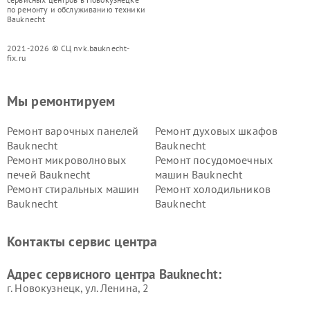
по ремонту и обслуживанию техники
Bauknecht
2021-2026 © СЦ nvk.bauknecht-
fix.ru
Мы ремонтируем
Ремонт варочных панелей
Ремонт духовых шкафов
Bauknecht
Bauknecht
Ремонт микроволновых
Ремонт посудомоечных
печей Bauknecht
машин Bauknecht
Ремонт стиральных машин
Ремонт холодильников
Bauknecht
Bauknecht
Контакты сервис центра
Адрес сервисного центра Bauknecht:
г. Новокузнецк, ул. Ленина, 2