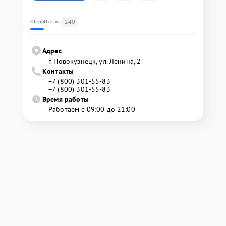
240
Обзор
Отзывы
Адрес
г. Новокузнецк, ул. Ленина, 2
Контакты
+7 (800) 301-55-83
+7 (800) 301-55-83
Время работы
Работаем с 09:00 до 21:00