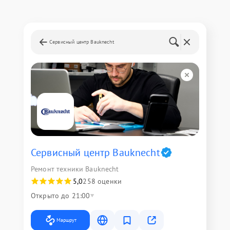
Сервисный центр Bauknecht
Сервисный центр Bauknecht
Ремонт техники Bauknecht
5,0
258 оценки
Открыто до 21:00
Маршрут