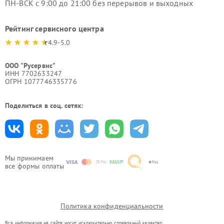
ПН-ВСК с 9:00 до 21:00 без перерывов и выходных
Рейтинг сервисного центра
4.9-5.0
ООО "Русервис"
ИНН 7702633247
ОГРН 1077746335776
Поделиться в соц. сетях:
Мы принимаем
все формы оплаты
Политика конфиденциальности
Вся информация на сайте носит исключительно справочный характер.