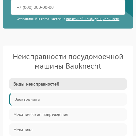
Отправляя, Вы соглашаетесь с
политикой конфиденциальности
Неисправности посудомоечной
машины Bauknecht
Виды неисправностей
Электроника
Механические повреждения
Механика