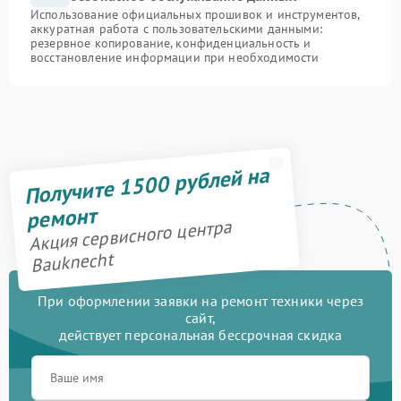
Использование официальных прошивок и инструментов,
аккуратная работа с пользовательскими данными:
резервное копирование, конфиденциальность и
восстановление информации при необходимости
Получите 1500 рублей на
ремонт
Акция сервисного центра
Bauknecht
При оформлении заявки на ремонт техники через
сайт,
действует персональная бессрочная скидка