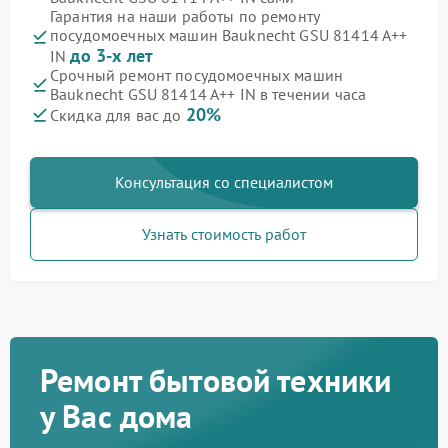
Гарантия на наши работы по ремонту
посудомоечных машин Bauknecht GSU 81414 A++
до 3-х лет
IN
Срочный ремонт посудомоечных машин
Bauknecht GSU 81414 A++ IN в течении часа
20%
Скидка для вас до
Консультация со специалистом
Узнать стоимость работ
Ремонт бытовой техники
у Вас дома