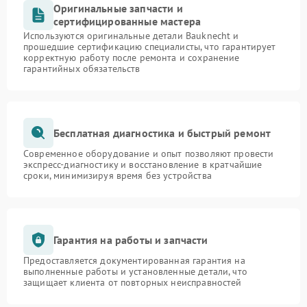
Оригинальные запчасти и
сертифицированные мастера
Используются оригинальные детали Bauknecht и
прошедшие сертификацию специалисты, что гарантирует
корректную работу после ремонта и сохранение
гарантийных обязательств
Бесплатная диагностика и быстрый ремонт
Современное оборудование и опыт позволяют провести
экспресс-диагностику и восстановление в кратчайшие
сроки, минимизируя время без устройства
Гарантия на работы и запчасти
Предоставляется документированная гарантия на
выполненные работы и установленные детали, что
защищает клиента от повторных неисправностей