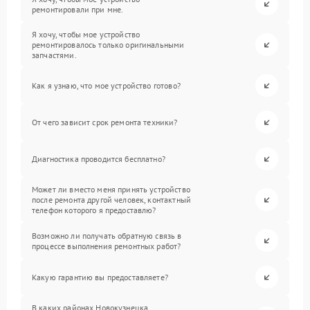
ремонтировали при мне.
Я хочу, чтобы мое устройство
ремонтировалось только оригинальными
запчастями.
Как я узнаю, что мое устройство готово?
От чего зависит срок ремонта техники?
Диагностика проводится бесплатно?
Может ли вместо меня принять устройство
после ремонта другой человек, контактный
телефон которого я предоставлю?
Возможно ли получать обратную связь в
процессе выполнения ремонтных работ?
Какую гарантию вы предоставляете?
В каких районах Новокузнецка