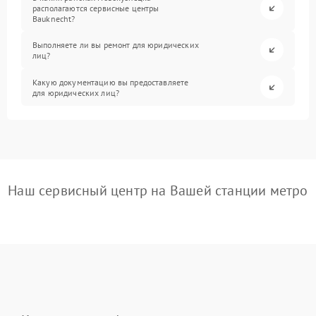
располагаются сервисные центры
Bauknecht?
Выполняете ли вы ремонт для юридических
лиц?
Какую документацию вы предоставляете
для юридических лиц?
Наш сервисный центр на Вашей станции метро