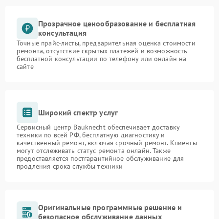
Прозрачное ценообразование и бесплатная
консультация
Точные прайс-листы, предварительная оценка стоимости
ремонта, отсутствие скрытых платежей и возможность
бесплатной консультации по телефону или онлайн на
сайте
Широкий спектр услуг
Сервисный центр Bauknecht обеспечивает доставку
техники по всей РФ, бесплатную диагностику и
качественный ремонт, включая срочный ремонт. Клиенты
могут отслеживать статус ремонта онлайн. Также
предоставляется постгарантийное обслуживание для
продления срока службы техники
Оригинальные программные решение и
безопасное обслуживание данных