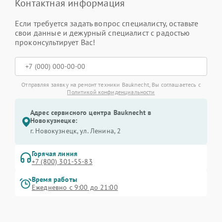
Контактная информация
Если требуется задать вопрос специалисту, оставьте
свои данные и дежурный специалист с радостью
проконсультирует Вас!
Отправляя заявку на ремонт техники Bauknecht, Вы соглашаетесь с
Политикой конфиденциальности
Адрес сервисного центра Bauknecht в
Новокузнецке:
г. Новокузнецк, ул. Ленина, 2
Горячая линия
+7 (800) 301-55-83
Время работы
Ежедневно с 9:00 до 21:00