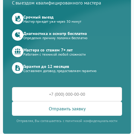
С выездом квалифицированного мастера
Срочный выезд
Мастер приедет уже через 30 минут
Диагностика и осмотр бесплатно
Определим причину поломки бесплатно
Мастера со стажем 7+ лет
Работаем с техникой любой сложности
Гарантия до 12 месяцев
Составляем договор, предоставляем гарантию
Отправить заявку
Отправляя, Вы соглашаетесь с политикой конфиденциальности