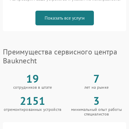
Показать все услуги
Преимущества сервисного центра
Bauknecht
19
7
сотрудников в штате
лет на рынке
2151
3
отремонтированных устройств
минимальный опыт работы
специалистов