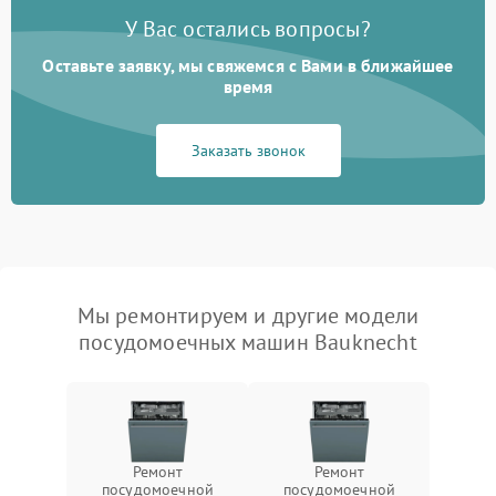
У Вас остались вопросы?
Оставьте заявку, мы свяжемся с Вами в ближайшее
время
Заказать звонок
Мы ремонтируем и другие модели
посудомоечных машин Bauknecht
Ремонт
Ремонт
посудомоечной
посудомоечной