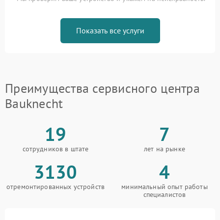
Показать все услуги
Преимущества сервисного центра
Bauknecht
19
7
сотрудников в штате
лет на рынке
3130
4
отремонтированных устройств
минимальный опыт работы
специалистов