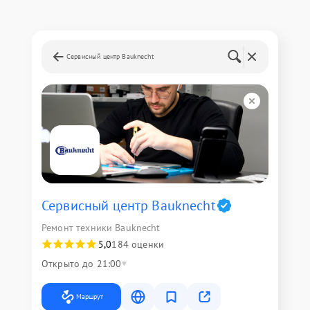
Сервисный центр Bauknecht
Сервисный центр Bauknecht
Ремонт техники Bauknecht
5,0
184 оценки
Открыто до 21:00
Маршрут