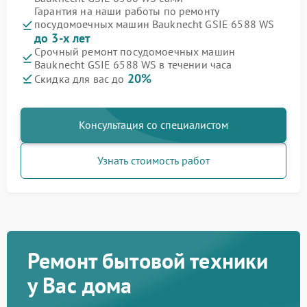
Гарантия на наши работы по ремонту
посудомоечных машин Bauknecht GSIE 6588 WS
до 3-х лет
Срочный ремонт посудомоечных машин
Bauknecht GSIE 6588 WS в течении часа
20%
Скидка для вас до
Консультация со специалистом
Узнать стоимость работ
Ремонт бытовой техники
у Вас дома