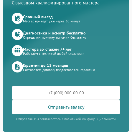
С выездом квалифицированного мастера
Срочный выезд
Мастер приедет уже через 30 минут
Диагностика и осмотр бесплатно
Определим причину поломки бесплатно
Мастера со стажем 7+ лет
Работаем с техникой любой сложности
Гарантия до 12 месяцев
Составляем договор, предоставляем гарантию
Отправить заявку
Отправляя, Вы соглашаетесь с политикой конфиденциальности