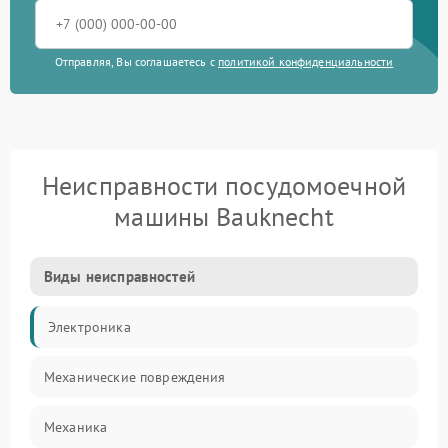
Отправляя, Вы соглашаетесь с
политикой конфиденциальности
Неисправности посудомоечной
машины Bauknecht
Виды неисправностей
Электроника
Механические повреждения
Механика