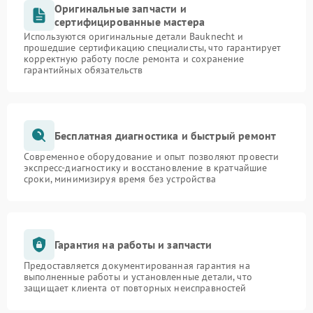
Оригинальные запчасти и
сертифицированные мастера
Используются оригинальные детали Bauknecht и
прошедшие сертификацию специалисты, что гарантирует
корректную работу после ремонта и сохранение
гарантийных обязательств
Бесплатная диагностика и быстрый ремонт
Современное оборудование и опыт позволяют провести
экспресс-диагностику и восстановление в кратчайшие
сроки, минимизируя время без устройства
Гарантия на работы и запчасти
Предоставляется документированная гарантия на
выполненные работы и установленные детали, что
защищает клиента от повторных неисправностей