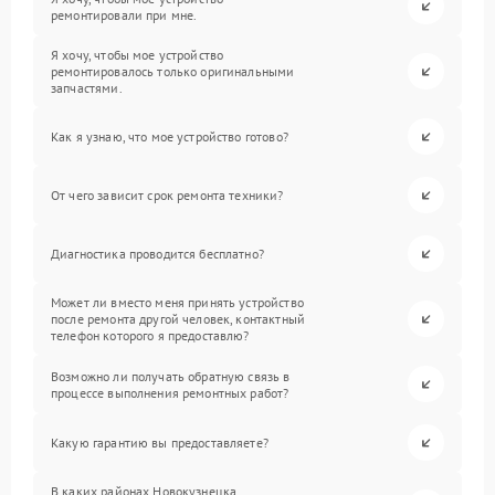
ремонтировали при мне.
Я хочу, чтобы мое устройство
ремонтировалось только оригинальными
запчастями.
Как я узнаю, что мое устройство готово?
От чего зависит срок ремонта техники?
Диагностика проводится бесплатно?
Может ли вместо меня принять устройство
после ремонта другой человек, контактный
телефон которого я предоставлю?
Возможно ли получать обратную связь в
процессе выполнения ремонтных работ?
Какую гарантию вы предоставляете?
В каких районах Новокузнецка