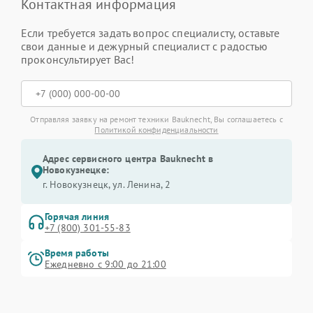
Контактная информация
Если требуется задать вопрос специалисту, оставьте
свои данные и дежурный специалист с радостью
проконсультирует Вас!
Отправляя заявку на ремонт техники Bauknecht, Вы соглашаетесь с
Политикой конфиденциальности
Адрес сервисного центра Bauknecht в
Новокузнецке:
г. Новокузнецк, ул. Ленина, 2
Горячая линия
+7 (800) 301-55-83
Время работы
Ежедневно с 9:00 до 21:00