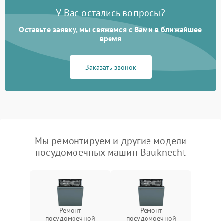
У Вас остались вопросы?
Оставьте заявку, мы свяжемся с Вами в ближайшее
время
Заказать звонок
Мы ремонтируем и другие модели
посудомоечных машин Bauknecht
Ремонт
Ремонт
посудомоечной
посудомоечной