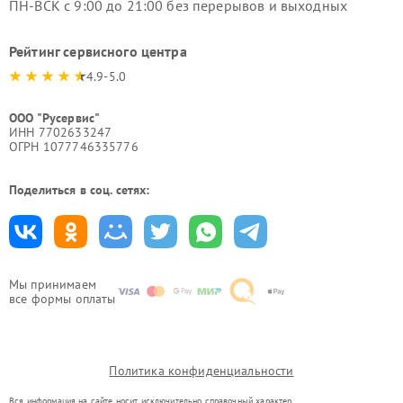
ПН-ВСК с 9:00 до 21:00 без перерывов и выходных
Рейтинг сервисного центра
4.9-5.0
ООО "Русервис"
ИНН 7702633247
ОГРН 1077746335776
Поделиться в соц. сетях:
Мы принимаем
все формы оплаты
Политика конфиденциальности
Вся информация на сайте носит исключительно справочный характер.