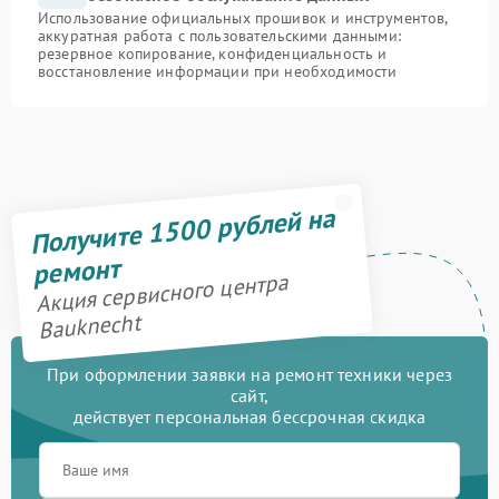
Использование официальных прошивок и инструментов,
аккуратная работа с пользовательскими данными:
резервное копирование, конфиденциальность и
восстановление информации при необходимости
Получите 1500 рублей на
ремонт
Акция сервисного центра
Bauknecht
При оформлении заявки на ремонт техники через
сайт,
действует персональная бессрочная скидка