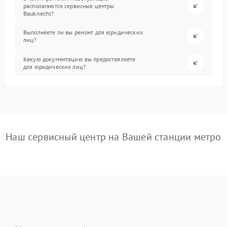
располагаются сервисные центры
Bauknecht?
Выполняете ли вы ремонт для юридических
лиц?
Какую документацию вы предоставляете
для юридических лиц?
Наш сервисный центр на Вашей станции метро