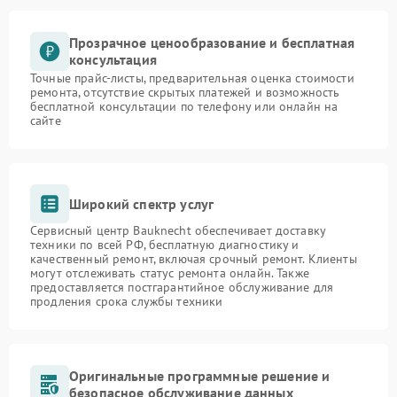
Прозрачное ценообразование и бесплатная
консультация
Точные прайс-листы, предварительная оценка стоимости
ремонта, отсутствие скрытых платежей и возможность
бесплатной консультации по телефону или онлайн на
сайте
Широкий спектр услуг
Сервисный центр Bauknecht обеспечивает доставку
техники по всей РФ, бесплатную диагностику и
качественный ремонт, включая срочный ремонт. Клиенты
могут отслеживать статус ремонта онлайн. Также
предоставляется постгарантийное обслуживание для
продления срока службы техники
Оригинальные программные решение и
безопасное обслуживание данных