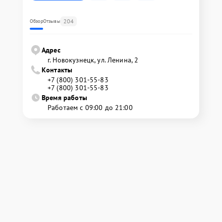
204
Обзор
Отзывы
Адрес
г. Новокузнецк, ул. Ленина, 2
Контакты
+7 (800) 301-55-83
+7 (800) 301-55-83
Время работы
Работаем с 09:00 до 21:00