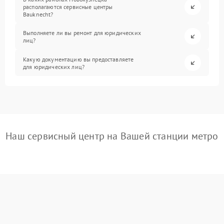
располагаются сервисные центры
Bauknecht?
Выполняете ли вы ремонт для юридических
лиц?
Какую документацию вы предоставляете
для юридических лиц?
Наш сервисный центр на Вашей станции метро