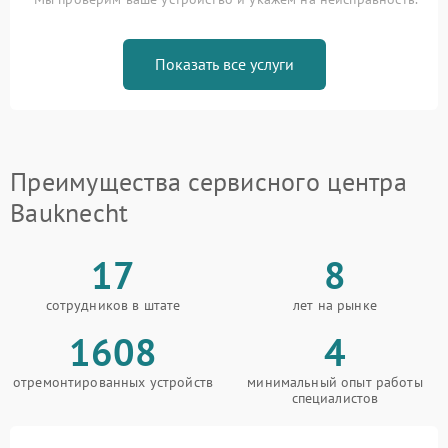
Показать все услуги
Преимущества сервисного центра
Bauknecht
17
8
сотрудников в штате
лет на рынке
1608
4
отремонтированных устройств
минимальный опыт работы
специалистов