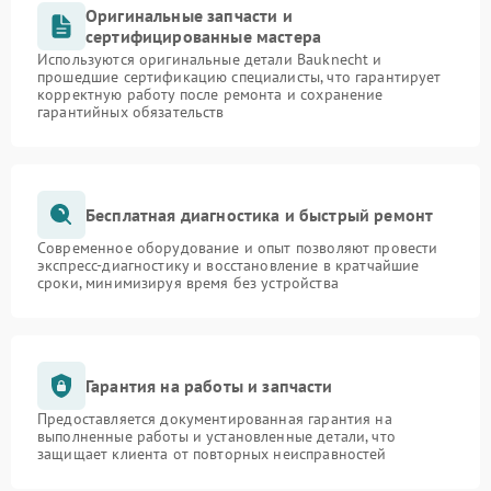
Оригинальные запчасти и
сертифицированные мастера
Используются оригинальные детали Bauknecht и
прошедшие сертификацию специалисты, что гарантирует
корректную работу после ремонта и сохранение
гарантийных обязательств
Бесплатная диагностика и быстрый ремонт
Современное оборудование и опыт позволяют провести
экспресс-диагностику и восстановление в кратчайшие
сроки, минимизируя время без устройства
Гарантия на работы и запчасти
Предоставляется документированная гарантия на
выполненные работы и установленные детали, что
защищает клиента от повторных неисправностей