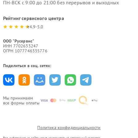
ПН-ВСК с 9:00 до 21:00 без перерывов и выходных
Рейтинг сервисного центра
4.9-5.0
ООО "Русервис"
ИНН 7702633247
ОГРН 1077746335776
Поделиться в соц. сетях:
Мы принимаем
все формы оплаты
Политика конфиденциальности
Вся информация на сайте носит исключительно справочный характер.