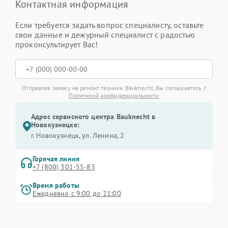
Контактная информация
Если требуется задать вопрос специалисту, оставьте
свои данные и дежурный специалист с радостью
проконсультирует Вас!
Отправляя заявку на ремонт техники Bauknecht, Вы соглашаетесь с
Политикой конфиденциальности
Адрес сервисного центра Bauknecht в
Новокузнецке:
г. Новокузнецк, ул. Ленина, 2
Горячая линия
+7 (800) 301-55-83
Время работы
Ежедневно с 9:00 до 21:00