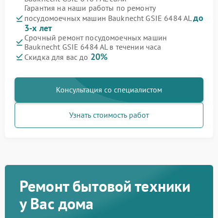
Гарантия на наши работы по ремонту
до
посудомоечных машин Bauknecht GSIE 6484 AL
3-х лет
Срочный ремонт посудомоечных машин
Bauknecht GSIE 6484 AL в течении часа
20%
Скидка для вас до
Консультация со специалистом
Узнать стоимость работ
Ремонт бытовой техники
у Вас дома