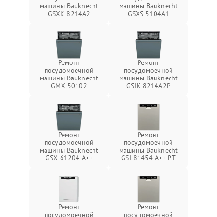
машины Bauknecht
машины Bauknecht
GSXK 8214A2
GSXS 5104A1
Ремонт
Ремонт
посудомоечной
посудомоечной
машины Bauknecht
машины Bauknecht
GMX 50102
GSIK 8214A2P
Ремонт
Ремонт
посудомоечной
посудомоечной
машины Bauknecht
машины Bauknecht
GSX 61204 A++
GSI 81454 A++ PT
Ремонт
Ремонт
посудомоечной
посудомоечной