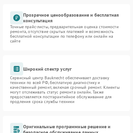
Прозрачное ценообразование и бесплатная
консультация
Точные прайс-листы, предварительная оценка стоимости
ремонта, отсутствие скрытых платежей и возможность
бесплатной консультации по телефону или онлайн на
сайте
Широкий спектр услуг
Сервисный центр Bauknecht обеспечивает доставку
техники по всей РФ, бесплатную диагностику и
качественный ремонт, включая срочный ремонт. Клиенты
могут отслеживать статус ремонта онлайн. Также
предоставляется постгарантийное обслуживание для
продления срока службы техники
Оригинальные программные решение и
безопасное обслуживание данных