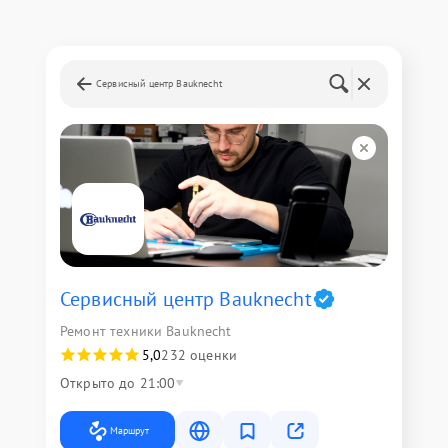
Сервисный центр Bauknecht
Сервисный центр Bauknecht
Ремонт техники Bauknecht
5,0
232 оценки
Открыто до 21:00
Маршрут