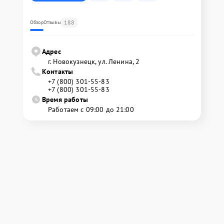
188
Обзор
Отзывы
Адрес
г. Новокузнецк, ул. Ленина, 2
Контакты
+7 (800) 301-55-83
+7 (800) 301-55-83
Время работы
Работаем с 09:00 до 21:00