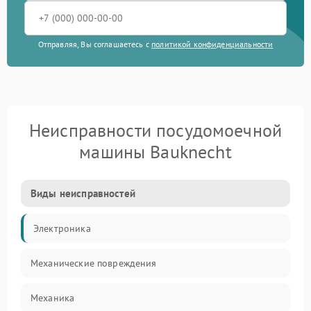
Отправляя, Вы соглашаетесь с
политикой конфиденциальности
Неисправности посудомоечной
машины Bauknecht
Виды неисправностей
Электроника
Механические повреждения
Механика