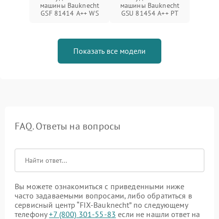
машины Bauknecht
машины Bauknecht
GSF 81414 A++ WS
GSU 81454 A++ PT
Показать все модели
FAQ. Ответы на вопросы
Вы можете ознакомиться с приведенными ниже
часто задаваемыми вопросами, либо обратиться в
сервисный центр “FIX-Bauknecht” по следующему
телефону
+7 (800) 301-55-83
если не нашли ответ на