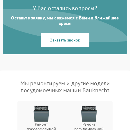
У Вас остались вопросы?
Оставьте заявку, мы свяжемся с Вами в ближайшее
время
Заказать звонок
Мы ремонтируем и другие модели
посудомоечных машин Bauknecht
Ремонт
Ремонт
посудомоечной
посудомоечной