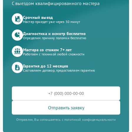
С выездом квалифицированного мастера
Срочный выезд
Мастер приедет уже через 30 минут
Диагностика и осмотр бесплатно
Определим причину поломки бесплатно
Мастера со стажем 7+ лет
Работаем с техникой любой сложности
Гарантия до 12 месяцев
Составляем договор, предоставляем гарантию
Отправить заявку
Отправляя, Вы соглашаетесь с политикой конфиденциальности