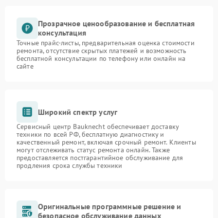
Прозрачное ценообразование и бесплатная
консультация
Точные прайс-листы, предварительная оценка стоимости
ремонта, отсутствие скрытых платежей и возможность
бесплатной консультации по телефону или онлайн на
сайте
Широкий спектр услуг
Сервисный центр Bauknecht обеспечивает доставку
техники по всей РФ, бесплатную диагностику и
качественный ремонт, включая срочный ремонт. Клиенты
могут отслеживать статус ремонта онлайн. Также
предоставляется постгарантийное обслуживание для
продления срока службы техники
Оригинальные программные решение и
безопасное обслуживание данных