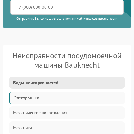
Отправляя, Вы соглашаетесь с
политикой конфиденциальности
Неисправности посудомоечной
машины Bauknecht
Виды неисправностей
Электроника
Механические повреждения
Механика