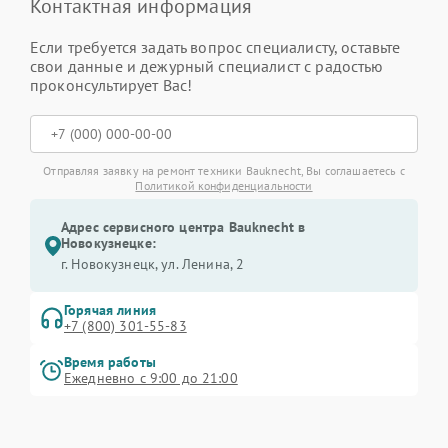
Контактная информация
Если требуется задать вопрос специалисту, оставьте
свои данные и дежурный специалист с радостью
проконсультирует Вас!
Отправляя заявку на ремонт техники Bauknecht, Вы соглашаетесь с
Политикой конфиденциальности
Адрес сервисного центра Bauknecht в
Новокузнецке:
г. Новокузнецк, ул. Ленина, 2
Горячая линия
+7 (800) 301-55-83
Время работы
Ежедневно с 9:00 до 21:00