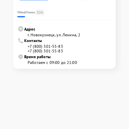
324
Обзор
Отзывы
Адрес
г. Новокузнецк, ул. Ленина, 2
Контакты
+7 (800) 301-55-83
+7 (800) 301-55-83
Время работы
Работаем с 09:00 до 21:00