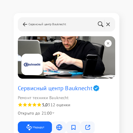
Сервисный центр Bauknecht
Сервисный центр Bauknecht
Ремонт техники Bauknecht
5,0
312 оценки
Открыто до 21:00
Маршрут