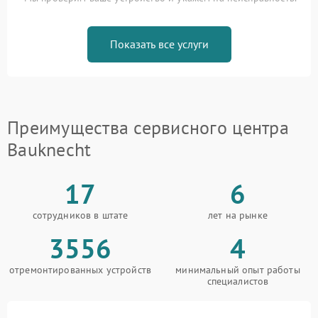
Показать все услуги
Преимущества сервисного центра
Bauknecht
17
6
сотрудников в штате
лет на рынке
3556
4
отремонтированных устройств
минимальный опыт работы
специалистов