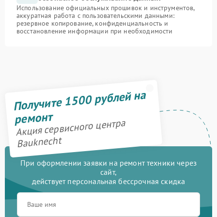
Использование официальных прошивок и инструментов,
аккуратная работа с пользовательскими данными:
резервное копирование, конфиденциальность и
восстановление информации при необходимости
Получите 1500 рублей на
ремонт
Акция сервисного центра
Bauknecht
При оформлении заявки на ремонт техники через
сайт,
действует персональная бессрочная скидка