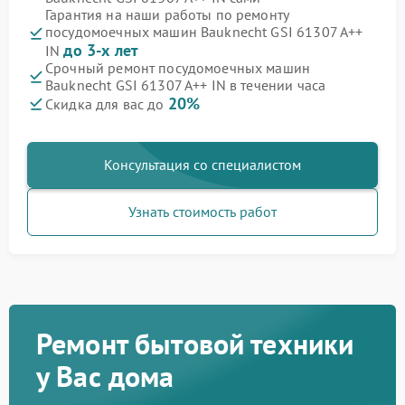
Гарантия на наши работы по ремонту
посудомоечных машин Bauknecht GSI 61307 A++
до 3-х лет
IN
Срочный ремонт посудомоечных машин
Bauknecht GSI 61307 A++ IN в течении часа
20%
Скидка для вас до
Консультация со специалистом
Узнать стоимость работ
Ремонт бытовой техники
у Вас дома