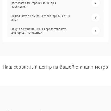
располагаются сервисные центры
Bauknecht?
Выполняете ли вы ремонт для юридических
лиц?
Какую документацию вы предоставляете
для юридических лиц?
Наш сервисный центр на Вашей станции метро