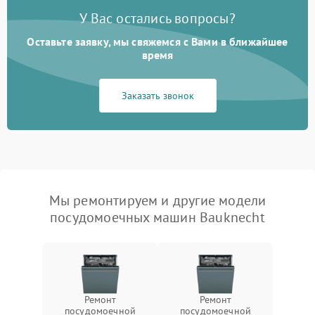
У Вас остались вопросы?
Оставьте заявку, мы свяжемся с Вами в ближайшее
время
Заказать звонок
Мы ремонтируем и другие модели
посудомоечных машин Bauknecht
Ремонт
Ремонт
посудомоечной
посудомоечной