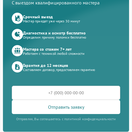
С выездом квалифицированного мастера
Срочный выезд
Мастер приедет уже через 30 минут
Диагностика и осмотр бесплатно
Определим причину поломки бесплатно
Мастера со стажем 7+ лет
Работаем с техникой любой сложности
Гарантия до 12 месяцев
Составляем договор, предоставляем гарантию
Отправить заявку
Отправляя, Вы соглашаетесь с политикой конфиденциальности