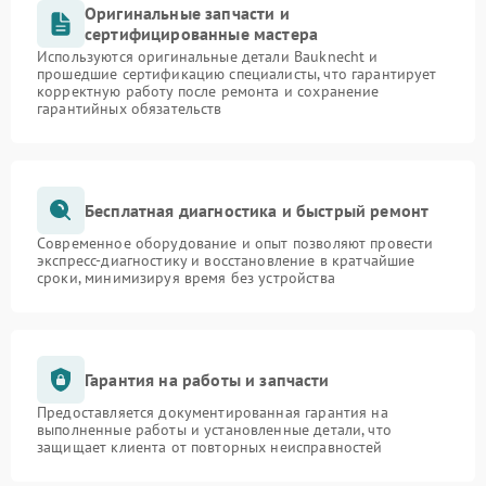
Оригинальные запчасти и
сертифицированные мастера
Используются оригинальные детали Bauknecht и
прошедшие сертификацию специалисты, что гарантирует
корректную работу после ремонта и сохранение
гарантийных обязательств
Бесплатная диагностика и быстрый ремонт
Современное оборудование и опыт позволяют провести
экспресс-диагностику и восстановление в кратчайшие
сроки, минимизируя время без устройства
Гарантия на работы и запчасти
Предоставляется документированная гарантия на
выполненные работы и установленные детали, что
защищает клиента от повторных неисправностей