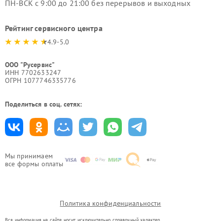
ПН-ВСК с 9:00 до 21:00 без перерывов и выходных
Рейтинг сервисного центра
4.9-5.0
ООО "Русервис"
ИНН 7702633247
ОГРН 1077746335776
Поделиться в соц. сетях:
Мы принимаем
все формы оплаты
Политика конфиденциальности
Вся информация на сайте носит исключительно справочный характер.