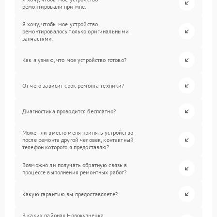
ремонтировали при мне.
Я хочу, чтобы мое устройство
ремонтировалось только оригинальными
запчастями.
Как я узнаю, что мое устройство готово?
От чего зависит срок ремонта техники?
Диагностика проводится бесплатно?
Может ли вместо меня принять устройство
после ремонта другой человек, контактный
телефон которого я предоставлю?
Возможно ли получать обратную связь в
процессе выполнения ремонтных работ?
Какую гарантию вы предоставляете?
В каких районах Новокузнецка