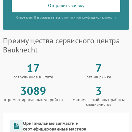
Отправить заявку
Отправляя, Вы соглашаетесь с политикой конфиденциальности
Преимущества сервисного центра
Bauknecht
17
7
сотрудников в штате
лет на рынке
3089
3
отремонтированных устройств
минимальный опыт работы
специалистов
Оригинальные запчасти и
сертифицированные мастера