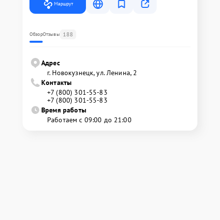
Маршрут
188
Обзор
Отзывы
Адрес
г. Новокузнецк, ул. Ленина, 2
Контакты
+7 (800) 301-55-83
+7 (800) 301-55-83
Время работы
Работаем с 09:00 до 21:00