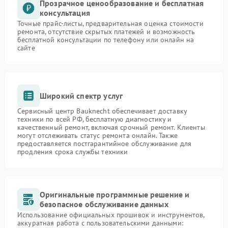
Прозрачное ценообразование и бесплатная
консультация
Точные прайс-листы, предварительная оценка стоимости
ремонта, отсутствие скрытых платежей и возможность
бесплатной консультации по телефону или онлайн на
сайте
Широкий спектр услуг
Сервисный центр Bauknecht обеспечивает доставку
техники по всей РФ, бесплатную диагностику и
качественный ремонт, включая срочный ремонт. Клиенты
могут отслеживать статус ремонта онлайн. Также
предоставляется постгарантийное обслуживание для
продления срока службы техники
Оригинальные программные решение и
безопасное обслуживание данных
Использование официальных прошивок и инструментов,
аккуратная работа с пользовательскими данными: