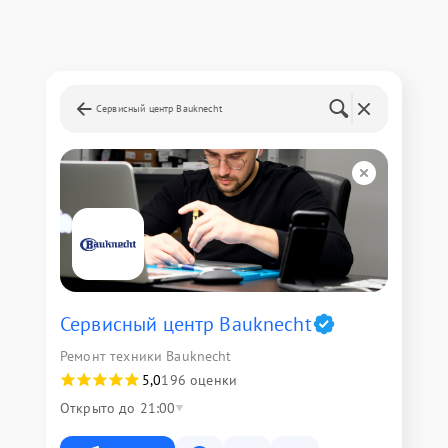
Сервисный центр Bauknecht
Сервисный центр Bauknecht
Ремонт техники Bauknecht
5,0
196 оценки
Открыто до 21:00