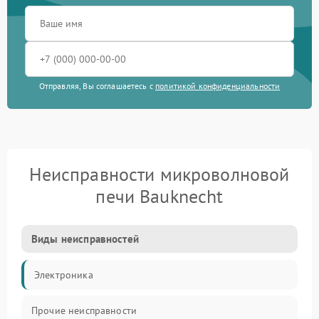
Отправляя, Вы соглашаетесь с
политикой конфиденциальности
Неисправности микроволновой
печи Bauknecht
Виды неисправностей
Электроника
Прочие неисправности