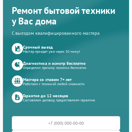
Ремонт бытовой техники
у Вас дома
С выездом квалифицированного мастера
Срочный выезд
Мастер приедет уже через 30 минут
Диагностика и осмотр бесплатно
Определим причину поломки бесплатно
Мастера со стажем 7+ лет
Работаем с техникой любой сложности
Гарантия до 12 месяцев
Составляем договор, предоставляем гарантию