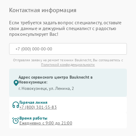
Контактная информация
Если требуется задать вопрос специалисту, оставьте
свои данные и дежурный специалист с радостью
проконсультирует Вас!
Отправляя заявку на ремонт техники Bauknecht, Вы соглашаетесь с
Политикой конфиденциальности
Адрес сервисного центра Bauknecht в
Новокузнецке:
г. Новокузнецк, ул. Ленина, 2
Горячая линия
+7 (800) 301-55-83
Время работы
Ежедневно с 9:00 до 21:00