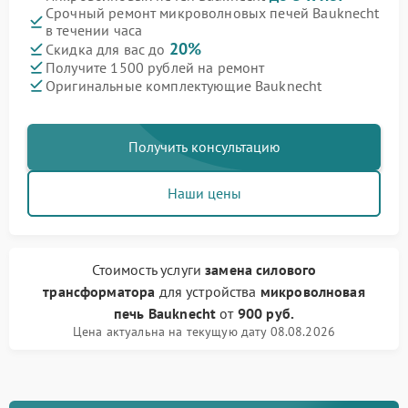
Срочный ремонт микроволновых печей Bauknecht
в течении часа
20%
Скидка для вас до
Получите 1500 рублей на ремонт
Оригинальные комплектующие Bauknecht
Получить консультацию
Наши цены
Стоимость услуги
замена силового
трансформатора
для устройства
микроволновая
печь Bauknecht
от
900 руб.
Цена актуальна на текущую дату 08.08.2026