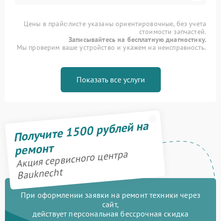
Цены в прайс-листе указаны ориентировочные, без учета
стоимости запчастей.
Записывайтесь на бесплатную диагностику.
Мы проверим ваше устройство и укажем на неисправность.
Показать все услуги
Получите 1500 рублей на
ремонт
Акция сервисного центра
Bauknecht
При оформлении заявки на ремонт техники через
сайт,
действует персональная бессрочная скидка