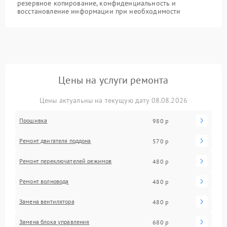
резервное копирование, конфиденциальность и
восстановление информации при необходимости
Цены на услуги ремонта
Цены актуальны на текущую дату 08.08.2026
Прошивка
980 р
Ремонт двигателя поддона
570 р
Ремонт переключателей режимов
480 р
Ремонт волновода
480 р
Замена вентилятора
480 р
Замена блока управления
680 р