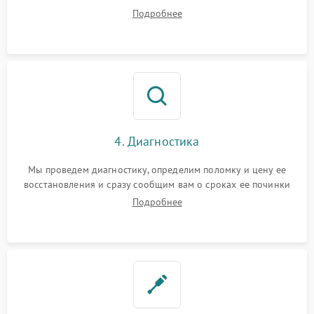
диагностики.
Подробнее
4. Диагностика
Мы проведем диагностику, определим поломку и цену ее
восстановления и сразу сообщим вам о сроках ее починки
Подробнее