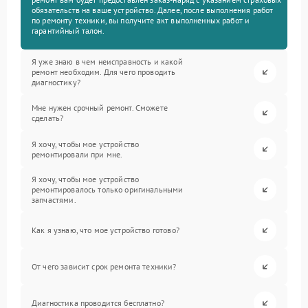
обязательств на ваше устройство. Далее, после выполнения работ
по ремонту техники, вы получите акт выполненных работ и
гарантийный талон.
Я уже знаю в чем неисправность и какой
ремонт необходим. Для чего проводить
диагностику?
Мне нужен срочный ремонт. Сможете
сделать?
Я хочу, чтобы мое устройство
ремонтировали при мне.
Я хочу, чтобы мое устройство
ремонтировалось только оригинальными
запчастями.
Как я узнаю, что мое устройство готово?
От чего зависит срок ремонта техники?
Диагностика проводится бесплатно?