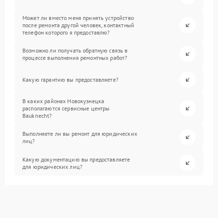
Может ли вместо меня принять устройство
после ремонта другой человек, контактный
телефон которого я предоставлю?
Возможно ли получать обратную связь в
процессе выполнения ремонтных работ?
Какую гарантию вы предоставляете?
В каких районах Новокузнецка
располагаются сервисные центры
Bauknecht?
Выполняете ли вы ремонт для юридических
лиц?
Какую документацию вы предоставляете
для юридических лиц?