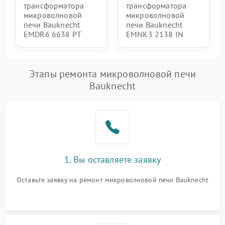
трансформатора
трансформатора
микроволновой
микроволновой
печи Bauknecht
печи Bauknecht
EMDR6 6638 PT
EMNK3 2138 IN
Этапы ремонта микроволновой печи
Bauknecht
1. Вы оставляете заявку
Оставьте заявку на ремонт микроволновой печи Bauknecht