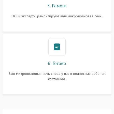
5. Ремонт
Наши эксперты ремонтируют ваш микроволновая печь.
6. Готово
Ваш микроволновая печь снова у вас в полностью рабочем
состоянии.