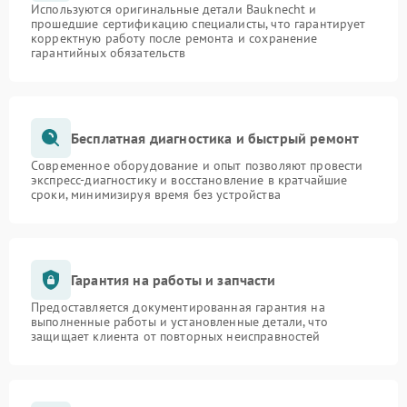
Используются оригинальные детали Bauknecht и
прошедшие сертификацию специалисты, что гарантирует
корректную работу после ремонта и сохранение
гарантийных обязательств
Бесплатная диагностика и быстрый ремонт
Современное оборудование и опыт позволяют провести
экспресс-диагностику и восстановление в кратчайшие
сроки, минимизируя время без устройства
Гарантия на работы и запчасти
Предоставляется документированная гарантия на
выполненные работы и установленные детали, что
защищает клиента от повторных неисправностей