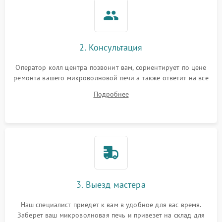
2. Консультация
Оператор колл центра позвонит вам, сориентирует по цене
ремонта вашего микроволновой печи а также ответит на все
ваши вопросы.
Подробнее
3. Выезд мастера
Наш специалист приедет к вам в удобное для вас время.
Заберет ваш микроволновая печь и привезет на склад для