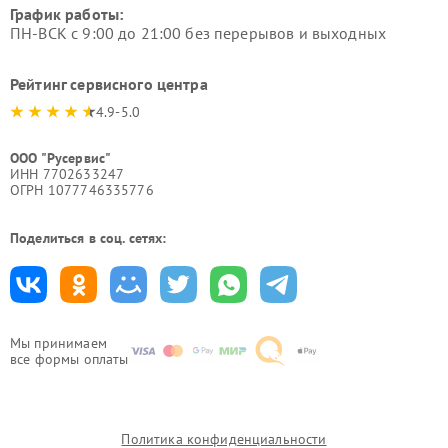
График работы:
ПН-ВСК с 9:00 до 21:00 без перерывов и выходных
Рейтинг сервисного центра
4.9-5.0
ООО "Русервис"
ИНН 7702633247
ОГРН 1077746335776
Поделиться в соц. сетях:
Мы принимаем
все формы оплаты
Политика конфиденциальности