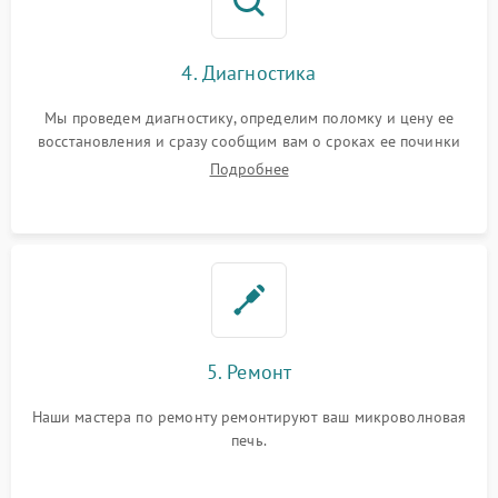
4. Диагностика
Мы проведем диагностику, определим поломку и цену ее
восстановления и сразу сообщим вам о сроках ее починки
Подробнее
5. Ремонт
Наши мастера по ремонту ремонтируют ваш микроволновая
печь.