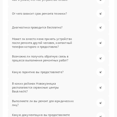
От чего зависит срок ремонта техники?
Диагностика проводится бесплатно?
Может ли вместо меня принять устройство
после ремонта другой человек, контактный
телефон которого я предоставлю?
Возможно ли получать обратную связь в
процессе выполнения ремонтных работ?
Какую гарантию вы предоставляете?
В каких районах Новокузнецка
располагаются сервисные центры
Bauknecht?
Выполняете ли вы ремонт для юридических
лиц?
Какую документацию вы предоставляете