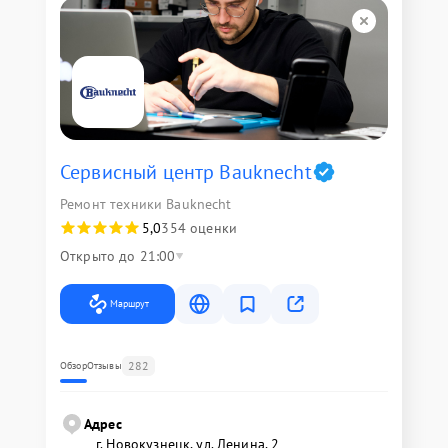
Сервисный центр Bauknecht
Ремонт техники Bauknecht
5,0
354 оценки
Открыто до 21:00
Маршрут
282
Обзор
Отзывы
Адрес
г. Новокузнецк, ул. Ленина, 2