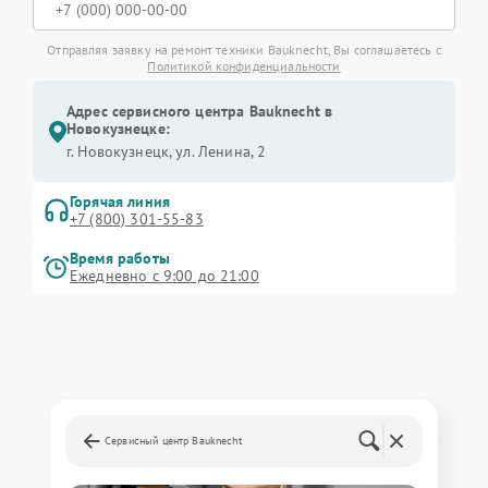
Отправляя заявку на ремонт техники Bauknecht, Вы соглашаетесь с
Политикой конфиденциальности
Адрес сервисного центра Bauknecht в
Новокузнецке:
г. Новокузнецк, ул. Ленина, 2
Горячая линия
+7 (800) 301-55-83
Время работы
Ежедневно с 9:00 до 21:00
Сервисный центр Bauknecht