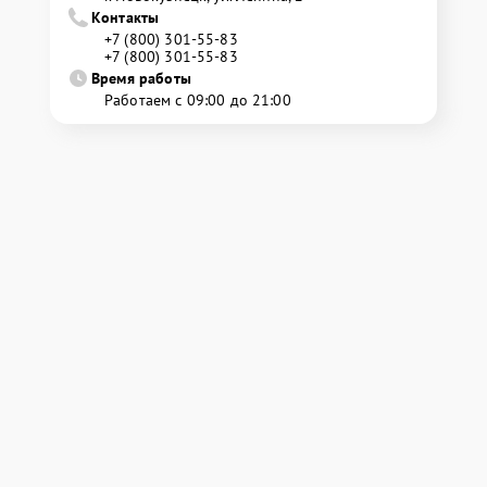
Контакты
+7 (800) 301-55-83
+7 (800) 301-55-83
Время работы
Работаем с 09:00 до 21:00