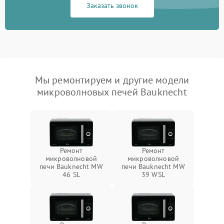
Заказать звонок
Мы ремонтируем и другие модели
микроволновых печей Bauknecht
Ремонт
Ремонт
микроволновой
микроволновой
печи Bauknecht MW
печи Bauknecht MW
46 SL
39 WSL