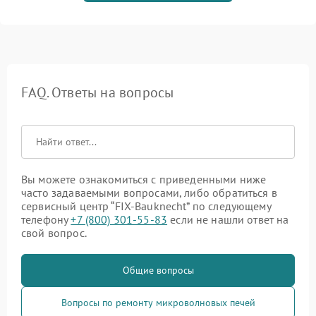
FAQ. Ответы на вопросы
Вы можете ознакомиться с приведенными ниже
часто задаваемыми вопросами, либо обратиться в
сервисный центр “FIX-Bauknecht” по следующему
телефону
+7 (800) 301-55-83
если не нашли ответ на
свой вопрос.
Общие вопросы
Вопросы по ремонту микроволновых печей