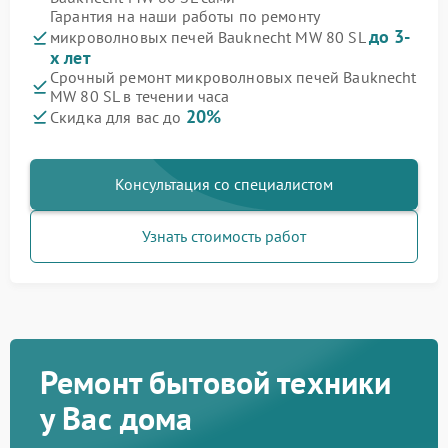
Гарантия на наши работы по ремонту
до 3-
микроволновых печей Bauknecht MW 80 SL
х лет
Срочный ремонт микроволновых печей Bauknecht
MW 80 SL в течении часа
20%
Скидка для вас до
Консультация со специалистом
Узнать стоимость работ
Ремонт бытовой техники
у Вас дома