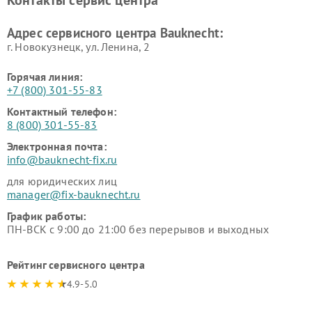
Адрес сервисного центра Bauknecht:
г. Новокузнецк, ул. Ленина, 2
Горячая линия:
+7 (800) 301-55-83
Контактный телефон:
8 (800) 301-55-83
Электронная почта:
info@bauknecht-fix.ru
для юридических лиц
manager@fix-bauknecht.ru
График работы:
ПН-ВСК с 9:00 до 21:00 без перерывов и выходных
Рейтинг сервисного центра
4.9-5.0