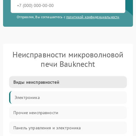
Отправляя, Вы соглашаетесь с
политикой конфиденциальности
Неисправности микроволновой
печи Bauknecht
Виды неисправностей
Электроника
Прочие неисправности
Панель управления и электроника