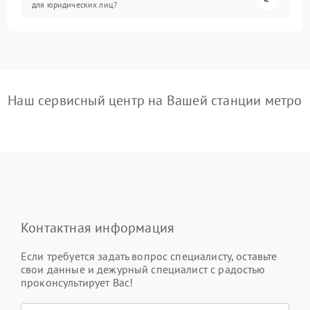
для юридических лиц?
Наш сервисный центр на Вашей станции метро
Контактная информация
Если требуется задать вопрос специалисту, оставьте
свои данные и дежурный специалист с радостью
проконсультирует Вас!