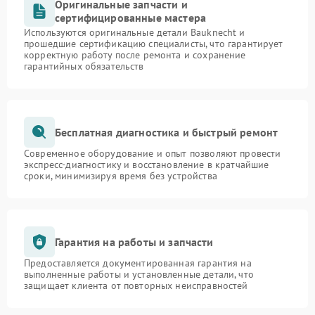
Оригинальные запчасти и
сертифицированные мастера
Используются оригинальные детали Bauknecht и
прошедшие сертификацию специалисты, что гарантирует
корректную работу после ремонта и сохранение
гарантийных обязательств
Бесплатная диагностика и быстрый ремонт
Современное оборудование и опыт позволяют провести
экспресс-диагностику и восстановление в кратчайшие
сроки, минимизируя время без устройства
Гарантия на работы и запчасти
Предоставляется документированная гарантия на
выполненные работы и установленные детали, что
защищает клиента от повторных неисправностей