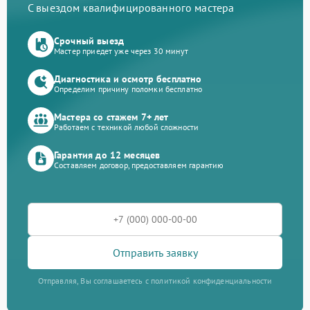
С выездом квалифицированного мастера
Срочный выезд
Мастер приедет уже через 30 минут
Диагностика и осмотр бесплатно
Определим причину поломки бесплатно
Мастера со стажем 7+ лет
Работаем с техникой любой сложности
Гарантия до 12 месяцев
Составляем договор, предоставляем гарантию
Отправить заявку
Отправляя, Вы соглашаетесь с политикой конфиденциальности