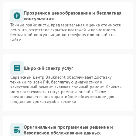
Прозрачное ценообразование и бесплатная
консультация
Точные прайс-листы, предварительная оценка стоимости
ремонта, отсутствие скрытых платежей и возможность
бесплатной консультации по телефону или онлайн на
сайте
Широкий спектр услуг
Сервисный центр Bauknecht обеспечивает доставку
техники по всей РФ, бесплатную диагностику и
качественный ремонт, включая срочный ремонт. Клиенты
могут отслеживать статус ремонта онлайн. Также
предоставляется постгарантийное обслуживание для
продления срока службы техники
Оригинальные программные решение и
безопасное обслуживание данных