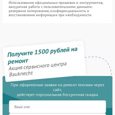
Использование официальных прошивок и инструментов,
аккуратная работа с пользовательскими данными:
резервное копирование, конфиденциальность и
восстановление информации при необходимости
Получите 1500 рублей на
ремонт
Акция сервисного центра
Bauknecht
При оформлении заявки на ремонт техники через
сайт,
действует персональная бессрочная скидка