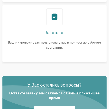
6. Готово
Ваш микроволновая печь снова у вас в полностью рабочем
состоянии.
У Вас остались вопросы?
Оставьте заявку, мы свяжемся с Вами в ближайшее
время