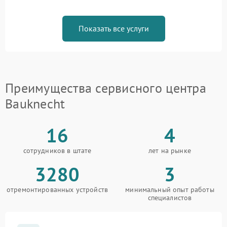
Показать все услуги
Преимущества сервисного центра
Bauknecht
16
4
сотрудников в штате
лет на рынке
3280
3
отремонтированных устройств
минимальный опыт работы
специалистов