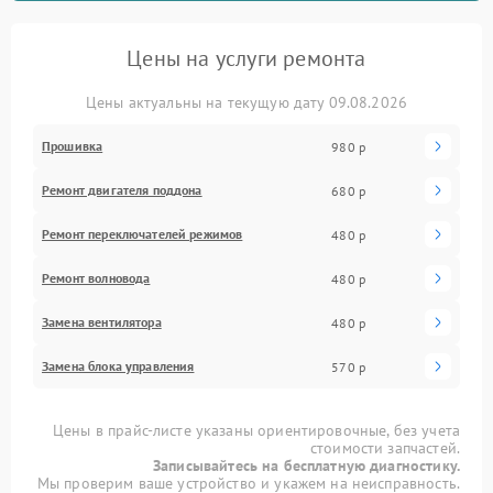
Цены на услуги ремонта
Цены актуальны на текущую дату 09.08.2026
Прошивка
980 р
Ремонт двигателя поддона
680 р
Ремонт переключателей режимов
480 р
Ремонт волновода
480 р
Замена вентилятора
480 р
Замена блока управления
570 р
Цены в прайс-листе указаны ориентировочные, без учета
стоимости запчастей.
Записывайтесь на бесплатную диагностику.
Мы проверим ваше устройство и укажем на неисправность.