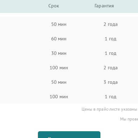
Срок
Гарантия
50 мин
2 года
60 мин
1 год
30 мин
1 год
100 мин
2 года
50 мин
3 года
100 мин
1 год
Цены в прайс-листе указаны
Мы прове