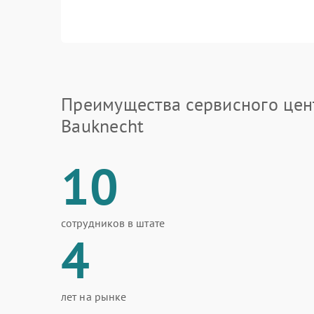
Преимущества сервисного цен
Bauknecht
10
сотрудников в штате
4
лет на рынке