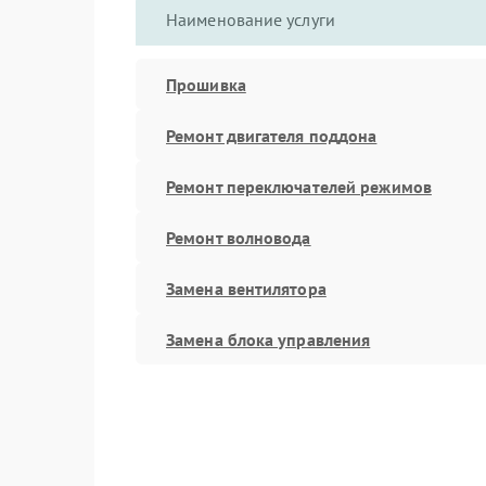
Наименование услуги
Прошивка
Ремонт двигателя поддона
Ремонт переключателей режимов
Ремонт волновода
Замена вентилятора
Замена блока управления