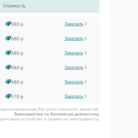
Стоимость
Заказать
980 р
Заказать
680 р
Заказать
480 р
Заказать
480 р
Заказать
480 р
Заказать
570 р
 ориентировочные, без учета стоимости запчастей.
Записывайтесь на бесплатную диагностику.
рим ваше устройство и укажем на неисправность.