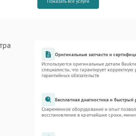
Показать все услуги
тра
Оригинальные запчасти и сертифиц
Используются оригинальные детали Bauk
специалисты, что гарантирует корректную 
гарантийных обязательств
Бесплатная диагностика и быстрый
Современное оборудование и опыт позволя
восстановление в кратчайшие сроки, мини