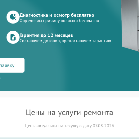
Диагностика и осмотр бесплатно
Определим причину поломки бесплатно
Гарантия до 12 месяцев
Составляем договор, предоставляем гарантию
заявку
и
Цены на услуги ремонта
Цены актуальны на текущую дату 07.08.2026