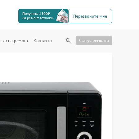
Получить 1500₽
Перезвоните мне
на ремонт техники
Статус ремонта
вка на ремонт
Контакты