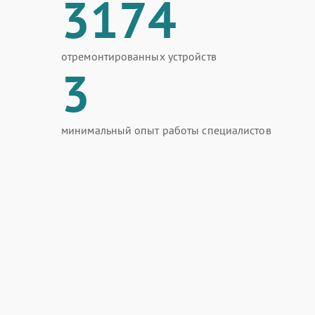
3174
отремонтированных устройств
3
минимальный опыт работы специалистов