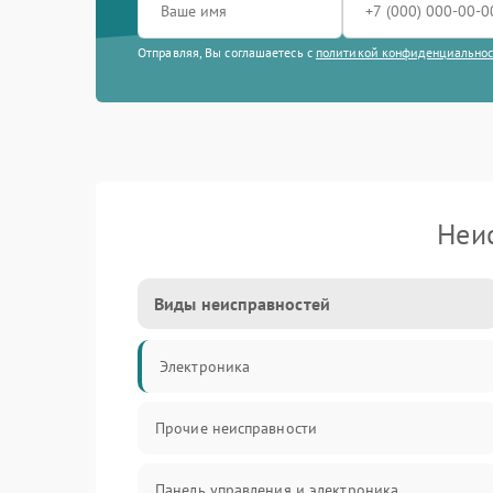
Отправляя, Вы соглашаетесь с
политикой конфиденциально
Неи
Виды неисправностей
Электроника
Прочие неисправности
Панель управления и электроника