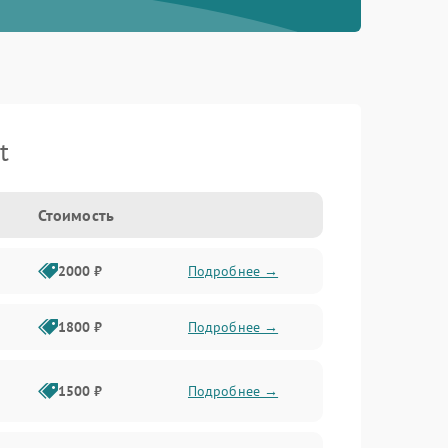
t
Стоимость
2000 ₽
Подробнее →
1800 ₽
Подробнее →
1500 ₽
Подробнее →