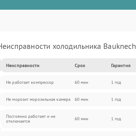
Неисправности холодильника Bauknech
Неисправности
Срок
Гарантия
Не работает компрессор
60 мин
1 год
Не морозит морозильная камера
60 мин
1 год
Постоянно работает и не
60 мин
1 год
отключается