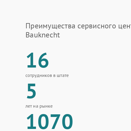
Преимущества сервисного цен
Bauknecht
16
сотрудников в штате
5
лет на рынке
1070