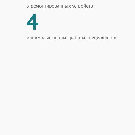
отремонтированных устройств
4
минимальный опыт работы специалистов