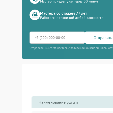
Мастер приедет уже через 30 минут
Мастера со стажем 7+ лет
Работаем с техникой любой сложности
Отправить 
Отправляя, Вы соглашаетесь с политикой конфиденциальност
Наименование услуги