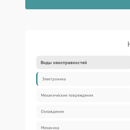
Виды неисправностей
Электроника
Механические повреждения
Охлаждение
Механика