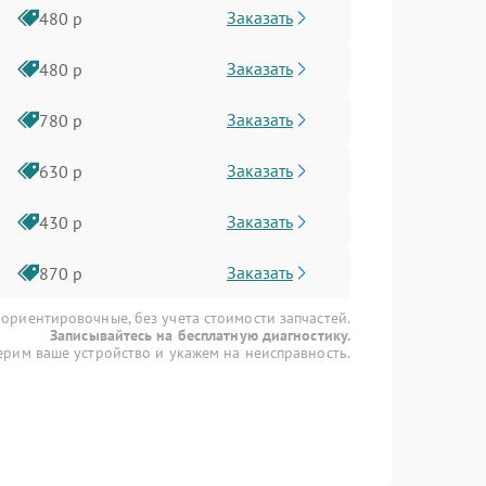
Заказать
480 р
Заказать
480 р
Заказать
780 р
Заказать
630 р
Заказать
430 р
Заказать
870 р
 ориентировочные, без учета стоимости запчастей.
Записывайтесь на бесплатную диагностику.
рим ваше устройство и укажем на неисправность.