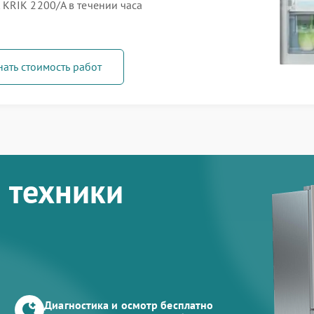
KRIK 2200/A в течении часа
нать стоимость работ
 техники
Диагностика и осмотр бесплатно