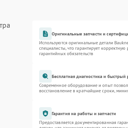
тра
Оригинальные запчасти и сертифиц
Используются оригинальные детали Bauk
специалисты, что гарантирует корректную 
гарантийных обязательств
Бесплатная диагностика и быстрый
Современное оборудование и опыт позволя
восстановление в кратчайшие сроки, мини
Гарантия на работы и запчасти
Предоставляется документированная гара
детали, что защищает клиента от повторн