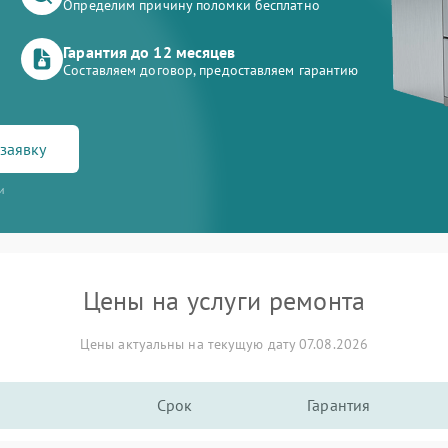
Определим причину поломки бесплатно
Гарантия до 12 месяцев
Составляем договор, предоставляем гарантию
заявку
и
Цены на услуги ремонта
Цены актуальны на текущую дату 07.08.2026
Срок
Гарантия