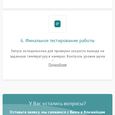
6. Финальное тестирование работы
Запуск холодильника для проверки скорости выхода на
заданную температуру в камерах. Контроль уровня шума
компрессора, отсутствия обмерзания стенок и корректного
Подробнее
срабатывания системы автоматической оттайки.
У Вас остались вопросы?
Оставьте заявку, мы свяжемся с Вами в ближайшее