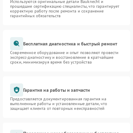
Используются оригинальные детали Bauknecht и
прошедшие сертификацию специалисты, что гарантирует
корректную работу после ремонта и сохранение
гарантийных обязательств
Бесплатная диагностика и быстрый ремонт
Современное оборудование и опыт позволяют провести
экспресс-диагностику и восстановление в кратчайшие
сроки, минимизируя время без устройства
Гарантия на работы и запчасти
Предоставляется документированная гарантия на
выполненные работы и установленные детали, что
защищает клиента от повторных неисправностей