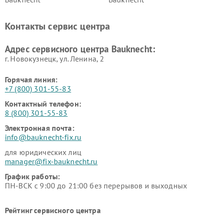
Контакты сервис центра
Адрес сервисного центра Bauknecht:
г. Новокузнецк, ул. Ленина, 2
Горячая линия:
+7 (800) 301-55-83
Контактный телефон:
8 (800) 301-55-83
Электронная почта:
info@bauknecht-fix.ru
для юридических лиц
manager@fix-bauknecht.ru
График работы:
ПН-ВСК с 9:00 до 21:00 без перерывов и выходных
Рейтинг сервисного центра