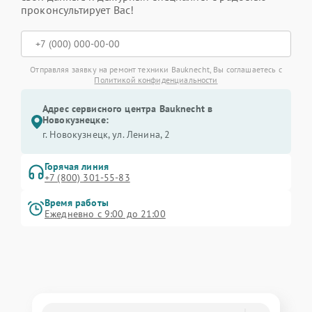
проконсультирует Вас!
Отправляя заявку на ремонт техники Bauknecht, Вы соглашаетесь с
Политикой конфиденциальности
Адрес сервисного центра Bauknecht в
Новокузнецке:
г. Новокузнецк, ул. Ленина, 2
Горячая линия
+7 (800) 301-55-83
Время работы
Ежедневно с 9:00 до 21:00