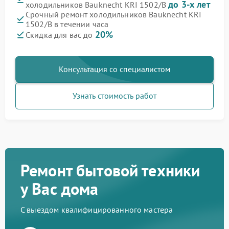
до 3-х лет
холодильников Bauknecht KRI 1502/B
Срочный ремонт холодильников Bauknecht KRI
1502/B в течении часа
20%
Скидка для вас до
Консультация со специалистом
Узнать стоимость работ
Ремонт бытовой техники
у Вас дома
С выездом квалифицированного мастера