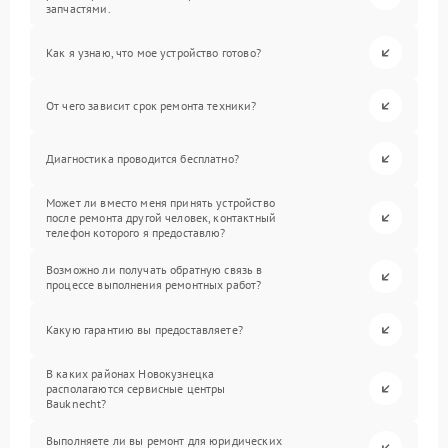
запчастями.
Как я узнаю, что мое устройство готово?
От чего зависит срок ремонта техники?
Диагностика проводится бесплатно?
Может ли вместо меня принять устройство
после ремонта другой человек, контактный
телефон которого я предоставлю?
Возможно ли получать обратную связь в
процессе выполнения ремонтных работ?
Какую гарантию вы предоставляете?
В каких районах Новокузнецка
располагаются сервисные центры
Bauknecht?
Выполняете ли вы ремонт для юридических