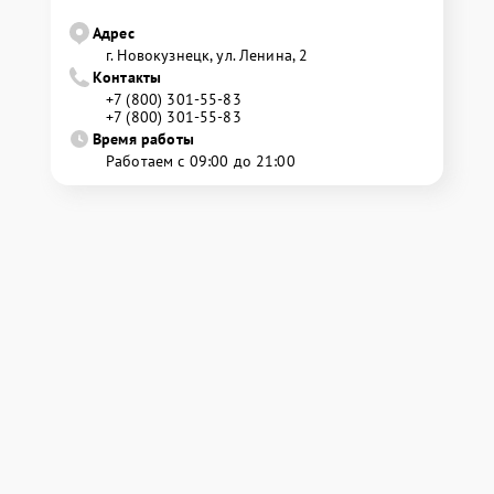
Адрес
г. Новокузнецк, ул. Ленина, 2
Контакты
+7 (800) 301-55-83
+7 (800) 301-55-83
Время работы
Работаем с 09:00 до 21:00