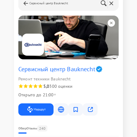
Сервисный центр Bauknecht
Сервисный центр Bauknecht
Ремонт техники Bauknecht
5,0
300 оценки
Открыто до 21:00
Маршрут
240
Обзор
Отзывы