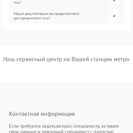
лиц?
Какую документацию вы предоставляете
для юридических лиц?
Наш сервисный центр на Вашей станции метро
Контактная информация
Если требуется задать вопрос специалисту, оставьте
свои данные и дежурный специалист с радостью