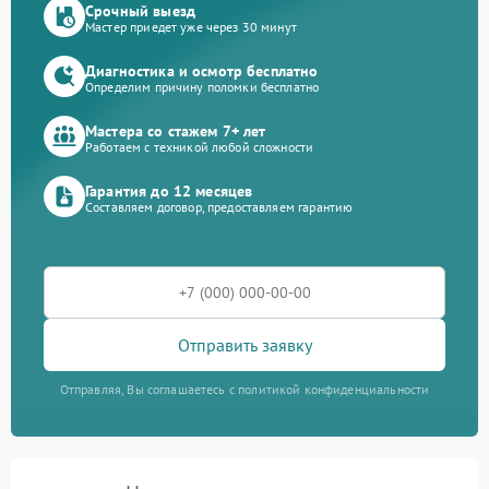
Срочный выезд
Мастер приедет уже через 30 минут
Диагностика и осмотр бесплатно
Определим причину поломки бесплатно
Мастера со стажем 7+ лет
Работаем с техникой любой сложности
Гарантия до 12 месяцев
Составляем договор, предоставляем гарантию
Отправить заявку
Отправляя, Вы соглашаетесь с политикой конфиденциальности