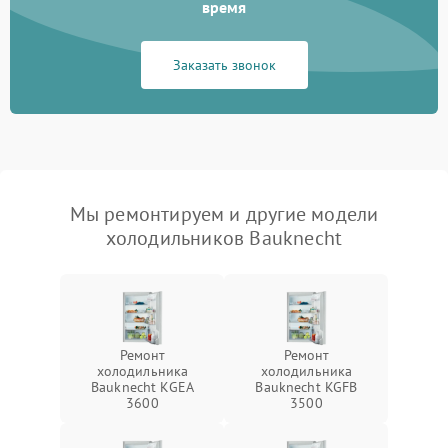
время
Заказать звонок
Мы ремонтируем и другие модели
холодильников Bauknecht
Ремонт
Ремонт
холодильника
холодильника
Bauknecht KGEA
Bauknecht KGFB
3600
3500