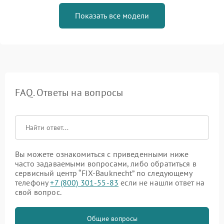
Показать все модели
FAQ. Ответы на вопросы
Вы можете ознакомиться с приведенными ниже
часто задаваемыми вопросами, либо обратиться в
сервисный центр “FIX-Bauknecht” по следующему
телефону
+7 (800) 301-55-83
если не нашли ответ на
свой вопрос.
Общие вопросы