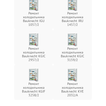
Ремонт
Ремонт
холодильника
холодильника
Bauknecht IGU
Bauknecht IRU
1057/2
1457/2
Ремонт
Ремонт
холодильника
холодильника
Bauknecht KGIC
Bauknecht KGIC
2957/2
3159/2
Ремонт
Ремонт
холодильника
холодильника
Bauknecht KGIF
Bauknecht KVE
3258/2
2032/A