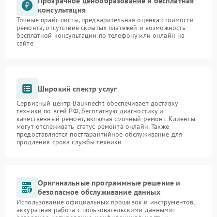
Прозрачное ценообразование и бесплатная
консультация
Точные прайс-листы, предварительная оценка стоимости
ремонта, отсутствие скрытых платежей и возможность
бесплатной консультации по телефону или онлайн на
сайте
Широкий спектр услуг
Сервисный центр Bauknecht обеспечивает доставку
техники по всей РФ, бесплатную диагностику и
качественный ремонт, включая срочный ремонт. Клиенты
могут отслеживать статус ремонта онлайн. Также
предоставляется постгарантийное обслуживание для
продления срока службы техники
Оригинальные программные решение и
безопасное обслуживание данных
Использование официальных прошивок и инструментов,
аккуратная работа с пользовательскими данными: