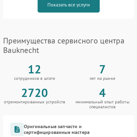
Показать все услуги
Преимущества сервисного центра
Bauknecht
12
7
сотрудников в штате
лет на рынке
2720
4
отремонтированных устройств
минимальный опыт работы
специалистов
Оригинальные запчасти и
сертифицированные мастера