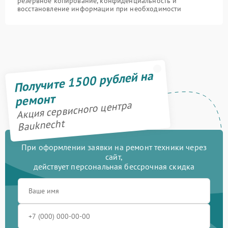
резервное копирование, конфиденциальность и
восстановление информации при необходимости
Получите 1500 рублей на
ремонт
Акция сервисного центра
Bauknecht
При оформлении заявки на ремонт техники через
сайт,
действует персональная бессрочная скидка