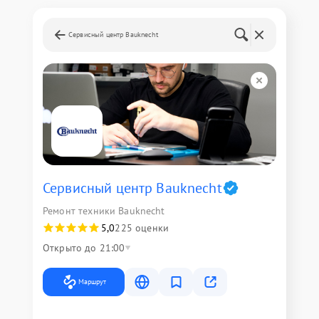
Сервисный центр Bauknecht
Сервисный центр Bauknecht
Ремонт техники Bauknecht
5,0
225 оценки
Открыто до 21:00
Маршрут