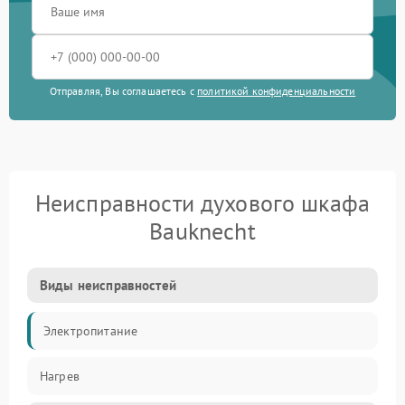
Отправляя, Вы соглашаетесь с
политикой конфиденциальности
Неисправности духового шкафа
Bauknecht
Виды неисправностей
Электропитание
Нагрев