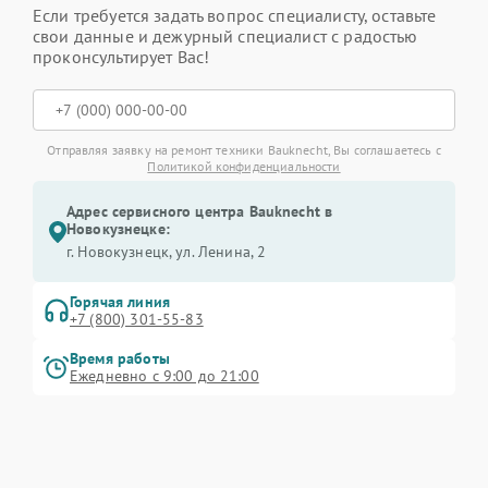
Если требуется задать вопрос специалисту, оставьте
свои данные и дежурный специалист с радостью
проконсультирует Вас!
Отправляя заявку на ремонт техники Bauknecht, Вы соглашаетесь с
Политикой конфиденциальности
Адрес сервисного центра Bauknecht в
Новокузнецке:
г. Новокузнецк, ул. Ленина, 2
Горячая линия
+7 (800) 301-55-83
Время работы
Ежедневно с 9:00 до 21:00