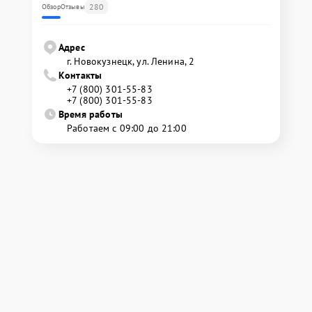
280
Обзор
Отзывы
Адрес
г. Новокузнецк, ул. Ленина, 2
Контакты
+7 (800) 301-55-83
+7 (800) 301-55-83
Время работы
Работаем с 09:00 до 21:00