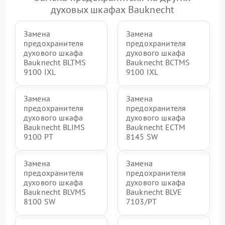
духовых шкафах Bauknecht
Замена
Замена
предохранителя
предохранителя
духового шкафа
духового шкафа
Bauknecht BLTMS
Bauknecht BCTMS
9100 IXL
9100 IXL
Замена
Замена
предохранителя
предохранителя
духового шкафа
духового шкафа
Bauknecht BLIMS
Bauknecht ECTM
9100 PT
8145 SW
Замена
Замена
предохранителя
предохранителя
духового шкафа
духового шкафа
Bauknecht BLVMS
Bauknecht BLVE
8100 SW
7103/PT