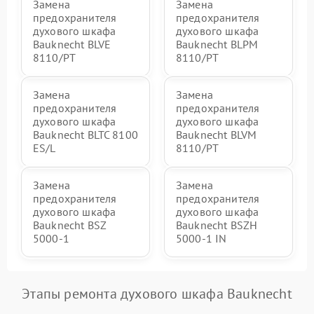
Замена
Замена
предохранителя
предохранителя
духового шкафа
духового шкафа
Bauknecht BLVE
Bauknecht BLPM
8110/PT
8110/PT
Замена
Замена
предохранителя
предохранителя
духового шкафа
духового шкафа
Bauknecht BLTC 8100
Bauknecht BLVM
ES/L
8110/PT
Замена
Замена
предохранителя
предохранителя
духового шкафа
духового шкафа
Bauknecht BSZ
Bauknecht BSZH
5000-1
5000-1 IN
Этапы ремонта духового шкафа Bauknecht