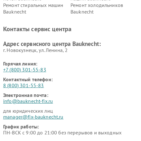
Ремонт стиральных машин
Ремонт холодильников
Bauknecht
Bauknecht
Контакты сервис центра
Адрес сервисного центра Bauknecht:
г. Новокузнецк, ул. Ленина, 2
Горячая линия:
+7 (800) 301-55-83
Контактный телефон:
8 (800) 301-55-83
Электронная почта:
info@bauknecht-fix.ru
для юридических лиц
manager@fix-bauknecht.ru
График работы:
ПН-ВСК с 9:00 до 21:00 без перерывов и выходных