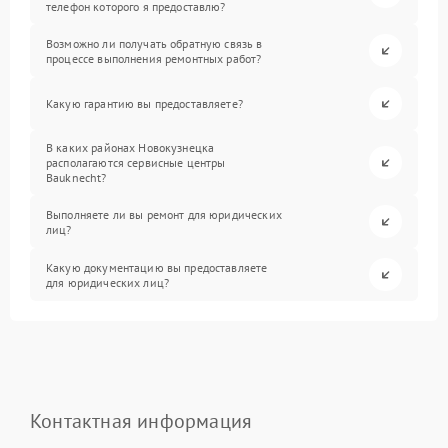
телефон которого я предоставлю?
Возможно ли получать обратную связь в
процессе выполнения ремонтных работ?
Какую гарантию вы предоставляете?
В каких районах Новокузнецка
располагаются сервисные центры
Bauknecht?
Выполняете ли вы ремонт для юридических
лиц?
Какую документацию вы предоставляете
для юридических лиц?
Контактная информация