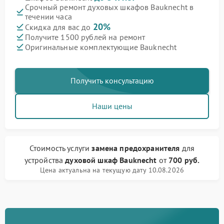
Срочный ремонт духовых шкафов Bauknecht в
течении часа
20%
Скидка для вас до
Получите 1500 рублей на ремонт
Оригинальные комплектующие Bauknecht
Получить консультацию
Наши цены
Стоимость услуги
замена предохранителя
для
устройства
духовой шкаф Bauknecht
от
700 руб.
Цена актуальна на текущую дату 10.08.2026