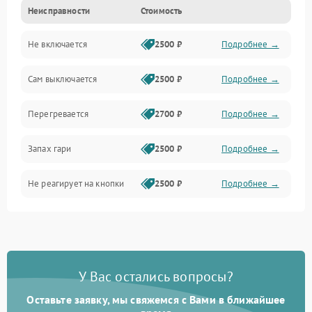
Неисправности
Стоимость
Не включается
2500 ₽
Подробнее →
Сам выключается
2500 ₽
Подробнее →
Перегревается
2700 ₽
Подробнее →
Запах гари
2500 ₽
Подробнее →
Не реагирует на кнопки
2500 ₽
Подробнее →
У Вас остались вопросы?
Оставьте заявку, мы свяжемся с Вами в ближайшее