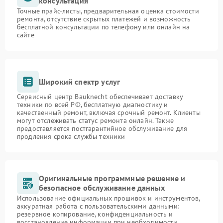
консультация
Точные прайс-листы, предварительная оценка стоимости
ремонта, отсутствие скрытых платежей и возможность
бесплатной консультации по телефону или онлайн на
сайте
Широкий спектр услуг
Сервисный центр Bauknecht обеспечивает доставку
техники по всей РФ, бесплатную диагностику и
качественный ремонт, включая срочный ремонт. Клиенты
могут отслеживать статус ремонта онлайн. Также
предоставляется постгарантийное обслуживание для
продления срока службы техники
Оригинальные программные решение и
безопасное обслуживание данных
Использование официальных прошивок и инструментов,
аккуратная работа с пользовательскими данными:
резервное копирование, конфиденциальность и
восстановление информации при необходимости