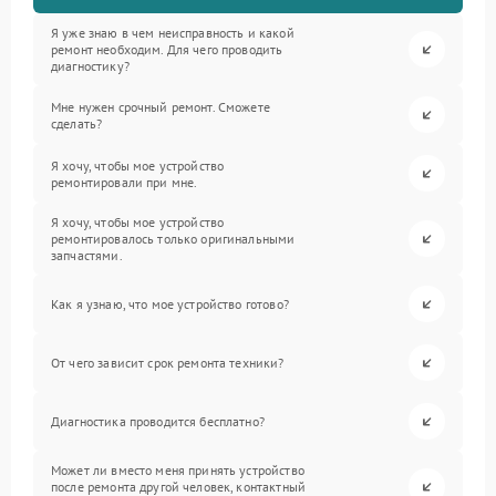
Я уже знаю в чем неисправность и какой
ремонт необходим. Для чего проводить
диагностику?
Мне нужен срочный ремонт. Сможете
сделать?
Я хочу, чтобы мое устройство
ремонтировали при мне.
Я хочу, чтобы мое устройство
ремонтировалось только оригинальными
запчастями.
Как я узнаю, что мое устройство готово?
От чего зависит срок ремонта техники?
Диагностика проводится бесплатно?
Может ли вместо меня принять устройство
после ремонта другой человек, контактный