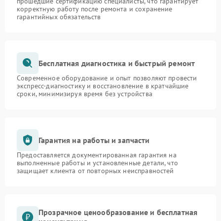
прошедшие сертификацию специалисты, что гарантирует
корректную работу после ремонта и сохранение
гарантийных обязательств
Бесплатная диагностика и быстрый ремонт
Современное оборудование и опыт позволяют провести
экспресс-диагностику и восстановление в кратчайшие
сроки, минимизируя время без устройства
Гарантия на работы и запчасти
Предоставляется документированная гарантия на
выполненные работы и установленные детали, что
защищает клиента от повторных неисправностей
Прозрачное ценообразование и бесплатная