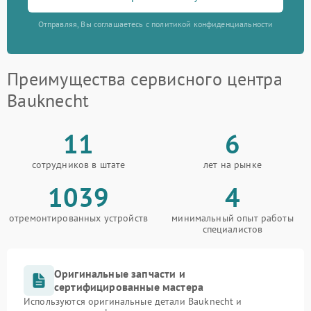
Отправляя, Вы соглашаетесь с политикой конфиденциальности
Преимущества сервисного центра
Bauknecht
11
6
сотрудников в штате
лет на рынке
1039
4
отремонтированных устройств
минимальный опыт работы
специалистов
Оригинальные запчасти и
сертифицированные мастера
Используются оригинальные детали Bauknecht и