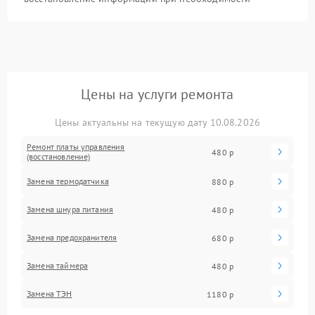
Цены на услуги ремонта
Цены актуальны на текущую дату 10.08.2026
Ремонт платы управления
480 р
(восстановление)
Замена термодатчика
880 р
Замена шнура питания
480 р
Замена предохранителя
680 р
Замена таймера
480 р
Замена ТЭН
1180 р