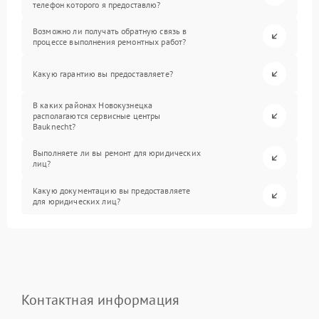
телефон которого я предоставлю?
Возможно ли получать обратную связь в
процессе выполнения ремонтных работ?
Какую гарантию вы предоставляете?
В каких районах Новокузнецка
располагаются сервисные центры
Bauknecht?
Выполняете ли вы ремонт для юридических
лиц?
Какую документацию вы предоставляете
для юридических лиц?
Контактная информация