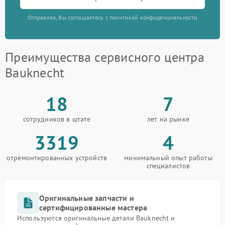
Отправляя, Вы соглашаетесь с политикой конфиденциальности
Преимущества сервисного центра
Bauknecht
18
7
сотрудников в штате
лет на рынке
3319
4
отремонтированных устройств
минимальный опыт работы
специалистов
Оригинальные запчасти и
сертифицированные мастера
Используются оригинальные детали Bauknecht и