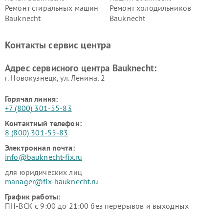
Ремонт стиральных машин
Ремонт холодильников
Bauknecht
Bauknecht
Контакты сервис центра
Адрес сервисного центра Bauknecht:
г. Новокузнецк, ул. Ленина, 2
Горячая линия:
+7 (800) 301-55-83
Контактный телефон:
8 (800) 301-55-83
Электронная почта:
info@bauknecht-fix.ru
для юридических лиц
manager@fix-bauknecht.ru
График работы:
ПН-ВСК с 9:00 до 21:00 без перерывов и выходных