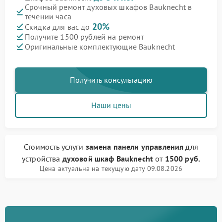
Срочный ремонт духовых шкафов Bauknecht в
течении часа
20%
Скидка для вас до
Получите 1500 рублей на ремонт
Оригинальные комплектующие Bauknecht
Получить консультацию
Наши цены
Стоимость услуги
замена панели управления
для
устройства
духовой шкаф Bauknecht
от
1500 руб.
Цена актуальна на текущую дату 09.08.2026