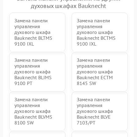
духовых шкафах Bauknecht
Замена панели
Замена панели
управления
управления
духового шкафа
духового шкафа
Bauknecht BLTMS
Bauknecht BCTMS
9100 IXL
9100 IXL
Замена панели
Замена панели
управления
управления
духового шкафа
духового шкафа
Bauknecht BLIMS
Bauknecht ECTM
9100 PT
8145 SW
Замена панели
Замена панели
управления
управления
духового шкафа
духового шкафа
Bauknecht BLVMS
Bauknecht BLVE
8100 SW
7103/PT