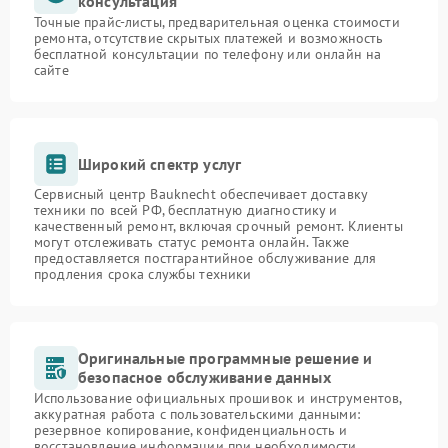
консультация
Точные прайс-листы, предварительная оценка стоимости
ремонта, отсутствие скрытых платежей и возможность
бесплатной консультации по телефону или онлайн на
сайте
Широкий спектр услуг
Сервисный центр Bauknecht обеспечивает доставку
техники по всей РФ, бесплатную диагностику и
качественный ремонт, включая срочный ремонт. Клиенты
могут отслеживать статус ремонта онлайн. Также
предоставляется постгарантийное обслуживание для
продления срока службы техники
Оригинальные программные решение и
безопасное обслуживание данных
Использование официальных прошивок и инструментов,
аккуратная работа с пользовательскими данными:
резервное копирование, конфиденциальность и
восстановление информации при необходимости