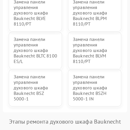
Замена панели
Замена панели
управления
управления
духового шкафа
духового шкафа
Bauknecht BLVE
Bauknecht BLPM
8110/PT
8110/PT
Замена панели
Замена панели
управления
управления
духового шкафа
духового шкафа
Bauknecht BLTC 8100
Bauknecht BLVM
ES/L
8110/PT
Замена панели
Замена панели
управления
управления
духового шкафа
духового шкафа
Bauknecht BSZ
Bauknecht BSZH
5000-1
5000-1 IN
Этапы ремонта духового шкафа Bauknecht