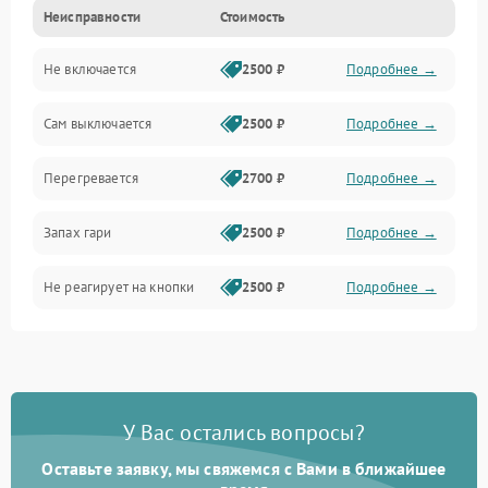
Неисправности
Стоимость
Не включается
2500 ₽
Подробнее →
Сам выключается
2500 ₽
Подробнее →
Перегревается
2700 ₽
Подробнее →
Запах гари
2500 ₽
Подробнее →
Не реагирует на кнопки
2500 ₽
Подробнее →
У Вас остались вопросы?
Оставьте заявку, мы свяжемся с Вами в ближайшее