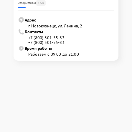
168
Обзор
Отзывы
Адрес
г. Новокузнецк, ул. Ленина, 2
Контакты
+7 (800) 301-55-83
+7 (800) 301-55-83
Время работы
Работаем с 09:00 до 21:00