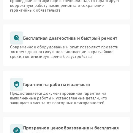
прошедшие сертификацию специалисты, что гарантирует
корректную работу после ремонта и сохранение
гарантийных обязательств
Бесплатная диагностика и быстрый ремонт
Современное оборудование и опыт позволяют провести
экспресс-диагностику и восстановление в кратчайшие
сроки, минимизируя время без устройства
Гарантия на работы и запчасти
Предоставляется документированная гарантия на
выполненные работы и установленные детали, что
защищает клиента от повторных неисправностей
Прозрачное ценообразование и бесплатная