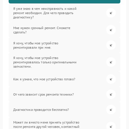
Я уже знаю в чем неисправность и какой
ремонт необходим. Для чего проводить
диагностику?
Мне нужен срочный ремонт. Сможете
сделать?
Я хочу, чтобы мое устройство
ремонтировали при мне.
Я хочу, чтобы мое устройство
ремонтировалось только оригинальными
запчастями.
Как я узнаю, что мое устройство готово?
От чего зависит срок ремонта техники?
Диагностика проводится бесплатно?
Может ли вместо меня принять устройство
после ремонта другой человек, контактный