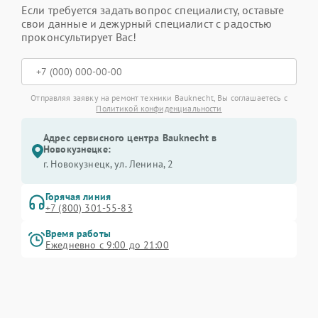
Если требуется задать вопрос специалисту, оставьте
свои данные и дежурный специалист с радостью
проконсультирует Вас!
Отправляя заявку на ремонт техники Bauknecht, Вы соглашаетесь с
Политикой конфиденциальности
Адрес сервисного центра Bauknecht в
Новокузнецке:
г. Новокузнецк, ул. Ленина, 2
Горячая линия
+7 (800) 301-55-83
Время работы
Ежедневно с 9:00 до 21:00