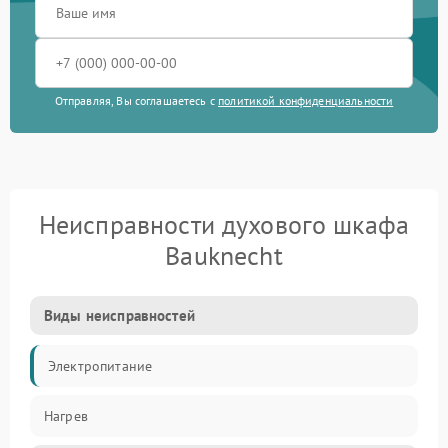
Отправляя, Вы соглашаетесь с
политикой конфиденциальности
Неисправности духового шкафа
Bauknecht
Виды неисправностей
Электропитание
Нагрев