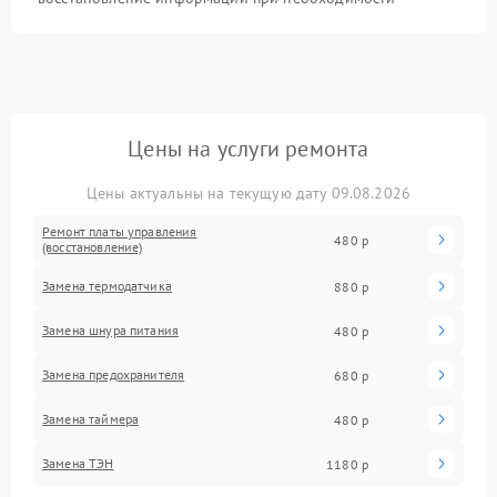
Цены на услуги ремонта
Цены актуальны на текущую дату 09.08.2026
Ремонт платы управления
480 р
(восстановление)
Замена термодатчика
880 р
Замена шнура питания
480 р
Замена предохранителя
680 р
Замена таймера
480 р
Замена ТЭН
1180 р