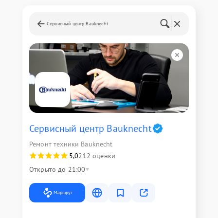
Сервисный центр Bauknecht
Сервисный центр Bauknecht
Ремонт техники Bauknecht
5,0
212 оценки
Открыто до 21:00
Маршрут