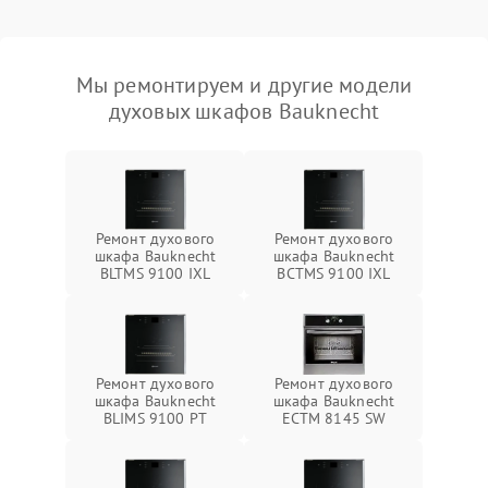
Мы ремонтируем и другие модели
духовых шкафов Bauknecht
Ремонт духового
Ремонт духового
шкафа Bauknecht
шкафа Bauknecht
BLTMS 9100 IXL
BCTMS 9100 IXL
Ремонт духового
Ремонт духового
шкафа Bauknecht
шкафа Bauknecht
BLIMS 9100 PT
ECTM 8145 SW