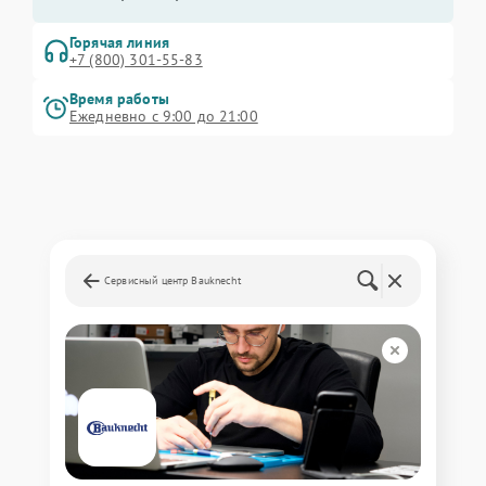
Горячая линия
+7 (800) 301-55-83
Время работы
Ежедневно с 9:00 до 21:00
Сервисный центр Bauknecht