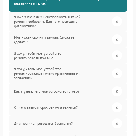
гарантийный талон.
Я уже знаю в чем неисправность и какой
ремонт необходим. Для чего проводить
диагностику?
Мне нужен срочный ремонт. Сможете
сделать?
Я хочу, чтобы мое устройство
ремонтировали при мне.
Я хочу, чтобы мое устройство
ремонтировалось только оригинальными
запчастями.
Как я узнаю, что мое устройство готово?
От чего зависит срок ремонта техники?
Диагностика проводится бесплатно?