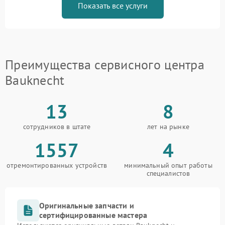
Показать все услуги
Преимущества сервисного центра
Bauknecht
13
8
сотрудников в штате
лет на рынке
1557
4
отремонтированных устройств
минимальный опыт работы
специалистов
Оригинальные запчасти и
сертифицированные мастера