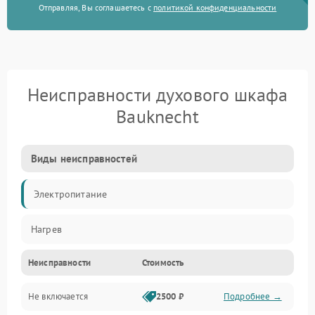
Отправляя, Вы соглашаетесь с
политикой конфиденциальности
Неисправности духового шкафа
Bauknecht
Виды неисправностей
Электропитание
Нагрев
Неисправности
Стоимость
Не включается
2500 ₽
Подробнее →