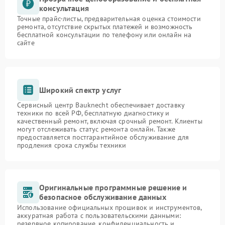
консультация
Точные прайс-листы, предварительная оценка стоимости
ремонта, отсутствие скрытых платежей и возможность
бесплатной консультации по телефону или онлайн на
сайте
Широкий спектр услуг
Сервисный центр Bauknecht обеспечивает доставку
техники по всей РФ, бесплатную диагностику и
качественный ремонт, включая срочный ремонт. Клиенты
могут отслеживать статус ремонта онлайн. Также
предоставляется постгарантийное обслуживание для
продления срока службы техники
Оригинальные программные решение и
безопасное обслуживание данных
Использование официальных прошивок и инструментов,
аккуратная работа с пользовательскими данными:
резервное копирование, конфиденциальность и