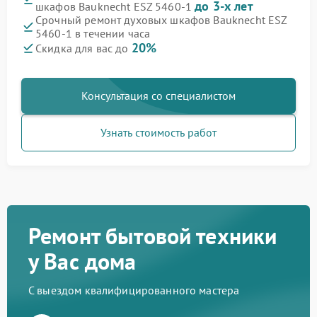
до 3-х лет
шкафов Bauknecht ESZ 5460-1
Срочный ремонт духовых шкафов Bauknecht ESZ
5460-1 в течении часа
20%
Скидка для вас до
Консультация со специалистом
Узнать стоимость работ
Ремонт бытовой техники
у Вас дома
С выездом квалифицированного мастера