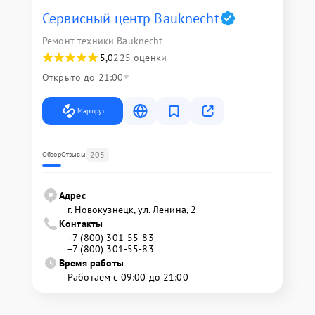
Сервисный центр Bauknecht
Ремонт техники Bauknecht
5,0
225 оценки
Открыто до 21:00
Маршрут
205
Обзор
Отзывы
Адрес
г. Новокузнецк, ул. Ленина, 2
Контакты
+7 (800) 301-55-83
+7 (800) 301-55-83
Время работы
Работаем с 09:00 до 21:00