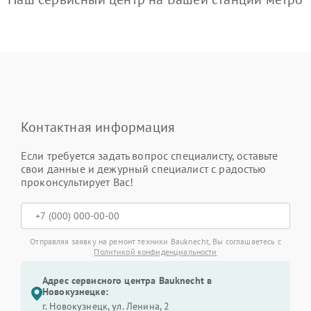
Контактная информация
Если требуется задать вопрос специалисту, оставьте
свои данные и дежурный специалист с радостью
проконсультирует Вас!
Отправляя заявку на ремонт техники Bauknecht, Вы соглашаетесь с
Политикой конфиденциальности
Адрес сервисного центра Bauknecht в
Новокузнецке:
г. Новокузнецк, ул. Ленина, 2