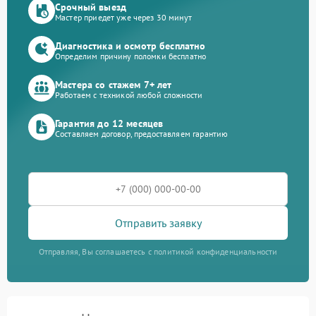
Срочный выезд
Мастер приедет уже через 30 минут
Диагностика и осмотр бесплатно
Определим причину поломки бесплатно
Мастера со стажем 7+ лет
Работаем с техникой любой сложности
Гарантия до 12 месяцев
Составляем договор, предоставляем гарантию
Отправить заявку
Отправляя, Вы соглашаетесь с политикой конфиденциальности