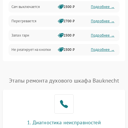
Сам выключается
2500 ₽
Подробнее →
Перегревается
2700 ₽
Подробнее →
Запах гари
2500 ₽
Подробнее →
Не реагирует на кнопки
2500 ₽
Подробнее →
Этапы ремонта духового шкафа Bauknecht
1. Диагностика неисправностей