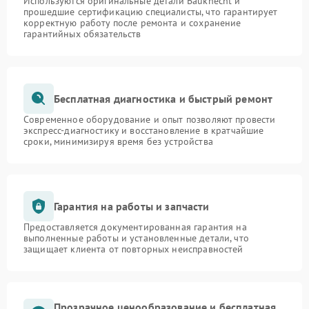
Используются оригинальные детали Bauknecht и
прошедшие сертификацию специалисты, что гарантирует
корректную работу после ремонта и сохранение
гарантийных обязательств
Бесплатная диагностика и быстрый ремонт
Современное оборудование и опыт позволяют провести
экспресс-диагностику и восстановление в кратчайшие
сроки, минимизируя время без устройства
Гарантия на работы и запчасти
Предоставляется документированная гарантия на
выполненные работы и установленные детали, что
защищает клиента от повторных неисправностей
Прозрачное ценообразование и бесплатная