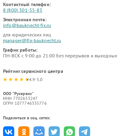
Контактный телефон:
8 (800) 301-55-83
Электронная почта:
info@bauknecht-fix.ru
для юридических лиц
manager@fix-bauknecht.ru
График работы:
ПН-ВСК с 9:00 до 21:00 без перерывов и выходных
Рейтинг сервисного центра
4.9-5.0
ООО "Русервис"
ИНН 7702633247
ОГРН 1077746335776
Поделиться в соц. сетях: