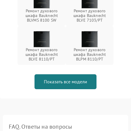
Ремонт духового
Ремонт духового
шкафа Bauknecht
шкафа Bauknecht
BLVMS 8100 SW
BLVE 7103/PT
Ремонт духового
Ремонт духового
шкафа Bauknecht
шкафа Bauknecht
BLVE 8110/PT
BLPM 8110/PT
Показать все модели
FAQ. Ответы на вопросы