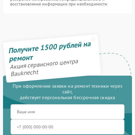
восстановление информации при необходимости
Получите 1500 рублей на
ремонт
Акция сервисного центра
Bauknecht
При оформлении заявки на ремонт техники через
сайт,
действует персональная бессрочная скидка