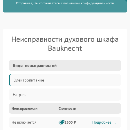
Отправляя, Вы соглашаетесь с
политикой конфиденциальности
Неисправности духового шкафа
Bauknecht
Виды неисправностей
Электропитание
Нагрев
Неисправности
Стоимость
Не включается
2500 ₽
Подробнее →