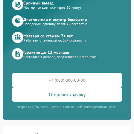
Срочный выезд
Мастер приедет уже через 30 минут
Диагностика и осмотр бесплатно
Определим причину поломки бесплатно
Мастера со стажем 7+ лет
Работаем с техникой любой сложности
Гарантия до 12 месяцев
Составляем договор, предоставляем гарантию
Отправить заявку
Отправляя, Вы соглашаетесь с политикой конфиденциальности