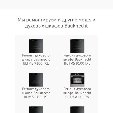
Мы ремонтируем и другие модели
духовых шкафов Bauknecht
Ремонт духового
Ремонт духового
шкафа Bauknecht
шкафа Bauknecht
BLTMS 9100 IXL
BCTMS 9100 IXL
Ремонт духового
Ремонт духового
шкафа Bauknecht
шкафа Bauknecht
BLIMS 9100 PT
ECTM 8145 SW