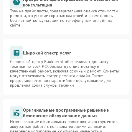
консультация
Точные прайс-листы, предварительная оценка стоимости
ремонта, отсутствие скрытых платежей и возможность
бесплатной консультации по телефону или онлайн на
сайте
Широкий спектр услуг
Сервисный центр Bauknecht обеспечивает доставку
техники по всей РФ, бесплатную диагностику и
качественный ремонт, включая срочный ремонт. Клиенты
могут отслеживать статус ремонта онлайн. Также
предоставляется постгарантийное обслуживание для
продления срока службы техники
Оригинальные программные решение и
безопасное обслуживание данных
Использование официальных прошивок и инструментов,
аккуратная работа с пользовательскими данными:
резервное копирование, конфиденциальность и