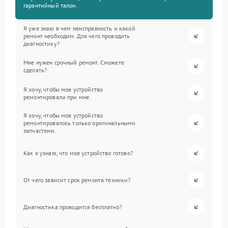
гарантийный талон.
Я уже знаю в чем неисправность и какой
ремонт необходим. Для чего проводить
диагностику?
Мне нужен срочный ремонт. Сможете
сделать?
Я хочу, чтобы мое устройство
ремонтировали при мне.
Я хочу, чтобы мое устройство
ремонтировалось только оригинальными
запчастями.
Как я узнаю, что мое устройство готово?
От чего зависит срок ремонта техники?
Диагностика проводится бесплатно?