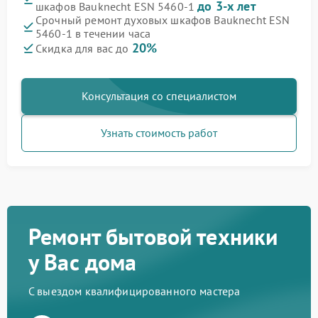
до 3-х лет
шкафов Bauknecht ESN 5460-1
Срочный ремонт духовых шкафов Bauknecht ESN
5460-1 в течении часа
20%
Скидка для вас до
Консультация со специалистом
Узнать стоимость работ
Ремонт бытовой техники
у Вас дома
С выездом квалифицированного мастера