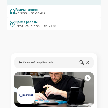
Горячая линия
+7 (800) 301-55-83
Время работы
Ежедневно с 9:00 до 21:00
Сервисный центр Bauknecht