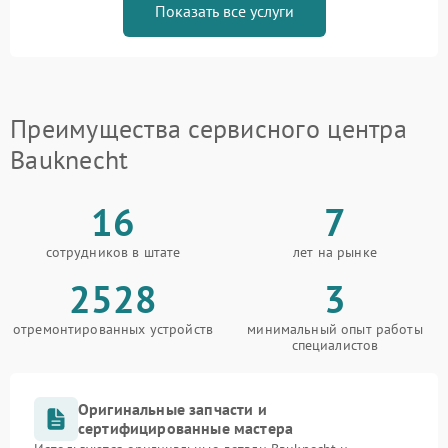
Показать все услуги
Преимущества сервисного центра
Bauknecht
16
7
сотрудников в штате
лет на рынке
2528
3
отремонтированных устройств
минимальный опыт работы
специалистов
Оригинальные запчасти и
сертифицированные мастера