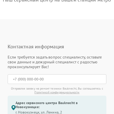
Контактная информация
Если требуется задать вопрос специалисту, оставьте
свои данные и дежурный специалист с радостью
проконсультирует Вас!
Отправляя заявку на ремонт техники Bauknecht, Вы соглашаетесь с
Политикой конфиденциальности
Адрес сервисного центра Bauknecht в
Новокузнецке:
г. Новокузнецк, ул. Ленина, 2