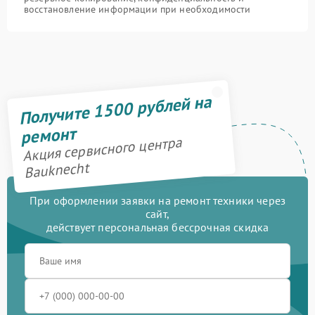
восстановление информации при необходимости
Получите 1500 рублей на
ремонт
Акция сервисного центра
Bauknecht
При оформлении заявки на ремонт техники через
сайт,
действует персональная бессрочная скидка