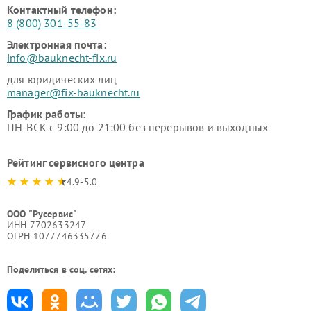
Контактный телефон:
8 (800) 301-55-83
Электронная почта:
info@bauknecht-fix.ru
для юридических лиц
manager@fix-bauknecht.ru
График работы:
ПН-ВСК с 9:00 до 21:00 без перерывов и выходных
Рейтинг сервисного центра
4.9-5.0
ООО "Русервис"
ИНН 7702633247
ОГРН 1077746335776
Поделиться в соц. сетях: