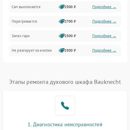
Сам выключается
2500 ₽
Подробнее →
Перегревается
2700 ₽
Подробнее →
Запах гари
2500 ₽
Подробнее →
Не реагирует на кнопки
2500 ₽
Подробнее →
Этапы ремонта духового шкафа Bauknecht
1. Диагностика неисправностей