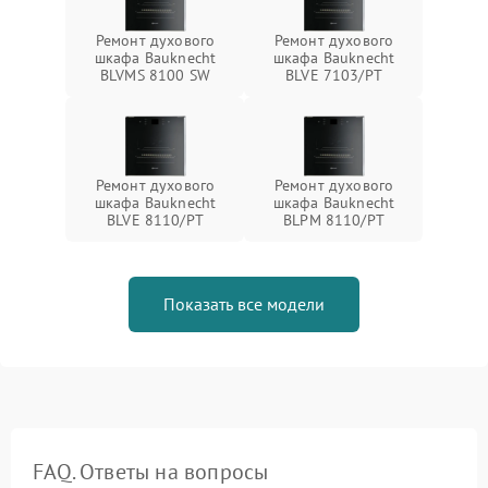
Ремонт духового
Ремонт духового
шкафа Bauknecht
шкафа Bauknecht
BLVMS 8100 SW
BLVE 7103/PT
Ремонт духового
Ремонт духового
шкафа Bauknecht
шкафа Bauknecht
BLVE 8110/PT
BLPM 8110/PT
Показать все модели
FAQ. Ответы на вопросы