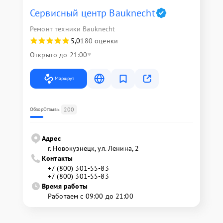
Сервисный центр Bauknecht
Ремонт техники Bauknecht
5,0
180 оценки
Открыто до 21:00
Маршрут
200
Обзор
Отзывы
Адрес
г. Новокузнецк, ул. Ленина, 2
Контакты
+7 (800) 301-55-83
+7 (800) 301-55-83
Время работы
Работаем с 09:00 до 21:00