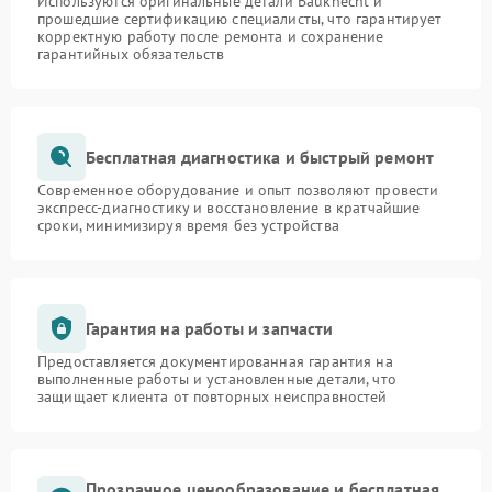
Используются оригинальные детали Bauknecht и
прошедшие сертификацию специалисты, что гарантирует
корректную работу после ремонта и сохранение
гарантийных обязательств
Бесплатная диагностика и быстрый ремонт
Современное оборудование и опыт позволяют провести
экспресс-диагностику и восстановление в кратчайшие
сроки, минимизируя время без устройства
Гарантия на работы и запчасти
Предоставляется документированная гарантия на
выполненные работы и установленные детали, что
защищает клиента от повторных неисправностей
Прозрачное ценообразование и бесплатная