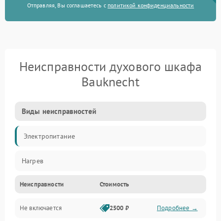
Отправляя, Вы соглашаетесь с
политикой конфиденциальности
Неисправности духового шкафа
Bauknecht
Виды неисправностей
Электропитание
Нагрев
Неисправности
Стоимость
Не включается
2500 ₽
Подробнее →