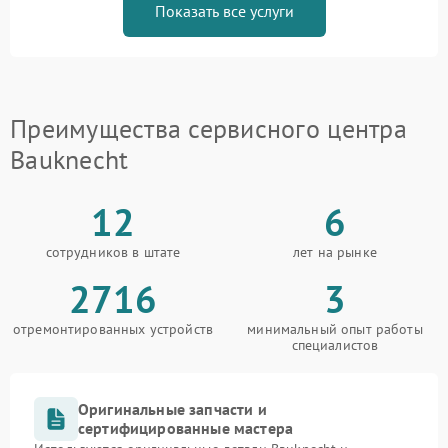
Показать все услуги
Преимущества сервисного центра
Bauknecht
12
6
сотрудников в штате
лет на рынке
2716
3
отремонтированных устройств
минимальный опыт работы
специалистов
Оригинальные запчасти и
сертифицированные мастера