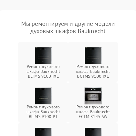
Мы ремонтируем и другие модели
духовых шкафов Bauknecht
Ремонт духового
Ремонт духового
шкафа Bauknecht
шкафа Bauknecht
BLTMS 9100 IXL
BCTMS 9100 IXL
Ремонт духового
Ремонт духового
шкафа Bauknecht
шкафа Bauknecht
BLIMS 9100 PT
ECTM 8145 SW