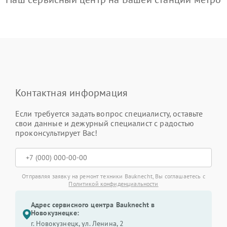
Контактная информация
Если требуется задать вопрос специалисту, оставьте
свои данные и дежурный специалист с радостью
проконсультирует Вас!
Отправляя заявку на ремонт техники Bauknecht, Вы соглашаетесь с
Политикой конфиденциальности
Адрес сервисного центра Bauknecht в
Новокузнецке:
г. Новокузнецк, ул. Ленина, 2