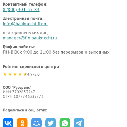
Контактный телефон:
8 (800) 301-55-83
Электронная почта:
info@bauknecht-fix.ru
для юридических лиц
manager@fix-bauknecht.ru
График работы:
ПН-ВСК с 9:00 до 21:00 без перерывов и выходных
Рейтинг сервисного центра
4.9-5.0
ООО "Русервис"
ИНН 7702633247
ОГРН 1077746335776
Поделиться в соц. сетях: