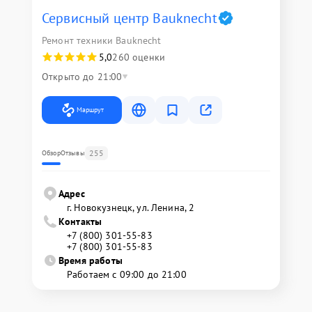
Сервисный центр Bauknecht
Ремонт техники Bauknecht
5,0
260 оценки
Открыто до 21:00
Маршрут
255
Обзор
Отзывы
Адрес
г. Новокузнецк, ул. Ленина, 2
Контакты
+7 (800) 301-55-83
+7 (800) 301-55-83
Время работы
Работаем с 09:00 до 21:00