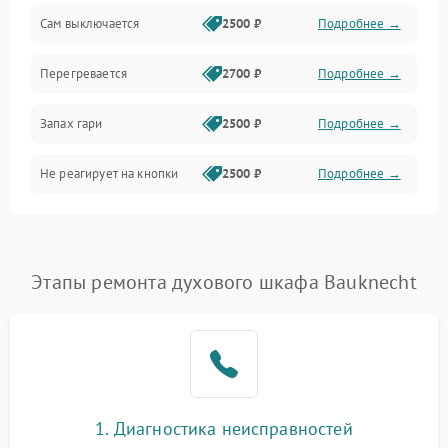
Сам выключается
2500 ₽
Подробнее →
Перегревается
2700 ₽
Подробнее →
Запах гари
2500 ₽
Подробнее →
Не реагирует на кнопки
2500 ₽
Подробнее →
Этапы ремонта духового шкафа Bauknecht
1. Диагностика неисправностей