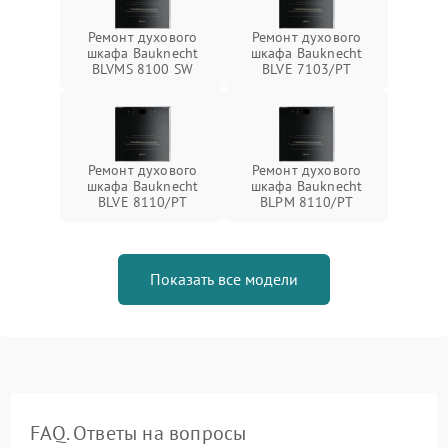
Ремонт духового
Ремонт духового
шкафа Bauknecht
шкафа Bauknecht
BLVMS 8100 SW
BLVE 7103/PT
Ремонт духового
Ремонт духового
шкафа Bauknecht
шкафа Bauknecht
BLVE 8110/PT
BLPM 8110/PT
Показать все модели
FAQ. Ответы на вопросы