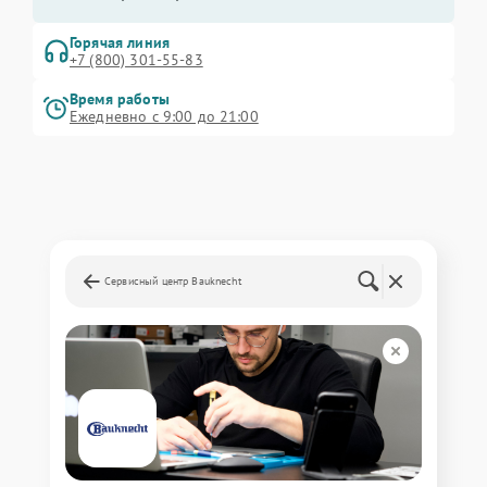
Горячая линия
+7 (800) 301-55-83
Время работы
Ежедневно с 9:00 до 21:00
Сервисный центр Bauknecht