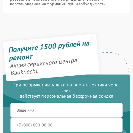
восстановление информации при необходимости
Получите 1500 рублей на
ремонт
Акция сервисного центра
Bauknecht
При оформлении заявки на ремонт техники через
сайт,
действует персональная бессрочная скидка