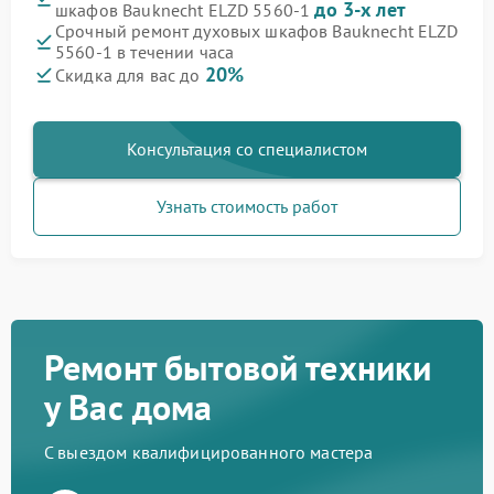
до 3-х лет
шкафов Bauknecht ELZD 5560-1
Срочный ремонт духовых шкафов Bauknecht ELZD
5560-1 в течении часа
20%
Скидка для вас до
Консультация со специалистом
Узнать стоимость работ
Ремонт бытовой техники
у Вас дома
С выездом квалифицированного мастера