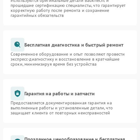
Используются оригинальные детали Bauknecht и
прошедшие сертификацию специалисты, что гарантирует
корректную работу после ремонта и сохранение
гарантийных обязательств
Бесплатная диагностика и быстрый ремонт
Современное оборудование и опыт позволяют провести
экспресс-диагностику и восстановление в кратчайшие
сроки, минимизируя время без устройства
Гарантия на работы и запчасти
Предоставляется документированная гарантия на
выполненные работы и установленные детали, что
защищает клиента от повторных неисправностей
Прозрачное ценообразование и бесплатная