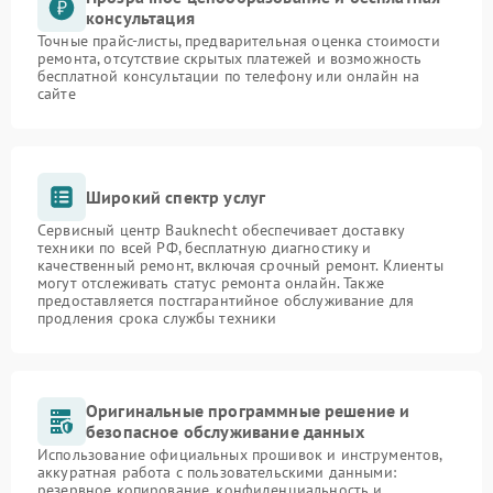
консультация
Точные прайс-листы, предварительная оценка стоимости
ремонта, отсутствие скрытых платежей и возможность
бесплатной консультации по телефону или онлайн на
сайте
Широкий спектр услуг
Сервисный центр Bauknecht обеспечивает доставку
техники по всей РФ, бесплатную диагностику и
качественный ремонт, включая срочный ремонт. Клиенты
могут отслеживать статус ремонта онлайн. Также
предоставляется постгарантийное обслуживание для
продления срока службы техники
Оригинальные программные решение и
безопасное обслуживание данных
Использование официальных прошивок и инструментов,
аккуратная работа с пользовательскими данными:
резервное копирование, конфиденциальность и