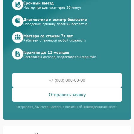
Срочный выезд
Мастер приедет уже через 30 минут
Диагностика и осмотр бесплатно
Определим причину поломки бесплатно
Мастера со стажем 7+ лет
Работаем с техникой любой сложности
Гарантия до 12 месяцев
Составляем договор, предоставляем гарантию
Отправить заявку
Отправляя, Вы соглашаетесь с политикой конфиденциальности