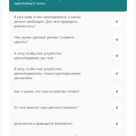
гарантийный талон.
Я уже знаю в чем неисправность и какой
ремонт необходим. Для чего проводить
диагностику?
Мне нужен срочный ремонт. Сможете
сделать?
Я хочу, чтобы мое устройство
ремонтировали при мне.
Я хочу, чтобы мое устройство
ремонтировалось только оригинальными
запчастями.
Как я узнаю, что мое устройство готово?
От чего зависит срок ремонта техники?
Диагностика проводится бесплатно?