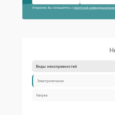
Отправляя, Вы соглашаетесь с
политикой конфиденциально
Н
Виды неисправностей
Электропитание
Нагрев