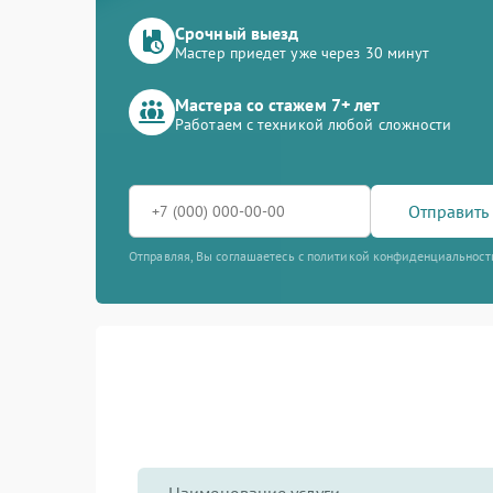
Срочный выезд
Мастер приедет уже через 30 минут
Мастера со стажем 7+ лет
Работаем с техникой любой сложности
Отправить 
Отправляя, Вы соглашаетесь с политикой конфиденциальност