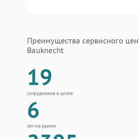
Преимущества сервисного цен
Bauknecht
19
сотрудников в штате
6
лет на рынке