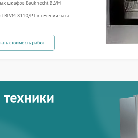
вых шкафов Bauknecht BLVM
 BLVM 8110/PT в течении часа
нать стоимость работ
 техники