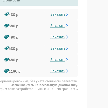
Стоимость
Заказать
480 р
Заказать
880 р
Заказать
480 р
Заказать
680 р
Заказать
480 р
Заказать
1180 р
 ориентировочные, без учета стоимости запчастей.
Записывайтесь на бесплатную диагностику.
рим ваше устройство и укажем на неисправность.