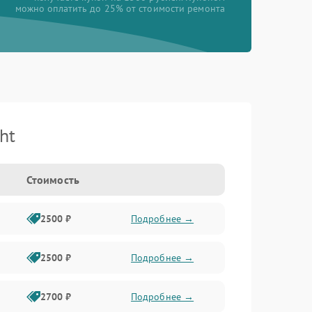
можно оплатить до 25% от стоимости ремонта
ht
Стоимость
2500 ₽
Подробнее →
2500 ₽
Подробнее →
2700 ₽
Подробнее →