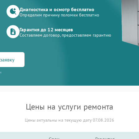
Диагностика и осмотр бесплатно
Определим причину поломки бесплатно
Гарантия до 12 месяцев
Составляем договор, предоставляем гарантию
заявку
и
Цены на услуги ремонта
Цены актуальны на текущую дату 07.08.2026