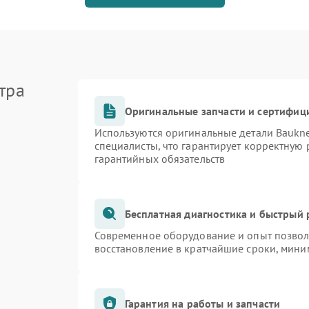
тра
Оригинальные запчасти и сертифиц
Используются оригинальные детали Bauk
специалисты, что гарантирует корректную 
гарантийных обязательств
Бесплатная диагностика и быстрый
Современное оборудование и опыт позволя
восстановление в кратчайшие сроки, мини
Гарантия на работы и запчасти