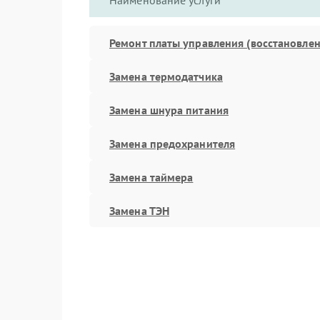
Наименование услуги
Ремонт платы управления (восстановлен
Замена термодатчика
Замена шнура питания
Замена предохранителя
Замена таймера
Замена ТЭН