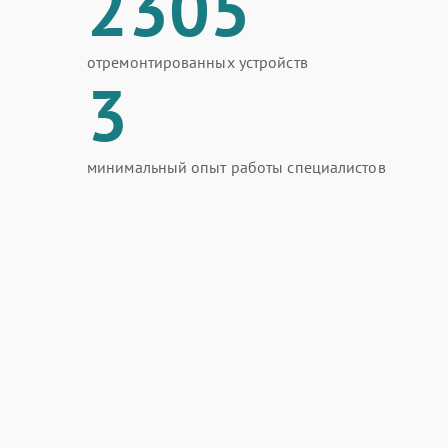
2305
отремонтированных устройств
3
минимальный опыт работы специалистов