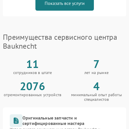
Показать все услуги
Преимущества сервисного центра
Bauknecht
11
7
сотрудников в штате
лет на рынке
2076
4
отремонтированных устройств
минимальный опыт работы
специалистов
Оригинальные запчасти и
сертифицированные мастера