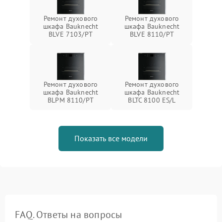
Ремонт духового
Ремонт духового
шкафа Bauknecht
шкафа Bauknecht
BLVE 7103/PT
BLVE 8110/PT
Ремонт духового
Ремонт духового
шкафа Bauknecht
шкафа Bauknecht
BLPM 8110/PT
BLTC 8100 ES/L
Показать все модели
FAQ. Ответы на вопросы