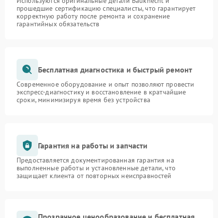
Используются оригинальные детали Bauknecht и
прошедшие сертификацию специалисты, что гарантирует
корректную работу после ремонта и сохранение
гарантийных обязательств
Бесплатная диагностика и быстрый ремонт
Современное оборудование и опыт позволяют провести
экспресс-диагностику и восстановление в кратчайшие
сроки, минимизируя время без устройства
Гарантия на работы и запчасти
Предоставляется документированная гарантия на
выполненные работы и установленные детали, что
защищает клиента от повторных неисправностей
Прозрачное ценообразование и бесплатная