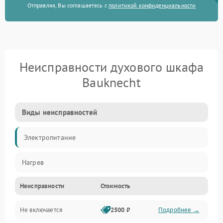
Отправляя, Вы соглашаетесь с
политикой конфиденциальности
Неисправности духового шкафа
Bauknecht
Виды неисправностей
Электропитание
Нагрев
Неисправности
Стоимость
Не включается
2500 ₽
Подробнее →