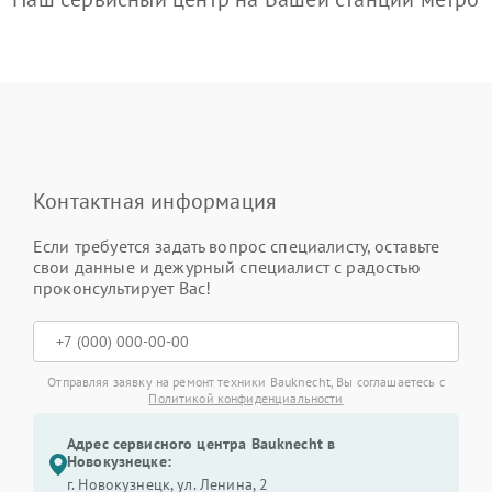
Контактная информация
Если требуется задать вопрос специалисту, оставьте
свои данные и дежурный специалист с радостью
проконсультирует Вас!
Отправляя заявку на ремонт техники Bauknecht, Вы соглашаетесь с
Политикой конфиденциальности
Адрес сервисного центра Bauknecht в
Новокузнецке:
г. Новокузнецк, ул. Ленина, 2