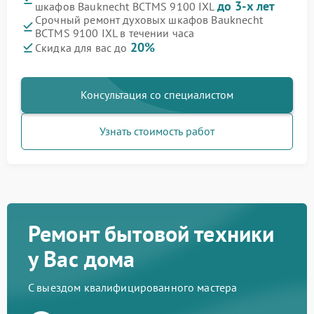
до 3-х лет
шкафов Bauknecht BCTMS 9100 IXL
Срочный ремонт духовых шкафов Bauknecht
BCTMS 9100 IXL в течении часа
20%
Скидка для вас до
Консультация со специалистом
Узнать стоимость работ
Ремонт бытовой техники
у Вас дома
С выездом квалифицированного мастера