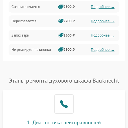
Сам выключается
2500 ₽
Подробнее →
Перегревается
2700 ₽
Подробнее →
Запах гари
2500 ₽
Подробнее →
Не реагирует на кнопки
2500 ₽
Подробнее →
Этапы ремонта духового шкафа Bauknecht
1. Диагностика неисправностей