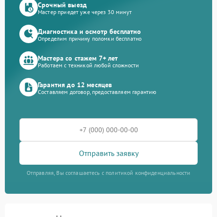
Срочный выезд
Мастер приедет уже через 30 минут
Диагностика и осмотр бесплатно
Определим причину поломки бесплатно
Мастера со стажем 7+ лет
Работаем с техникой любой сложности
Гарантия до 12 месяцев
Составляем договор, предоставляем гарантию
Отправить заявку
Отправляя, Вы соглашаетесь с политикой конфиденциальности