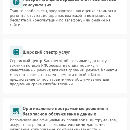
консультация
Точные прайс-листы, предварительная оценка стоимости
ремонта, отсутствие скрытых платежей и возможность
бесплатной консультации по телефону или онлайн на
сайте
Широкий спектр услуг
Сервисный центр Bauknecht обеспечивает доставку
техники по всей РФ, бесплатную диагностику и
качественный ремонт, включая срочный ремонт. Клиенты
могут отслеживать статус ремонта онлайн. Также
предоставляется постгарантийное обслуживание для
продления срока службы техники
Оригинальные программные решение и
безопасное обслуживание данных
Использование официальных прошивок и инструментов,
аккуратная работа с пользовательскими данными:
резервное копирование, конфиденциальность и