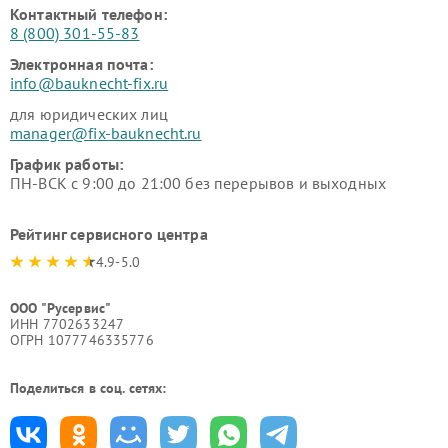
Контактный телефон:
8 (800) 301-55-83
Электронная почта:
info@bauknecht-fix.ru
для юридических лиц
manager@fix-bauknecht.ru
График работы:
ПН-ВСК с 9:00 до 21:00 без перерывов и выходных
Рейтинг сервисного центра
4.9-5.0
ООО "Русервис"
ИНН 7702633247
ОГРН 1077746335776
Поделиться в соц. сетях: