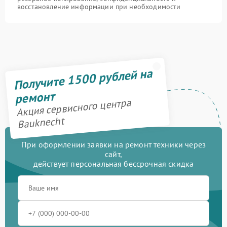
восстановление информации при необходимости
Получите 1500 рублей на
ремонт
Акция сервисного центра
Bauknecht
При оформлении заявки на ремонт техники через
сайт,
действует персональная бессрочная скидка