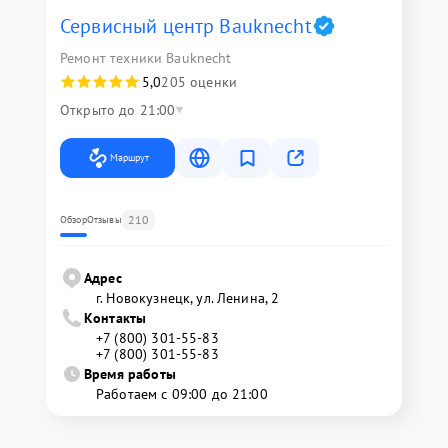
Сервисный центр Bauknecht
Ремонт техники Bauknecht
5,0
205 оценки
Открыто до 21:00
Маршрут
210
Обзор
Отзывы
Адрес
г. Новокузнецк, ул. Ленина, 2
Контакты
+7 (800) 301-55-83
+7 (800) 301-55-83
Время работы
Работаем с 09:00 до 21:00