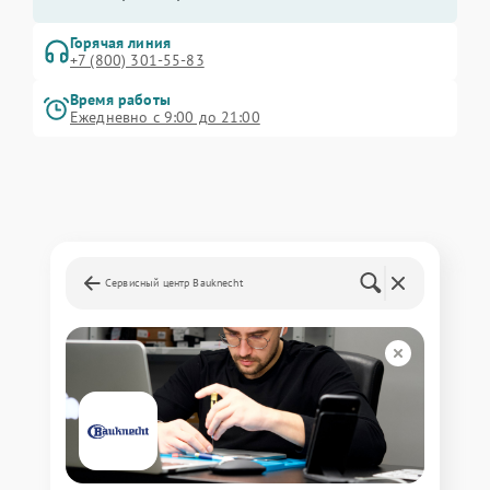
Горячая линия
+7 (800) 301-55-83
Время работы
Ежедневно с 9:00 до 21:00
Сервисный центр Bauknecht