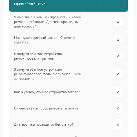
гарантийный талон.
Я уже знаю в чем неисправность и какой
ремонт необходим. Для чего проводить
диагностику?
Мне нужен срочный ремонт. Сможете
сделать?
Я хочу, чтобы мое устройство
ремонтировали при мне.
Я хочу, чтобы мое устройство
ремонтировалось только оригинальными
запчастями.
Как я узнаю, что мое устройство готово?
От чего зависит срок ремонта техники?
Диагностика проводится бесплатно?