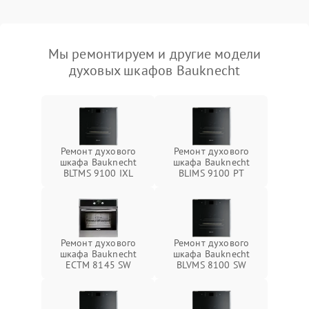
Мы ремонтируем и другие модели
духовых шкафов Bauknecht
Ремонт духового
Ремонт духового
шкафа Bauknecht
шкафа Bauknecht
BLTMS 9100 IXL
BLIMS 9100 PT
Ремонт духового
Ремонт духового
шкафа Bauknecht
шкафа Bauknecht
ECTM 8145 SW
BLVMS 8100 SW